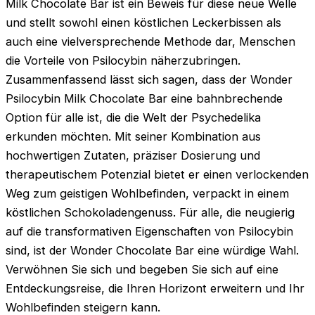
Milk Chocolate Bar ist ein Beweis für diese neue Welle
und stellt sowohl einen köstlichen Leckerbissen als
auch eine vielversprechende Methode dar, Menschen
die Vorteile von Psilocybin näherzubringen.
Zusammenfassend lässt sich sagen, dass der Wonder
Psilocybin Milk Chocolate Bar eine bahnbrechende
Option für alle ist, die die Welt der Psychedelika
erkunden möchten. Mit seiner Kombination aus
hochwertigen Zutaten, präziser Dosierung und
therapeutischem Potenzial bietet er einen verlockenden
Weg zum geistigen Wohlbefinden, verpackt in einem
köstlichen Schokoladengenuss. Für alle, die neugierig
auf die transformativen Eigenschaften von Psilocybin
sind, ist der Wonder Chocolate Bar eine würdige Wahl.
Verwöhnen Sie sich und begeben Sie sich auf eine
Entdeckungsreise, die Ihren Horizont erweitern und Ihr
Wohlbefinden steigern kann.