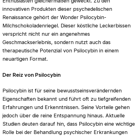
Enthusiasten gleichermaßen geweckt. Zu den
innovativen Produkten dieser psychedelischen
Renaissance gehört der Wonder Psilocybin-
Milchschokoladenriegel. Dieser köstliche Leckerbissen
verspricht nicht nur ein angenehmes
Geschmackserlebnis, sondern nutzt auch das
therapeutische Potenzial von Psilocybin in einem
neuartigen Format.
Der Reiz von Psilocybin
Psilocybin ist für seine bewusstseinsverändernden
Eigenschaften bekannt und führt oft zu tiefgreifenden
Erfahrungen und Erkenntnissen. Seine Vorteile gehen
jedoch über die reine Entspannung hinaus. Aktuelle
Studien deuten darauf hin, dass Psilocybin eine wichtige
Rolle bei der Behandlung psychischer Erkrankungen