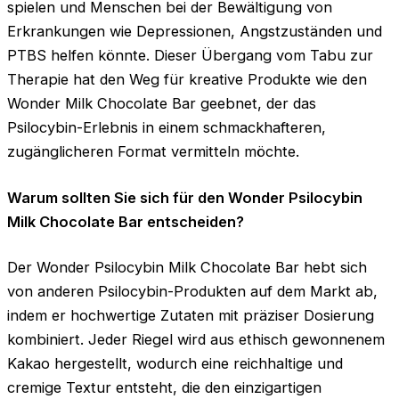
spielen und Menschen bei der Bewältigung von
Erkrankungen wie Depressionen, Angstzuständen und
PTBS helfen könnte. Dieser Übergang vom Tabu zur
Therapie hat den Weg für kreative Produkte wie den
Wonder Milk Chocolate Bar geebnet, der das
Psilocybin-Erlebnis in einem schmackhafteren,
zugänglicheren Format vermitteln möchte.
Warum sollten Sie sich für den Wonder Psilocybin
Milk Chocolate Bar entscheiden?
Der Wonder Psilocybin Milk Chocolate Bar hebt sich
von anderen Psilocybin-Produkten auf dem Markt ab,
indem er hochwertige Zutaten mit präziser Dosierung
kombiniert. Jeder Riegel wird aus ethisch gewonnenem
Kakao hergestellt, wodurch eine reichhaltige und
cremige Textur entsteht, die den einzigartigen