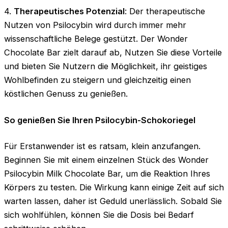
4.
Therapeutisches Potenzial
: Der therapeutische
Nutzen von Psilocybin wird durch immer mehr
wissenschaftliche Belege gestützt. Der Wonder
Chocolate Bar zielt darauf ab, Nutzen Sie diese Vorteile
und bieten Sie Nutzern die Möglichkeit, ihr geistiges
Wohlbefinden zu steigern und gleichzeitig einen
köstlichen Genuss zu genießen.
So genießen Sie Ihren Psilocybin-Schokoriegel
Für Erstanwender ist es ratsam, klein anzufangen.
Beginnen Sie mit einem einzelnen Stück des Wonder
Psilocybin Milk Chocolate Bar, um die Reaktion Ihres
Körpers zu testen. Die Wirkung kann einige Zeit auf sich
warten lassen, daher ist Geduld unerlässlich. Sobald Sie
sich wohlfühlen, können Sie die Dosis bei Bedarf