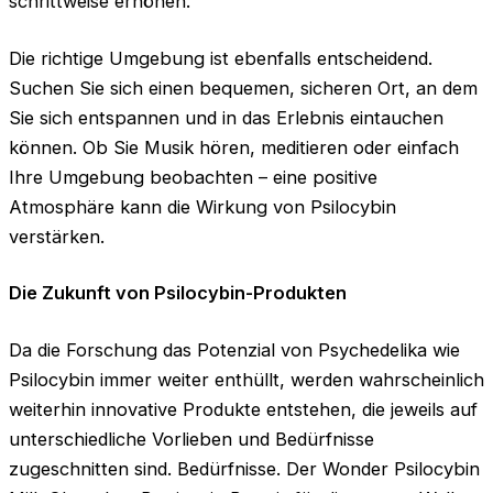
schrittweise erhöhen.
Die richtige Umgebung ist ebenfalls entscheidend.
Suchen Sie sich einen bequemen, sicheren Ort, an dem
Sie sich entspannen und in das Erlebnis eintauchen
können. Ob Sie Musik hören, meditieren oder einfach
Ihre Umgebung beobachten – eine positive
Atmosphäre kann die Wirkung von Psilocybin
verstärken.
Die Zukunft von Psilocybin-Produkten
Da die Forschung das Potenzial von Psychedelika wie
Psilocybin immer weiter enthüllt, werden wahrscheinlich
weiterhin innovative Produkte entstehen, die jeweils auf
unterschiedliche Vorlieben und Bedürfnisse
zugeschnitten sind. Bedürfnisse. Der Wonder Psilocybin