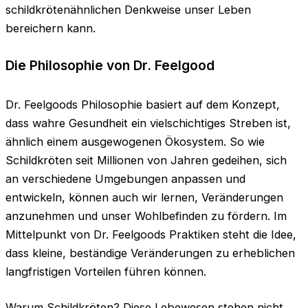
schildkrötenähnlichen Denkweise unser Leben
bereichern kann.
Die Philosophie von Dr. Feelgood
Dr. Feelgoods Philosophie basiert auf dem Konzept,
dass wahre Gesundheit ein vielschichtiges Streben ist,
ähnlich einem ausgewogenen Ökosystem. So wie
Schildkröten seit Millionen von Jahren gedeihen, sich
an verschiedene Umgebungen anpassen und
entwickeln, können auch wir lernen, Veränderungen
anzunehmen und unser Wohlbefinden zu fördern. Im
Mittelpunkt von Dr. Feelgoods Praktiken steht die Idee,
dass kleine, beständige Veränderungen zu erheblichen
langfristigen Vorteilen führen können.
Warum Schildkröten? Diese Lebewesen stehen nicht