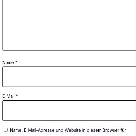
Name
*
E-Mail
*
Name, E-Mail-Adresse und Website in diesem Browser für