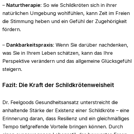
–
Naturtherapie
: So wie Schildkröten sich in ihrer
natürlichen Umgebung wohlfühlen, kann Zeit im Freien
die Stimmung heben und ein Gefühl der Zugehörigkeit
fördern.
–
Dankbarkeitspraxis
: Wenn Sie darüber nachdenken,
was Sie in Ihrem Leben schätzen, kann das Ihre
Perspektive verändern und das allgemeine Glücksgefühl
steigern.
Fazit: Die Kraft der Schildkrötenweisheit
Dr. Feelgoods Gesundheitsansatz unterstreicht die
anhaltende Stärke der Existenz einer Schildkröte – eine
Erinnerung daran, dass Resilienz und ein gleichmäßiges
Tempo tiefgreifende Vorteile bringen können. Durch