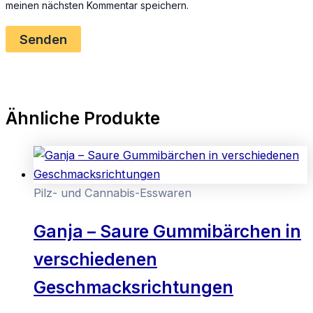
meinen nächsten Kommentar speichern.
Ähnliche Produkte
Pilz- und Cannabis-Esswaren
Ganja – Saure Gummibärchen in
verschiedenen
Geschmacksrichtungen