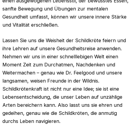
einen ausgewogenen Lebensstil, der bewusstes Essen,
sanfte Bewegung und Übungen zur mentalen
Gesundheit umfasst, können wir unsere innere Stärke
und Vitalität erschließen.
Lassen Sie uns die Weisheit der Schildkröte feiern und
ihre Lehren auf unsere Gesundheitsreise anwenden.
Nehmen wir uns in einer schnelllebigen Welt einen
Moment Zeit zum Durchatmen, Nachdenken und
Weitermachen – genau wie Dr. Feelgood und unsere
langsamen, weisen Freunde in der Wildnis.
Schildkrötenkraft ist nicht nur eine Idee; sie ist eine
Lebensentscheidung, die unser Leben auf unzählige
Arten bereichern kann. Also lasst uns sie ehren und
gedeihen, genau wie die Schildkröten, die anmutig
durchs Leben navigieren.