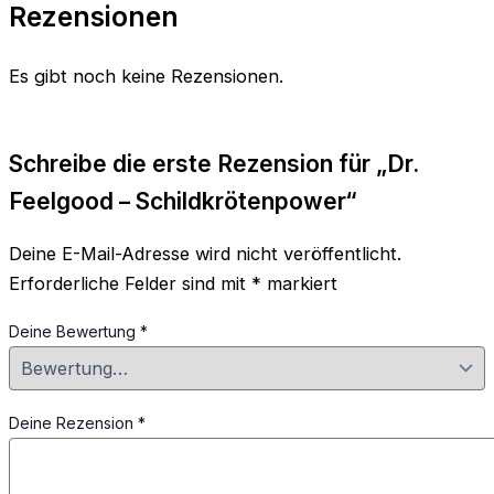
Rezensionen
Es gibt noch keine Rezensionen.
Schreibe die erste Rezension für „Dr.
Feelgood – Schildkrötenpower“
Deine E-Mail-Adresse wird nicht veröffentlicht.
Erforderliche Felder sind mit
*
markiert
Deine Bewertung
*
Deine Rezension
*