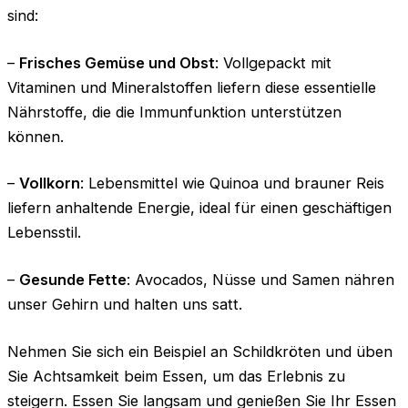
sind:
–
Frisches Gemüse und Obst
: Vollgepackt mit
Vitaminen und Mineralstoffen liefern diese essentielle
Nährstoffe, die die Immunfunktion unterstützen
können.
–
Vollkorn
: Lebensmittel wie Quinoa und brauner Reis
liefern anhaltende Energie, ideal für einen geschäftigen
Lebensstil.
–
Gesunde Fette
: Avocados, Nüsse und Samen nähren
unser Gehirn und halten uns satt.
Nehmen Sie sich ein Beispiel an Schildkröten und üben
Sie Achtsamkeit beim Essen, um das Erlebnis zu
steigern. Essen Sie langsam und genießen Sie Ihr Essen