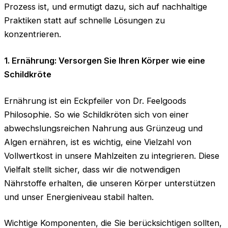
Prozess ist, und ermutigt dazu, sich auf nachhaltige
Praktiken statt auf schnelle Lösungen zu
konzentrieren.
1.
Ernährung: Versorgen Sie Ihren Körper wie eine
Schildkröte
Ernährung ist ein Eckpfeiler von Dr. Feelgoods
Philosophie. So wie Schildkröten sich von einer
abwechslungsreichen Nahrung aus Grünzeug und
Algen ernähren, ist es wichtig, eine Vielzahl von
Vollwertkost in unsere Mahlzeiten zu integrieren. Diese
Vielfalt stellt sicher, dass wir die notwendigen
Nährstoffe erhalten, die unseren Körper unterstützen
und unser Energieniveau stabil halten.
Wichtige Komponenten, die Sie berücksichtigen sollten,