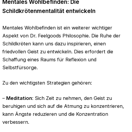
Mentales Wohlbefinden: Die
Schildkrötenmentalität entwickeln
Mentales Wohlbefinden ist ein weiterer wichtiger
Aspekt von Dr. Feelgoods Philosophie. Die Ruhe der
Schildkröten kann uns dazu inspirieren, einen
friedvollen Geist zu entwickeln. Dies erfordert die
Schaffung eines Raums für Reflexion und
Selbstfürsorge.
Zu den wichtigsten Strategien gehören:
–
Meditation
: Sich Zeit zu nehmen, den Geist zu
beruhigen und sich auf die Atmung zu konzentrieren,
kann Ängste reduzieren und die Konzentration
verbessern.