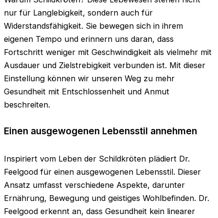
nur für Langlebigkeit, sondern auch für
Widerstandsfähigkeit. Sie bewegen sich in ihrem
eigenen Tempo und erinnern uns daran, dass
Fortschritt weniger mit Geschwindigkeit als vielmehr mit
Ausdauer und Zielstrebigkeit verbunden ist. Mit dieser
Einstellung können wir unseren Weg zu mehr
Gesundheit mit Entschlossenheit und Anmut
beschreiten.
Einen ausgewogenen Lebensstil annehmen
Inspiriert vom Leben der Schildkröten plädiert Dr.
Feelgood für einen ausgewogenen Lebensstil. Dieser
Ansatz umfasst verschiedene Aspekte, darunter
Ernährung, Bewegung und geistiges Wohlbefinden. Dr.
Feelgood erkennt an, dass Gesundheit kein linearer