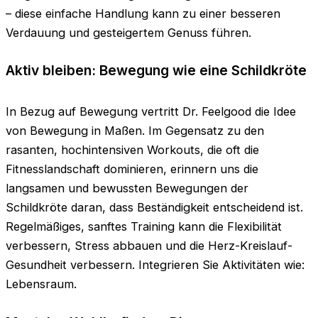
– diese einfache Handlung kann zu einer besseren
Verdauung und gesteigertem Genuss führen.
Aktiv bleiben: Bewegung wie eine Schildkröte
In Bezug auf Bewegung vertritt Dr. Feelgood die Idee
von Bewegung in Maßen. Im Gegensatz zu den
rasanten, hochintensiven Workouts, die oft die
Fitnesslandschaft dominieren, erinnern uns die
langsamen und bewussten Bewegungen der
Schildkröte daran, dass Beständigkeit entscheidend ist.
Regelmäßiges, sanftes Training kann die Flexibilität
verbessern, Stress abbauen und die Herz-Kreislauf-
Gesundheit verbessern. Integrieren Sie Aktivitäten wie:
Lebensraum.