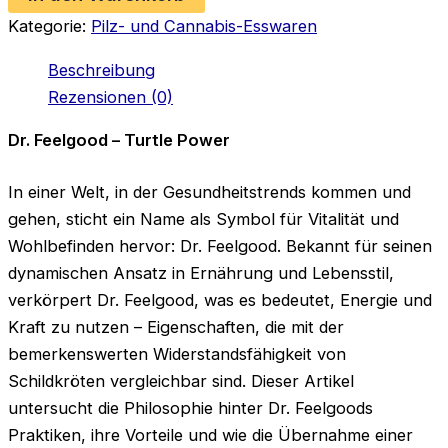
Kategorie:
Pilz- und Cannabis-Esswaren
Beschreibung
Rezensionen (0)
Dr. Feelgood – Turtle Power
In einer Welt, in der Gesundheitstrends kommen und
gehen, sticht ein Name als Symbol für Vitalität und
Wohlbefinden hervor: Dr. Feelgood. Bekannt für seinen
dynamischen Ansatz in Ernährung und Lebensstil,
verkörpert Dr. Feelgood, was es bedeutet, Energie und
Kraft zu nutzen – Eigenschaften, die mit der
bemerkenswerten Widerstandsfähigkeit von
Schildkröten vergleichbar sind. Dieser Artikel
untersucht die Philosophie hinter Dr. Feelgoods
Praktiken, ihre Vorteile und wie die Übernahme einer