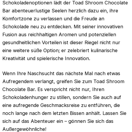
Schokoladenoptionen lädt der Toad Shroom Chocolate
Bar abenteuerlustige Seelen herzlich dazu ein, ihre
Komfortzone zu verlassen und die Freude an
Schokolade neu zu entdecken. Mit seiner innovativen
Fusion aus reichhaltigen Aromen und potenziellen
gesundheitlichen Vorteilen ist dieser Riegel nicht nur
eine weitere süße Option; er zelebriert kulinarische
Kreativität und spielerische Innovation.
Wenn Ihre Naschsucht das nächste Mal nach etwas
Aufregendem verlangt, greifen Sie zum Toad Shroom
Chocolate Bar. Es verspricht nicht nur, Ihren
Schokoladenhunger zu stillen, sondern Sie auch auf
eine aufregende Geschmacksreise zu entführen, die
noch lange nach dem letzten Bissen anhält. Lassen Sie
sich auf das Abenteuer ein – gönnen Sie sich das
Außergewöhnliche!