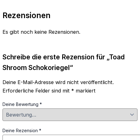
Rezensionen
Es gibt noch keine Rezensionen.
Schreibe die erste Rezension für „Toad
Shroom Schokoriegel“
Deine E-Mail-Adresse wird nicht veröffentlicht.
Erforderliche Felder sind mit
*
markiert
Deine Bewertung
*
Deine Rezension
*