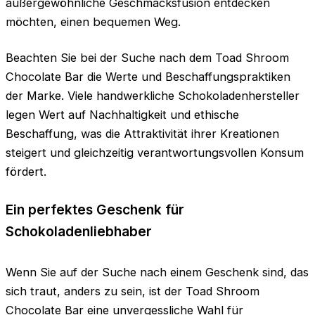
außergewöhnliche Geschmacksfusion entdecken
möchten, einen bequemen Weg.
Beachten Sie bei der Suche nach dem Toad Shroom
Chocolate Bar die Werte und Beschaffungspraktiken
der Marke. Viele handwerkliche Schokoladenhersteller
legen Wert auf Nachhaltigkeit und ethische
Beschaffung, was die Attraktivität ihrer Kreationen
steigert und gleichzeitig verantwortungsvollen Konsum
fördert.
Ein perfektes Geschenk für
Schokoladenliebhaber
Wenn Sie auf der Suche nach einem Geschenk sind, das
sich traut, anders zu sein, ist der Toad Shroom
Chocolate Bar eine unvergessliche Wahl für