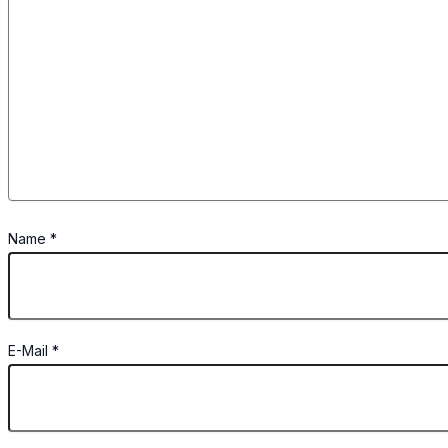
Name
*
E-Mail
*