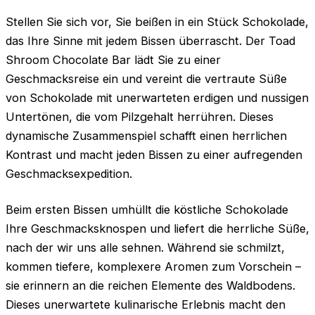
Stellen Sie sich vor, Sie beißen in ein Stück Schokolade,
das Ihre Sinne mit jedem Bissen überrascht. Der Toad
Shroom Chocolate Bar lädt Sie zu einer
Geschmacksreise ein und vereint die vertraute Süße
von Schokolade mit unerwarteten erdigen und nussigen
Untertönen, die vom Pilzgehalt herrühren. Dieses
dynamische Zusammenspiel schafft einen herrlichen
Kontrast und macht jeden Bissen zu einer aufregenden
Geschmacksexpedition.
Beim ersten Bissen umhüllt die köstliche Schokolade
Ihre Geschmacksknospen und liefert die herrliche Süße,
nach der wir uns alle sehnen. Während sie schmilzt,
kommen tiefere, komplexere Aromen zum Vorschein –
sie erinnern an die reichen Elemente des Waldbodens.
Dieses unerwartete kulinarische Erlebnis macht den