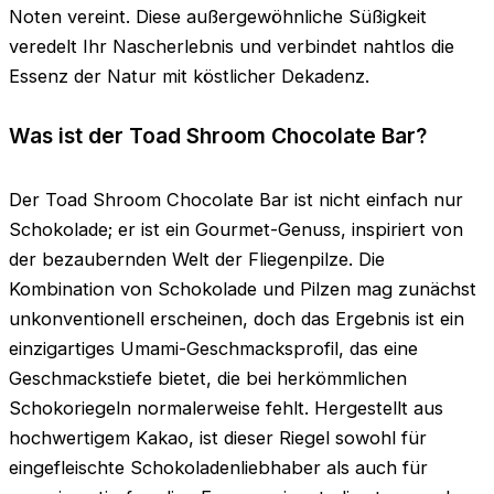
Noten vereint. Diese außergewöhnliche Süßigkeit
veredelt Ihr Nascherlebnis und verbindet nahtlos die
Essenz der Natur mit köstlicher Dekadenz.
Was ist der Toad Shroom Chocolate Bar?
Der Toad Shroom Chocolate Bar ist nicht einfach nur
Schokolade; er ist ein Gourmet-Genuss, inspiriert von
der bezaubernden Welt der Fliegenpilze. Die
Kombination von Schokolade und Pilzen mag zunächst
unkonventionell erscheinen, doch das Ergebnis ist ein
einzigartiges Umami-Geschmacksprofil, das eine
Geschmackstiefe bietet, die bei herkömmlichen
Schokoriegeln normalerweise fehlt. Hergestellt aus
hochwertigem Kakao, ist dieser Riegel sowohl für
eingefleischte Schokoladenliebhaber als auch für