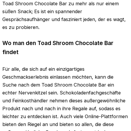
Toad Shroom Chocolate Bar zu mehr als nur einem
süßen Snack; Es ist ein spannender
Gesprächsaufhänger und fasziniert jeden, der es wagt,
es zu probieren.
Wo man den Toad Shroom Chocolate Bar
findet
Für alle, die sich auf ein einzigartiges
Geschmackserlebnis einlassen möchten, kann die
Suche nach dem Toad Shroom Chocolate Bar ein
echter Nervenkitzel sein. Schokoladenfachgeschäfte
und Feinkosthändler nehmen dieses außergewöhnliche
Produkt nach und nach in ihre Regale auf, sodass es
leichter zu entdecken ist. Auch viele Online-Plattformen
bieten den Riegel an und bieten so allen, die diese