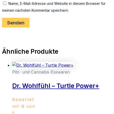
Name, E-Mail-Adresse und Website in diesem Browser für
meinen nächsten Kommentar speichern.
Ähnliche Produkte
Pilz- und Cannabis-Esswaren
Dr. Wohlfühl – Turtle Power+
Bewertet
mit
0
von
5