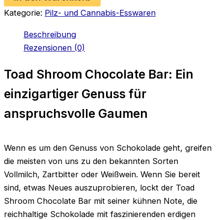
Kategorie:
Pilz- und Cannabis-Esswaren
Beschreibung
Rezensionen (0)
Toad Shroom Chocolate Bar: Ein
einzigartiger Genuss für
anspruchsvolle Gaumen
Wenn es um den Genuss von Schokolade geht, greifen
die meisten von uns zu den bekannten Sorten
Vollmilch, Zartbitter oder Weißwein. Wenn Sie bereit
sind, etwas Neues auszuprobieren, lockt der Toad
Shroom Chocolate Bar mit seiner kühnen Note, die
reichhaltige Schokolade mit faszinierenden erdigen