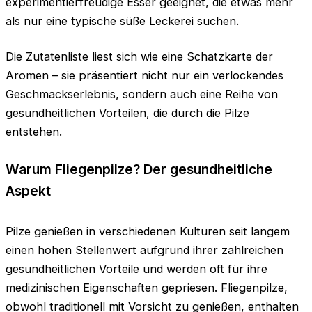
experimentierfreudige Esser geeignet, die etwas mehr
als nur eine typische süße Leckerei suchen.
Die Zutatenliste liest sich wie eine Schatzkarte der
Aromen – sie präsentiert nicht nur ein verlockendes
Geschmackserlebnis, sondern auch eine Reihe von
gesundheitlichen Vorteilen, die durch die Pilze
entstehen.
Warum Fliegenpilze? Der gesundheitliche
Aspekt
Pilze genießen in verschiedenen Kulturen seit langem
einen hohen Stellenwert aufgrund ihrer zahlreichen
gesundheitlichen Vorteile und werden oft für ihre
medizinischen Eigenschaften gepriesen. Fliegenpilze,
obwohl traditionell mit Vorsicht zu genießen, enthalten