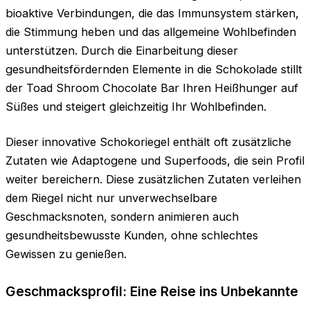
bioaktive Verbindungen, die das Immunsystem stärken,
die Stimmung heben und das allgemeine Wohlbefinden
unterstützen. Durch die Einarbeitung dieser
gesundheitsfördernden Elemente in die Schokolade stillt
der Toad Shroom Chocolate Bar Ihren Heißhunger auf
Süßes und steigert gleichzeitig Ihr Wohlbefinden.
Dieser innovative Schokoriegel enthält oft zusätzliche
Zutaten wie Adaptogene und Superfoods, die sein Profil
weiter bereichern. Diese zusätzlichen Zutaten verleihen
dem Riegel nicht nur unverwechselbare
Geschmacksnoten, sondern animieren auch
gesundheitsbewusste Kunden, ohne schlechtes
Gewissen zu genießen.
Geschmacksprofil: Eine Reise ins Unbekannte