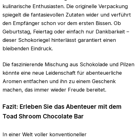
kulinarische Enthusiasten. Die originelle Verpackung
spiegelt die fantasievollen Zutaten wider und verführt
den Empfänger schon vor dem ersten Bissen. Ob
Geburtstag, Feiertag oder einfach nur Dankbarkeit –
dieser Schokoriegel hinterlässt garantiert einen
bleibenden Eindruck.
Die faszinierende Mischung aus Schokolade und Pilzen
könnte eine neue Leidenschaft für abenteuerliche
Aromen entfachen und ihn zu einem Geschenk
machen, das immer wieder Freude bereitet.
Fazit: Erleben Sie das Abenteuer mit dem
Toad Shroom Chocolate Bar
In einer Welt voller konventioneller