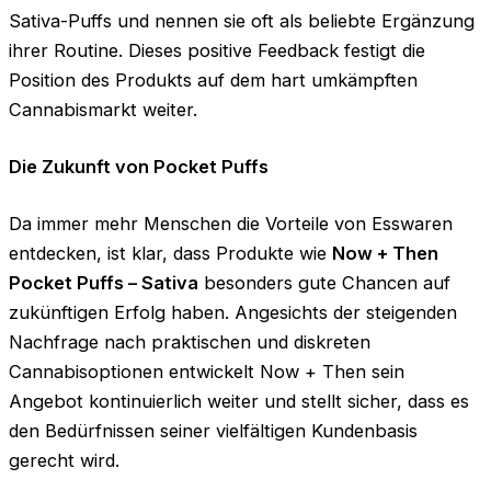
Sativa-Puffs und nennen sie oft als beliebte Ergänzung
ihrer Routine. Dieses positive Feedback festigt die
Position des Produkts auf dem hart umkämpften
Cannabismarkt weiter.
Die Zukunft von Pocket Puffs
Da immer mehr Menschen die Vorteile von Esswaren
entdecken, ist klar, dass Produkte wie
Now + Then
Pocket Puffs – Sativa
besonders gute Chancen auf
zukünftigen Erfolg haben. Angesichts der steigenden
Nachfrage nach praktischen und diskreten
Cannabisoptionen entwickelt Now + Then sein
Angebot kontinuierlich weiter und stellt sicher, dass es
den Bedürfnissen seiner vielfältigen Kundenbasis
gerecht wird.