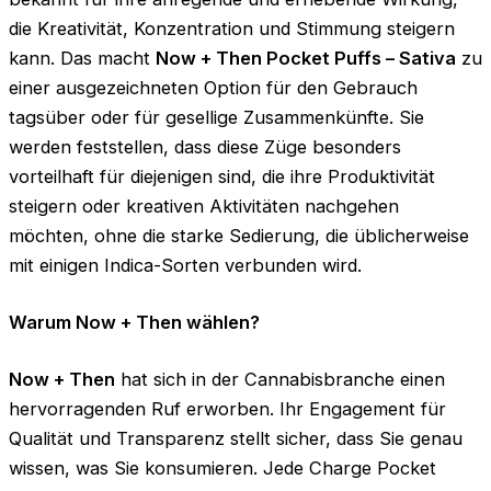
die Kreativität, Konzentration und Stimmung steigern
kann. Das macht
Now + Then Pocket Puffs – Sativa
zu
einer ausgezeichneten Option für den Gebrauch
tagsüber oder für gesellige Zusammenkünfte. Sie
werden feststellen, dass diese Züge besonders
vorteilhaft für diejenigen sind, die ihre Produktivität
steigern oder kreativen Aktivitäten nachgehen
möchten, ohne die starke Sedierung, die üblicherweise
mit einigen Indica-Sorten verbunden wird.
Warum Now + Then wählen?
Now + Then
hat sich in der Cannabisbranche einen
hervorragenden Ruf erworben. Ihr Engagement für
Qualität und Transparenz stellt sicher, dass Sie genau
wissen, was Sie konsumieren. Jede Charge Pocket