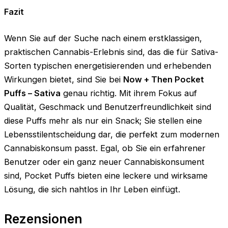
Fazit
Wenn Sie auf der Suche nach einem erstklassigen,
praktischen Cannabis-Erlebnis sind, das die für Sativa-
Sorten typischen energetisierenden und erhebenden
Wirkungen bietet, sind Sie bei
Now + Then Pocket
Puffs – Sativa
genau richtig. Mit ihrem Fokus auf
Qualität, Geschmack und Benutzerfreundlichkeit sind
diese Puffs mehr als nur ein Snack; Sie stellen eine
Lebensstilentscheidung dar, die perfekt zum modernen
Cannabiskonsum passt. Egal, ob Sie ein erfahrener
Benutzer oder ein ganz neuer Cannabiskonsument
sind, Pocket Puffs bieten eine leckere und wirksame
Lösung, die sich nahtlos in Ihr Leben einfügt.
Rezensionen