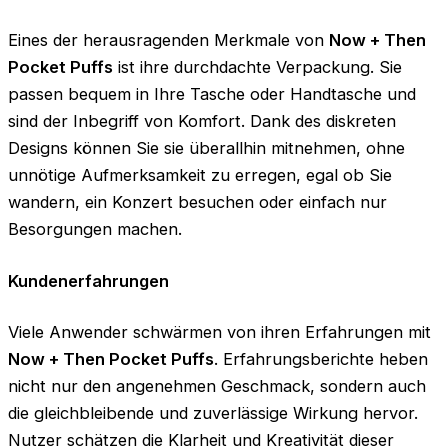
Eines der herausragenden Merkmale von
Now + Then
Pocket Puffs
ist ihre durchdachte Verpackung. Sie
passen bequem in Ihre Tasche oder Handtasche und
sind der Inbegriff von Komfort. Dank des diskreten
Designs können Sie sie überallhin mitnehmen, ohne
unnötige Aufmerksamkeit zu erregen, egal ob Sie
wandern, ein Konzert besuchen oder einfach nur
Besorgungen machen.
Kundenerfahrungen
Viele Anwender schwärmen von ihren Erfahrungen mit
Now + Then Pocket Puffs
. Erfahrungsberichte heben
nicht nur den angenehmen Geschmack, sondern auch
die gleichbleibende und zuverlässige Wirkung hervor.
Nutzer schätzen die Klarheit und Kreativität dieser