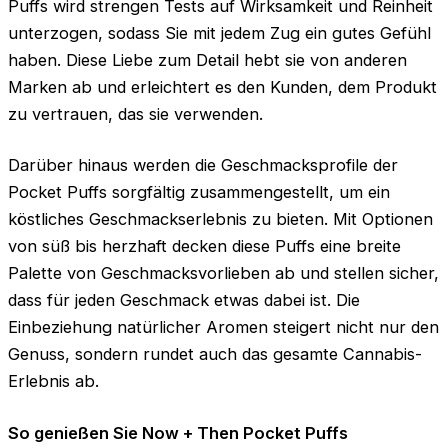
Puffs wird strengen Tests auf Wirksamkeit und Reinheit
unterzogen, sodass Sie mit jedem Zug ein gutes Gefühl
haben. Diese Liebe zum Detail hebt sie von anderen
Marken ab und erleichtert es den Kunden, dem Produkt
zu vertrauen, das sie verwenden.
Darüber hinaus werden die Geschmacksprofile der
Pocket Puffs sorgfältig zusammengestellt, um ein
köstliches Geschmackserlebnis zu bieten. Mit Optionen
von süß bis herzhaft decken diese Puffs eine breite
Palette von Geschmacksvorlieben ab und stellen sicher,
dass für jeden Geschmack etwas dabei ist. Die
Einbeziehung natürlicher Aromen steigert nicht nur den
Genuss, sondern rundet auch das gesamte Cannabis-
Erlebnis ab.
So genießen Sie Now + Then Pocket Puffs