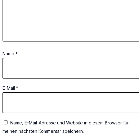
Name
*
E-Mail
*
Name, E-Mail-Adresse und Website in diesem Browser für
meinen nächsten Kommentar speichern.