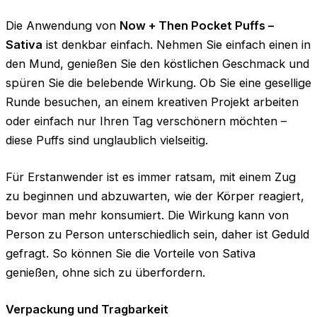
Die Anwendung von
Now + Then Pocket Puffs –
Sativa
ist denkbar einfach. Nehmen Sie einfach einen in
den Mund, genießen Sie den köstlichen Geschmack und
spüren Sie die belebende Wirkung. Ob Sie eine gesellige
Runde besuchen, an einem kreativen Projekt arbeiten
oder einfach nur Ihren Tag verschönern möchten –
diese Puffs sind unglaublich vielseitig.
Für Erstanwender ist es immer ratsam, mit einem Zug
zu beginnen und abzuwarten, wie der Körper reagiert,
bevor man mehr konsumiert. Die Wirkung kann von
Person zu Person unterschiedlich sein, daher ist Geduld
gefragt. So können Sie die Vorteile von Sativa
genießen, ohne sich zu überfordern.
Verpackung und Tragbarkeit