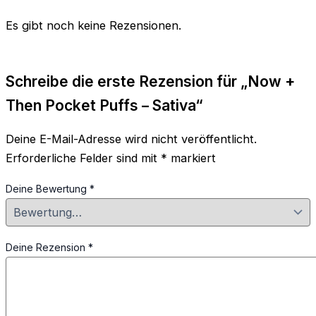
Es gibt noch keine Rezensionen.
Schreibe die erste Rezension für „Now +
Then Pocket Puffs – Sativa“
Deine E-Mail-Adresse wird nicht veröffentlicht.
Erforderliche Felder sind mit
*
markiert
Deine Bewertung
*
Deine Rezension
*