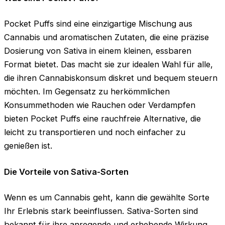
Pocket Puffs sind eine einzigartige Mischung aus
Cannabis und aromatischen Zutaten, die eine präzise
Dosierung von Sativa in einem kleinen, essbaren
Format bietet. Das macht sie zur idealen Wahl für alle,
die ihren Cannabiskonsum diskret und bequem steuern
möchten. Im Gegensatz zu herkömmlichen
Konsummethoden wie Rauchen oder Verdampfen
bieten Pocket Puffs eine rauchfreie Alternative, die
leicht zu transportieren und noch einfacher zu
genießen ist.
Die Vorteile von Sativa-Sorten
Wenn es um Cannabis geht, kann die gewählte Sorte
Ihr Erlebnis stark beeinflussen. Sativa-Sorten sind
bekannt für ihre anregende und erhebende Wirkung,