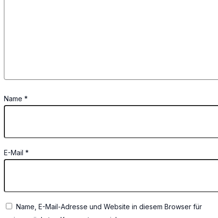
Name
*
E-Mail
*
Name, E-Mail-Adresse und Website in diesem Browser für