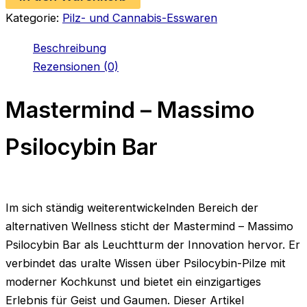
Menge
Kategorie:
Pilz- und Cannabis-Esswaren
Beschreibung
Rezensionen (0)
Mastermind – Massimo
Psilocybin Bar
Im sich ständig weiterentwickelnden Bereich der
alternativen Wellness sticht der Mastermind – Massimo
Psilocybin Bar als Leuchtturm der Innovation hervor. Er
verbindet das uralte Wissen über Psilocybin-Pilze mit
moderner Kochkunst und bietet ein einzigartiges
Erlebnis für Geist und Gaumen. Dieser Artikel