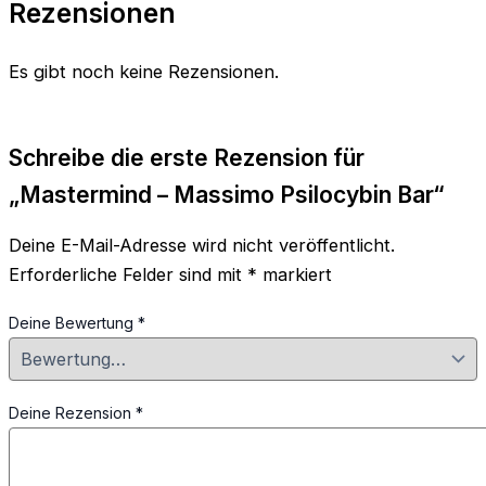
Rezensionen
Es gibt noch keine Rezensionen.
Schreibe die erste Rezension für
„Mastermind – Massimo Psilocybin Bar“
Deine E-Mail-Adresse wird nicht veröffentlicht.
Erforderliche Felder sind mit
*
markiert
Deine Bewertung
*
Deine Rezension
*