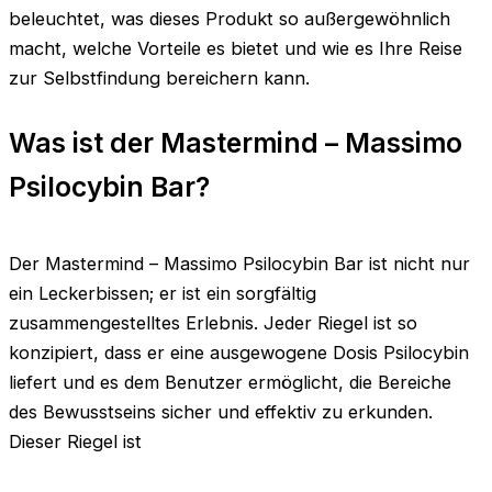
beleuchtet, was dieses Produkt so außergewöhnlich
macht, welche Vorteile es bietet und wie es Ihre Reise
zur Selbstfindung bereichern kann.
Was ist der Mastermind – Massimo
Psilocybin Bar?
Der Mastermind – Massimo Psilocybin Bar ist nicht nur
ein Leckerbissen; er ist ein sorgfältig
zusammengestelltes Erlebnis. Jeder Riegel ist so
konzipiert, dass er eine ausgewogene Dosis Psilocybin
liefert und es dem Benutzer ermöglicht, die Bereiche
des Bewusstseins sicher und effektiv zu erkunden.
Dieser Riegel ist