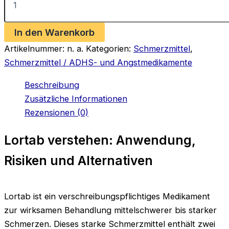
Menge
In den Warenkorb
Artikelnummer:
n. a.
Kategorien:
Schmerzmittel
,
Schmerzmittel / ADHS- und Angstmedikamente
Beschreibung
Zusätzliche Informationen
Rezensionen (0)
Lortab verstehen: Anwendung,
Risiken und Alternativen
Lortab ist ein verschreibungspflichtiges Medikament
zur wirksamen Behandlung mittelschwerer bis starker
Schmerzen. Dieses starke Schmerzmittel enthält zwei