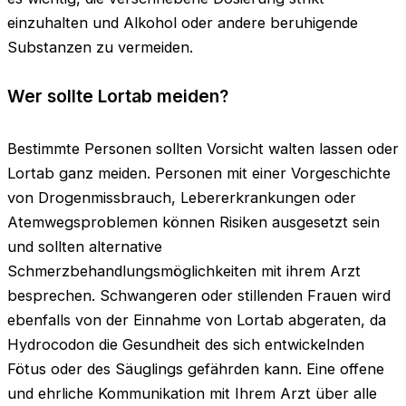
einzuhalten und Alkohol oder andere beruhigende
Substanzen zu vermeiden.
Wer sollte Lortab meiden?
Bestimmte Personen sollten Vorsicht walten lassen oder
Lortab ganz meiden. Personen mit einer Vorgeschichte
von Drogenmissbrauch, Lebererkrankungen oder
Atemwegsproblemen können Risiken ausgesetzt sein
und sollten alternative
Schmerzbehandlungsmöglichkeiten mit ihrem Arzt
besprechen. Schwangeren oder stillenden Frauen wird
ebenfalls von der Einnahme von Lortab abgeraten, da
Hydrocodon die Gesundheit des sich entwickelnden
Fötus oder des Säuglings gefährden kann. Eine offene
und ehrliche Kommunikation mit Ihrem Arzt über alle