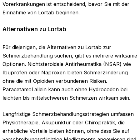
Vorerkrankungen ist entscheidend, bevor Sie mit der
Einnahme von Lortab beginnen.
Alternativen zu Lortab
Für diejenigen, die Alternativen zu Lortab zur
Schmerzbehandlung suchen, gibt es mehrere wirksame
Optionen. Nichtsteroidale Antirheumatika (NSAR) wie
Ibuprofen oder Naproxen bieten Schmerzlinderung
ohne die mit Opioiden verbundenen Risiken.
Paracetamol allein kann auch ohne Hydrocodon bei
leichten bis mittelschweren Schmerzen wirksam sein.
Langfristige Schmerzbehandlungsstrategien umfassen
Physiotherapie, Akupunktur oder Chiropraktik, die
erhebliche Vorteile bieten können, ohne dass Sie auf
verschreibungspflichtige Medikamente angewiesen sind.