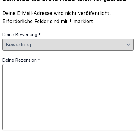
Deine E-Mail-Adresse wird nicht veröffentlicht.
Erforderliche Felder sind mit
*
markiert
Deine Bewertung
*
Deine Rezension
*