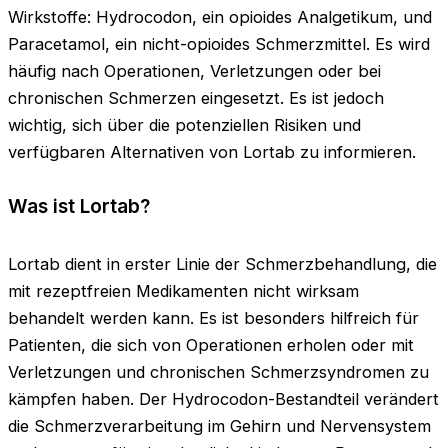
Wirkstoffe: Hydrocodon, ein opioides Analgetikum, und
Paracetamol, ein nicht-opioides Schmerzmittel. Es wird
häufig nach Operationen, Verletzungen oder bei
chronischen Schmerzen eingesetzt. Es ist jedoch
wichtig, sich über die potenziellen Risiken und
verfügbaren Alternativen von Lortab zu informieren.
Was ist Lortab?
Lortab dient in erster Linie der Schmerzbehandlung, die
mit rezeptfreien Medikamenten nicht wirksam
behandelt werden kann. Es ist besonders hilfreich für
Patienten, die sich von Operationen erholen oder mit
Verletzungen und chronischen Schmerzsyndromen zu
kämpfen haben. Der Hydrocodon-Bestandteil verändert
die Schmerzverarbeitung im Gehirn und Nervensystem