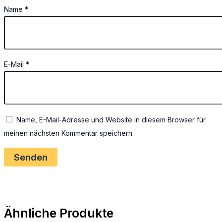
Name
*
E-Mail
*
Name, E-Mail-Adresse und Website in diesem Browser für
meinen nächsten Kommentar speichern.
Ähnliche Produkte