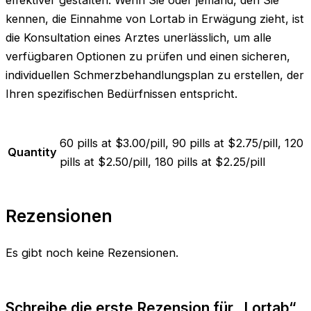
kennen, die Einnahme von Lortab in Erwägung zieht, ist
die Konsultation eines Arztes unerlässlich, um alle
verfügbaren Optionen zu prüfen und einen sicheren,
individuellen Schmerzbehandlungsplan zu erstellen, der
Ihren spezifischen Bedürfnissen entspricht.
60 pills at $3.00/pill, 90 pills at $2.75/pill, 120
Quantity
pills at $2.50/pill, 180 pills at $2.25/pill
Rezensionen
Es gibt noch keine Rezensionen.
Schreibe die erste Rezension für „Lortab“