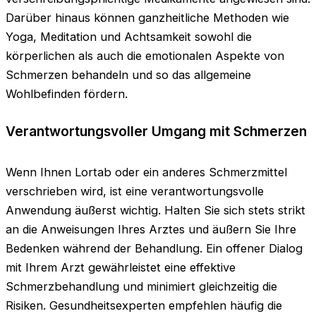
Darüber hinaus können ganzheitliche Methoden wie
Yoga, Meditation und Achtsamkeit sowohl die
körperlichen als auch die emotionalen Aspekte von
Schmerzen behandeln und so das allgemeine
Wohlbefinden fördern.
Verantwortungsvoller Umgang mit Schmerzen
Wenn Ihnen Lortab oder ein anderes Schmerzmittel
verschrieben wird, ist eine verantwortungsvolle
Anwendung äußerst wichtig. Halten Sie sich stets strikt
an die Anweisungen Ihres Arztes und äußern Sie Ihre
Bedenken während der Behandlung. Ein offener Dialog
mit Ihrem Arzt gewährleistet eine effektive
Schmerzbehandlung und minimiert gleichzeitig die
Risiken. Gesundheitsexperten empfehlen häufig die