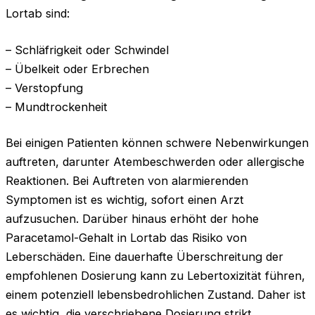
Lortab sind:
– Schläfrigkeit oder Schwindel
– Übelkeit oder Erbrechen
– Verstopfung
– Mundtrockenheit
Bei einigen Patienten können schwere Nebenwirkungen
auftreten, darunter Atembeschwerden oder allergische
Reaktionen. Bei Auftreten von alarmierenden
Symptomen ist es wichtig, sofort einen Arzt
aufzusuchen. Darüber hinaus erhöht der hohe
Paracetamol-Gehalt in Lortab das Risiko von
Leberschäden. Eine dauerhafte Überschreitung der
empfohlenen Dosierung kann zu Lebertoxizität führen,
einem potenziell lebensbedrohlichen Zustand. Daher ist
es wichtig, die verschriebene Dosierung strikt