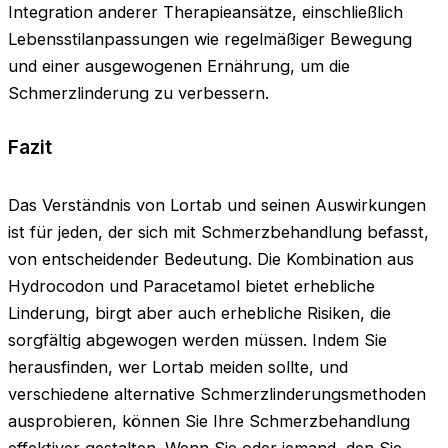
Integration anderer Therapieansätze, einschließlich
Lebensstilanpassungen wie regelmäßiger Bewegung
und einer ausgewogenen Ernährung, um die
Schmerzlinderung zu verbessern.
Fazit
Das Verständnis von Lortab und seinen Auswirkungen
ist für jeden, der sich mit Schmerzbehandlung befasst,
von entscheidender Bedeutung. Die Kombination aus
Hydrocodon und Paracetamol bietet erhebliche
Linderung, birgt aber auch erhebliche Risiken, die
sorgfältig abgewogen werden müssen. Indem Sie
herausfinden, wer Lortab meiden sollte, und
verschiedene alternative Schmerzlinderungsmethoden
ausprobieren, können Sie Ihre Schmerzbehandlung
effektiver gestalten. Wenn Sie oder jemand, den Sie