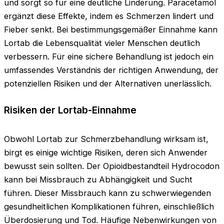
und sorgt so für eine deutliche Linderung. Paracetamol
ergänzt diese Effekte, indem es Schmerzen lindert und
Fieber senkt. Bei bestimmungsgemäßer Einnahme kann
Lortab die Lebensqualität vieler Menschen deutlich
verbessern. Für eine sichere Behandlung ist jedoch ein
umfassendes Verständnis der richtigen Anwendung, der
potenziellen Risiken und der Alternativen unerlässlich.
Risiken der Lortab-Einnahme
Obwohl Lortab zur Schmerzbehandlung wirksam ist,
birgt es einige wichtige Risiken, deren sich Anwender
bewusst sein sollten. Der Opioidbestandteil Hydrocodon
kann bei Missbrauch zu Abhängigkeit und Sucht
führen. Dieser Missbrauch kann zu schwerwiegenden
gesundheitlichen Komplikationen führen, einschließlich
Überdosierung und Tod. Häufige Nebenwirkungen von