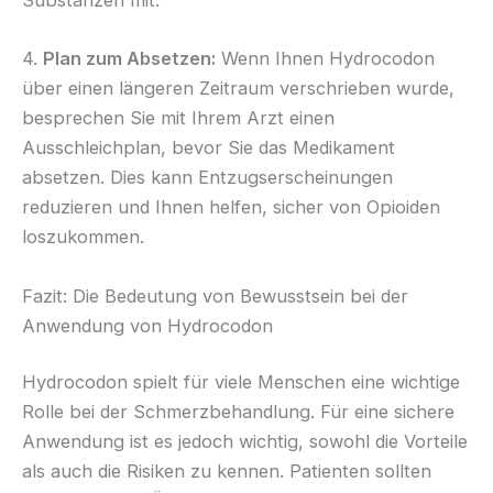
Substanzen mit.
4.
Plan zum Absetzen:
Wenn Ihnen Hydrocodon
über einen längeren Zeitraum verschrieben wurde,
besprechen Sie mit Ihrem Arzt einen
Ausschleichplan, bevor Sie das Medikament
absetzen. Dies kann Entzugserscheinungen
reduzieren und Ihnen helfen, sicher von Opioiden
loszukommen.
Fazit: Die Bedeutung von Bewusstsein bei der
Anwendung von Hydrocodon
Hydrocodon spielt für viele Menschen eine wichtige
Rolle bei der Schmerzbehandlung. Für eine sichere
Anwendung ist es jedoch wichtig, sowohl die Vorteile
als auch die Risiken zu kennen. Patienten sollten