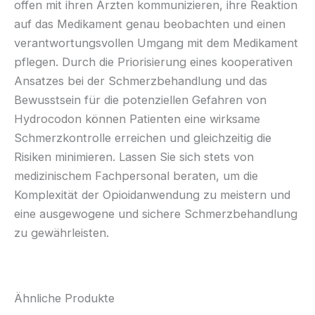
offen mit ihren Ärzten kommunizieren, ihre Reaktion
auf das Medikament genau beobachten und einen
verantwortungsvollen Umgang mit dem Medikament
pflegen. Durch die Priorisierung eines kooperativen
Ansatzes bei der Schmerzbehandlung und das
Bewusstsein für die potenziellen Gefahren von
Hydrocodon können Patienten eine wirksame
Schmerzkontrolle erreichen und gleichzeitig die
Risiken minimieren. Lassen Sie sich stets von
medizinischem Fachpersonal beraten, um die
Komplexität der Opioidanwendung zu meistern und
eine ausgewogene und sichere Schmerzbehandlung
zu gewährleisten.
Ähnliche Produkte