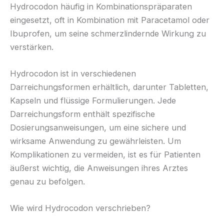
Hydrocodon häufig in Kombinationspräparaten
eingesetzt, oft in Kombination mit Paracetamol oder
Ibuprofen, um seine schmerzlindernde Wirkung zu
verstärken.
Hydrocodon ist in verschiedenen
Darreichungsformen erhältlich, darunter Tabletten,
Kapseln und flüssige Formulierungen. Jede
Darreichungsform enthält spezifische
Dosierungsanweisungen, um eine sichere und
wirksame Anwendung zu gewährleisten. Um
Komplikationen zu vermeiden, ist es für Patienten
äußerst wichtig, die Anweisungen ihres Arztes
genau zu befolgen.
Wie wird Hydrocodon verschrieben?