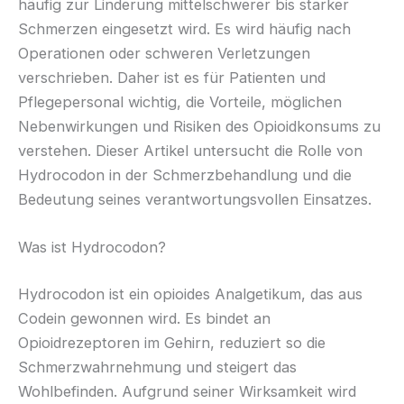
häufig zur Linderung mittelschwerer bis starker
Schmerzen eingesetzt wird. Es wird häufig nach
Operationen oder schweren Verletzungen
verschrieben. Daher ist es für Patienten und
Pflegepersonal wichtig, die Vorteile, möglichen
Nebenwirkungen und Risiken des Opioidkonsums zu
verstehen. Dieser Artikel untersucht die Rolle von
Hydrocodon in der Schmerzbehandlung und die
Bedeutung seines verantwortungsvollen Einsatzes.
Was ist Hydrocodon?
Hydrocodon ist ein opioides Analgetikum, das aus
Codein gewonnen wird. Es bindet an
Opioidrezeptoren im Gehirn, reduziert so die
Schmerzwahrnehmung und steigert das
Wohlbefinden. Aufgrund seiner Wirksamkeit wird