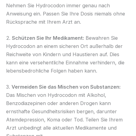
Nehmen Sie Hydrocodon immer genau nach
Anweisung ein. Passen Sie Ihre Dosis niemals ohne
Rücksprache mit Ihrem Arzt an.
2.
Schützen Sie Ihr Medikament:
Bewahren Sie
Hydrocodon an einem sicheren Ort außerhalb der
Reichweite von Kindern und Haustieren auf. Dies
kann eine versehentliche Einnahme verhindern, die
lebensbedrohliche Folgen haben kann.
3.
Vermeiden Sie das Mischen von Substanzen:
Das Mischen von Hydrocodon mit Alkohol,
Benzodiazepinen oder anderen Drogen kann
ernsthafte Gesundheitsrisiken bergen, darunter
Atemdepression, Koma oder Tod. Teilen Sie Ihrem
Arzt unbedingt alle aktuellen Medikamente und