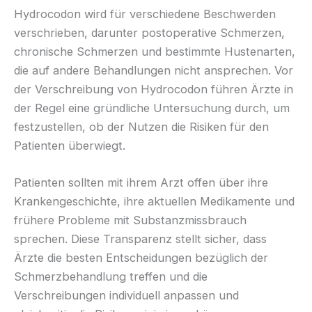
Hydrocodon wird für verschiedene Beschwerden
verschrieben, darunter postoperative Schmerzen,
chronische Schmerzen und bestimmte Hustenarten,
die auf andere Behandlungen nicht ansprechen. Vor
der Verschreibung von Hydrocodon führen Ärzte in
der Regel eine gründliche Untersuchung durch, um
festzustellen, ob der Nutzen die Risiken für den
Patienten überwiegt.
Patienten sollten mit ihrem Arzt offen über ihre
Krankengeschichte, ihre aktuellen Medikamente und
frühere Probleme mit Substanzmissbrauch
sprechen. Diese Transparenz stellt sicher, dass
Ärzte die besten Entscheidungen bezüglich der
Schmerzbehandlung treffen und die
Verschreibungen individuell anpassen und