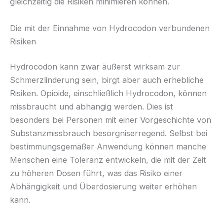
gleichzeitig die Risiken minimieren können.
Die mit der Einnahme von Hydrocodon verbundenen
Risiken
Hydrocodon kann zwar äußerst wirksam zur
Schmerzlinderung sein, birgt aber auch erhebliche
Risiken. Opioide, einschließlich Hydrocodon, können
missbraucht und abhängig werden. Dies ist
besonders bei Personen mit einer Vorgeschichte von
Substanzmissbrauch besorgniserregend. Selbst bei
bestimmungsgemäßer Anwendung können manche
Menschen eine Toleranz entwickeln, die mit der Zeit
zu höheren Dosen führt, was das Risiko einer
Abhängigkeit und Überdosierung weiter erhöhen
kann.