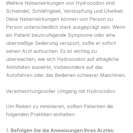
Weitere Nebenwirkungen von Hydrocodon sind
Schwindel, Schläfrigkeit, Verstopfung und Übelkeit.
Diese Nebenwirkungen können von Person zu
Person unterschiedlich stark ausgeprägt sein. Wenn
ein Patient beunruhigende Symptome oder eine
übermäßige Sedierung verspürt, sollte er sofort
seinen Arzt aufsuchen. Es ist wichtig zu
überwachen, wie sich Hydrocodon auf alltägliche
Aktivitäten auswirkt, insbesondere auf das
Autofahren oder das Bedienen schwerer Maschinen.
Verantwortungsvoller Umgang mit Hydrocodon
Um Risiken zu minimieren, sollten Patienten die
folgenden Praktiken einhalten:
1.
Befolgen Sie die Anweisungen Ihres Arztes: