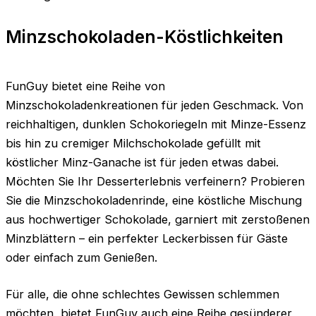
Minzschokoladen-Köstlichkeiten
FunGuy bietet eine Reihe von
Minzschokoladenkreationen für jeden Geschmack. Von
reichhaltigen, dunklen Schokoriegeln mit Minze-Essenz
bis hin zu cremiger Milchschokolade gefüllt mit
köstlicher Minz-Ganache ist für jeden etwas dabei.
Möchten Sie Ihr Desserterlebnis verfeinern? Probieren
Sie die Minzschokoladenrinde, eine köstliche Mischung
aus hochwertiger Schokolade, garniert mit zerstoßenen
Minzblättern – ein perfekter Leckerbissen für Gäste
oder einfach zum Genießen.
Für alle, die ohne schlechtes Gewissen schlemmen
möchten, bietet FunGuy auch eine Reihe gesünderer