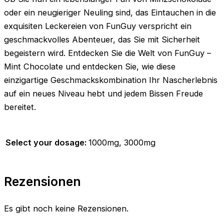
oder ein neugieriger Neuling sind, das Eintauchen in die
exquisiten Leckereien von FunGuy verspricht ein
geschmackvolles Abenteuer, das Sie mit Sicherheit
begeistern wird. Entdecken Sie die Welt von FunGuy –
Mint Chocolate und entdecken Sie, wie diese
einzigartige Geschmackskombination Ihr Nascherlebnis
auf ein neues Niveau hebt und jedem Bissen Freude
bereitet.
Select your dosage:
1000mg, 3000mg
Rezensionen
Es gibt noch keine Rezensionen.