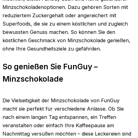
Minzschokoladenoptionen. Dazu gehören Sorten mit
reduziertem Zuckergehalt oder angereichert mit
Superfoods, die sie zu einem köstlichen und zugleich
bewussten Genuss machen. So können Sie den
köstlichen Geschmack von Minzschokolade genießen,
ohne Ihre Gesundheitsziele zu gefährden.
So genießen Sie FunGuy –
Minzschokolade
Die Vielseitigkeit der Minzschokolade von FunGuy
macht sie perfekt für verschiedene Anlässe. Ob Sie
nach einem langen Tag entspannen, ein Treffen
veranstalten oder einfach Ihre Kaffeepause am
Nachmittag versüßen möchten – diese Leckereien sind