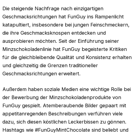
Die steigende Nachfrage nach einzigartigen
Geschmacksrichtungen hat FunGuy ins Rampenlicht
katapultiert, insbesondere bei jungen Feinschmeckern,
die ihre Geschmacksknospen entdecken und
ausprobieren möchten. Seit der Einführung seiner
Minzschokoladenlinie hat FunGuy begeisterte Kritiken
für die gleichbleibende Qualität und Konsistenz erhalten
und gleichzeitig die Grenzen traditioneller
Geschmacksrichtungen erweitert.
Außerdem haben soziale Medien eine wichtige Rolle bei
der Bewerbung der Minzschokoladenprodukte von
FunGuy gespielt. Atemberaubende Bilder gepaart mit
appetitanregenden Beschreibungen verführen viele
dazu, sich diesen köstlichen Leckerbissen zu gönnen.
Hashtags wie #FunGuyMintChocolate sind beliebt und