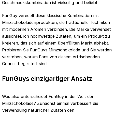
Geschmackskombination ist vielseitig und beliebt.
FunGuy veredelt diese klassische Kombination mit
Minzschokoladenprodukten, die traditionelle Techniken
mit modernen Aromen verbinden. Die Marke verwendet
ausschließlich hochwertige Zutaten, um ein Produkt zu
kreieren, das sich auf einem überfüllten Markt abhebt.
Probieren Sie FunGuys Minzschokolade und Sie werden
verstehen, warum Fans von diesem erfrischenden
Genuss begeistert sind.
FunGuys einzigartiger Ansatz
Was also unterscheidet FunGuy in der Welt der
Minzschokolade? Zunächst einmal verbessert die
Verwendung natürlicher Zutaten den