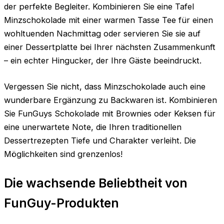
der perfekte Begleiter. Kombinieren Sie eine Tafel
Minzschokolade mit einer warmen Tasse Tee für einen
wohltuenden Nachmittag oder servieren Sie sie auf
einer Dessertplatte bei Ihrer nächsten Zusammenkunft
– ein echter Hingucker, der Ihre Gäste beeindruckt.
Vergessen Sie nicht, dass Minzschokolade auch eine
wunderbare Ergänzung zu Backwaren ist. Kombinieren
Sie FunGuys Schokolade mit Brownies oder Keksen für
eine unerwartete Note, die Ihren traditionellen
Dessertrezepten Tiefe und Charakter verleiht. Die
Möglichkeiten sind grenzenlos!
Die wachsende Beliebtheit von
FunGuy-Produkten