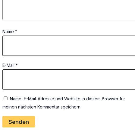
Name
*
E-Mail
*
Name, E-Mail-Adresse und Website in diesem Browser für
meinen nächsten Kommentar speichern.