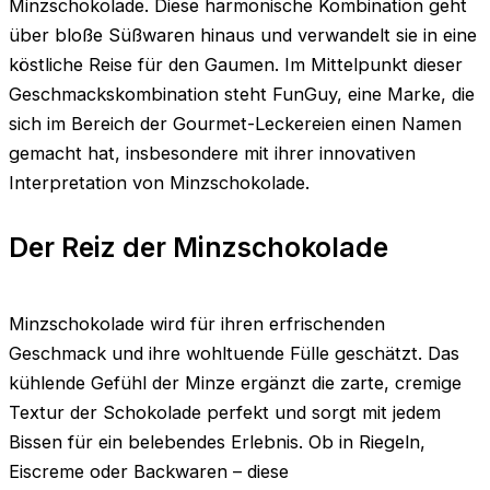
Minzschokolade. Diese harmonische Kombination geht
über bloße Süßwaren hinaus und verwandelt sie in eine
köstliche Reise für den Gaumen. Im Mittelpunkt dieser
Geschmackskombination steht FunGuy, eine Marke, die
sich im Bereich der Gourmet-Leckereien einen Namen
gemacht hat, insbesondere mit ihrer innovativen
Interpretation von Minzschokolade.
Der Reiz der Minzschokolade
Minzschokolade wird für ihren erfrischenden
Geschmack und ihre wohltuende Fülle geschätzt. Das
kühlende Gefühl der Minze ergänzt die zarte, cremige
Textur der Schokolade perfekt und sorgt mit jedem
Bissen für ein belebendes Erlebnis. Ob in Riegeln,
Eiscreme oder Backwaren – diese