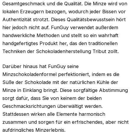
Gesamtgeschmack und die Qualität. Die Minze wird von
lokalen Erzeugern bezogen, wodurch jeder Bissen vor
Authentizität strotzt. Dieses Qualitätsbewusstsein hört
hier jedoch nicht auf. FunGuy verwendet außerdem
handwerkliche Methoden und stellt so ein wahrhaft
handgefertigtes Produkt her, das den traditionellen
Techniken der Schokoladenherstellung Tribut zollt.
Darüber hinaus hat FunGuy seine
Minzschokoladenformel perfektioniert, indem es die
Süße der Schokolade mit der natürlichen Kühle der
Minze in Einklang bringt. Diese sorgfältige Abstimmung
sorgt dafür, dass Sie von keinem der beiden
Geschmacksrichtungen überwältigt werden.
Stattdessen wirken alle Elemente harmonisch
zusammen und sorgen für ein erfrischendes, aber nicht
aufdringliches Minzerlebnis.