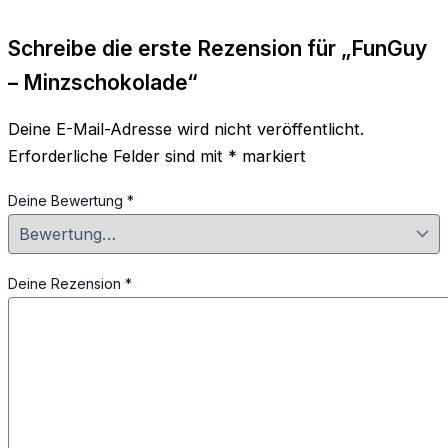
Schreibe die erste Rezension für „FunGuy
– Minzschokolade“
Deine E-Mail-Adresse wird nicht veröffentlicht.
Erforderliche Felder sind mit
*
markiert
Deine Bewertung
*
Deine Rezension
*