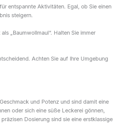
ür entspannte Aktivitäten. Egal, ob Sie einen
bnis steigern.
 als „Baumwollmaul“. Halten Sie immer
ntscheidend. Achten Sie auf Ihre Umgebung
Geschmack und Potenz und sind damit eine
en oder sich eine süße Leckerei gönnen,
präzisen Dosierung sind sie eine erstklassige