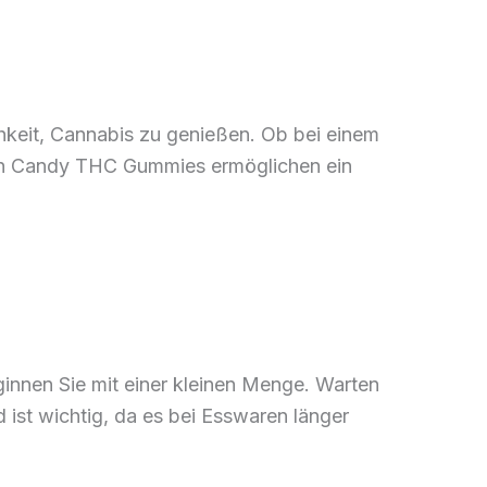
chkeit, Cannabis zu genießen. Ob bei einem
tton Candy THC Gummies ermöglichen ein
innen Sie mit einer kleinen Menge. Warten
ist wichtig, da es bei Esswaren länger