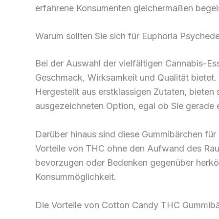
erfahrene Konsumenten gleichermaßen begeis
Warum sollten Sie sich für Euphoria Psyche
Bei der Auswahl der vielfältigen Cannabis-Es
Geschmack, Wirksamkeit und Qualität bietet
Hergestellt aus erstklassigen Zutaten, bieten 
ausgezeichneten Option, egal ob Sie gerade 
Darüber hinaus sind diese Gummibärchen für ei
Vorteile von THC ohne den Aufwand des Rau
bevorzugen oder Bedenken gegenüber herkö
Konsummöglichkeit.
Die Vorteile von Cotton Candy THC Gummib