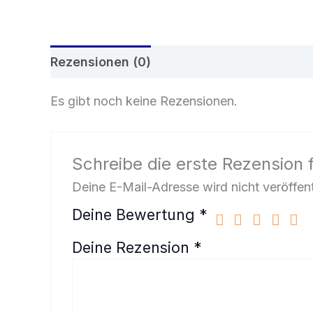
Rezensionen (0)
Es gibt noch keine Rezensionen.
Schreibe die erste Rezension 
Deine E-Mail-Adresse wird nicht veröffent
Deine Bewertung
*
Deine Rezension
*