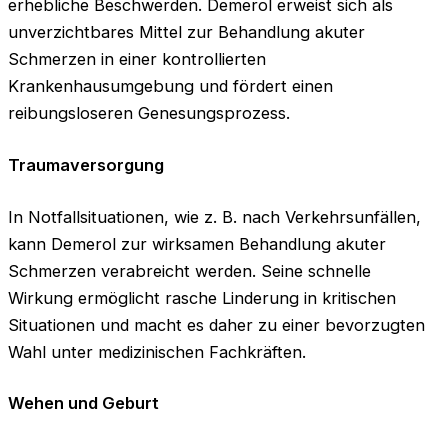
erhebliche Beschwerden. Demerol erweist sich als
unverzichtbares Mittel zur Behandlung akuter
Schmerzen in einer kontrollierten
Krankenhausumgebung und fördert einen
reibungsloseren Genesungsprozess.
Traumaversorgung
In Notfallsituationen, wie z. B. nach Verkehrsunfällen,
kann Demerol zur wirksamen Behandlung akuter
Schmerzen verabreicht werden. Seine schnelle
Wirkung ermöglicht rasche Linderung in kritischen
Situationen und macht es daher zu einer bevorzugten
Wahl unter medizinischen Fachkräften.
Wehen und Geburt