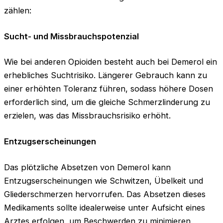
zählen:
Sucht- und Missbrauchspotenzial
Wie bei anderen Opioiden besteht auch bei Demerol ein
erhebliches Suchtrisiko. Längerer Gebrauch kann zu
einer erhöhten Toleranz führen, sodass höhere Dosen
erforderlich sind, um die gleiche Schmerzlinderung zu
erzielen, was das Missbrauchsrisiko erhöht.
Entzugserscheinungen
Das plötzliche Absetzen von Demerol kann
Entzugserscheinungen wie Schwitzen, Übelkeit und
Gliederschmerzen hervorrufen. Das Absetzen dieses
Medikaments sollte idealerweise unter Aufsicht eines
Arztes erfolgen, um Beschwerden zu minimieren.