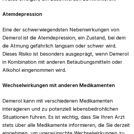
Atemdepression
Eine der schwerwiegendsten Nebenwirkungen von
Demerol ist die Atemdepression, ein Zustand, bei dem
die Atmung gefährlich langsam oder schwer wird.
Dieses Risiko ist besonders ausgeprägt, wenn Demerol
in Kombination mit anderen Betäubungsmitteln oder
Alkohol eingenommen wird.
Wechselwirkungen mit anderen Medikamenten
Demerol kann mit verschiedenen Medikamenten
interagieren und zu potenziell lebensbedrohlichen
Situationen führen. Es ist wichtig, dass Sie Ihren Arzt
stets über alle Medikamente informieren, die Sie derzeit
einnehmen, um unerwünschte Wechselwirkungen zu