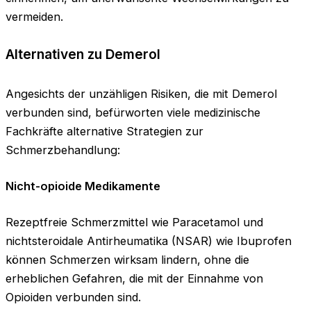
vermeiden.
Alternativen zu Demerol
Angesichts der unzähligen Risiken, die mit Demerol
verbunden sind, befürworten viele medizinische
Fachkräfte alternative Strategien zur
Schmerzbehandlung:
Nicht-opioide Medikamente
Rezeptfreie Schmerzmittel wie Paracetamol und
nichtsteroidale Antirheumatika (NSAR) wie Ibuprofen
können Schmerzen wirksam lindern, ohne die
erheblichen Gefahren, die mit der Einnahme von
Opioiden verbunden sind.