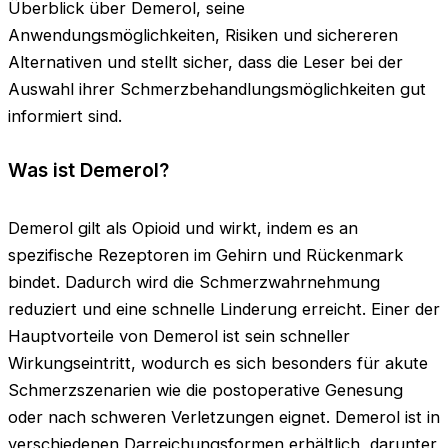
Überblick über Demerol, seine
Anwendungsmöglichkeiten, Risiken und sichereren
Alternativen und stellt sicher, dass die Leser bei der
Auswahl ihrer Schmerzbehandlungsmöglichkeiten gut
informiert sind.
Was ist Demerol?
Demerol gilt als Opioid und wirkt, indem es an
spezifische Rezeptoren im Gehirn und Rückenmark
bindet. Dadurch wird die Schmerzwahrnehmung
reduziert und eine schnelle Linderung erreicht. Einer der
Hauptvorteile von Demerol ist sein schneller
Wirkungseintritt, wodurch es sich besonders für akute
Schmerzszenarien wie die postoperative Genesung
oder nach schweren Verletzungen eignet. Demerol ist in
verschiedenen Darreichungsformen erhältlich, darunter