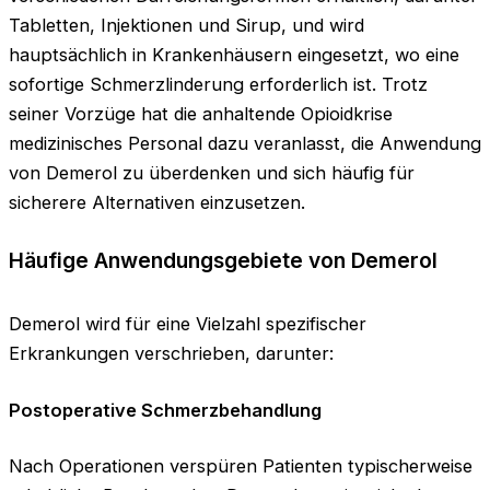
Tabletten, Injektionen und Sirup, und wird
hauptsächlich in Krankenhäusern eingesetzt, wo eine
sofortige Schmerzlinderung erforderlich ist. Trotz
seiner Vorzüge hat die anhaltende Opioidkrise
medizinisches Personal dazu veranlasst, die Anwendung
von Demerol zu überdenken und sich häufig für
sicherere Alternativen einzusetzen.
Häufige Anwendungsgebiete von Demerol
Demerol wird für eine Vielzahl spezifischer
Erkrankungen verschrieben, darunter:
Postoperative Schmerzbehandlung
Nach Operationen verspüren Patienten typischerweise