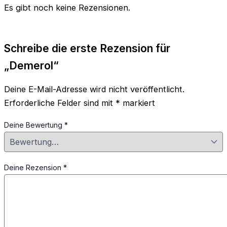
Es gibt noch keine Rezensionen.
Schreibe die erste Rezension für
„Demerol“
Deine E-Mail-Adresse wird nicht veröffentlicht.
Erforderliche Felder sind mit
*
markiert
Deine Bewertung
*
Deine Rezension
*