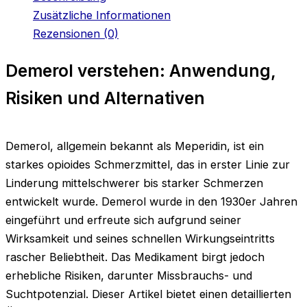
Zusätzliche Informationen
Rezensionen (0)
Demerol verstehen: Anwendung,
Risiken und Alternativen
Demerol, allgemein bekannt als Meperidin, ist ein
starkes opioides Schmerzmittel, das in erster Linie zur
Linderung mittelschwerer bis starker Schmerzen
entwickelt wurde. Demerol wurde in den 1930er Jahren
eingeführt und erfreute sich aufgrund seiner
Wirksamkeit und seines schnellen Wirkungseintritts
rascher Beliebtheit. Das Medikament birgt jedoch
erhebliche Risiken, darunter Missbrauchs- und
Suchtpotenzial. Dieser Artikel bietet einen detaillierten