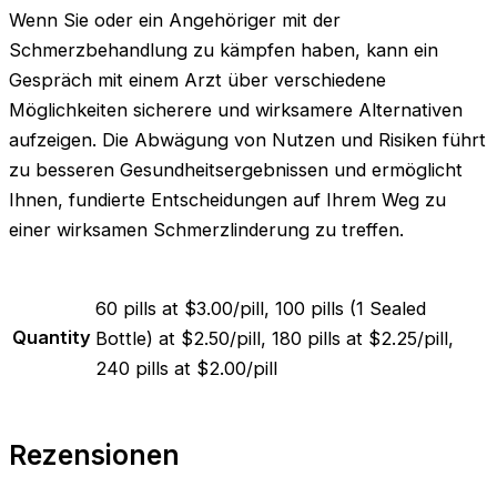
Wenn Sie oder ein Angehöriger mit der
Schmerzbehandlung zu kämpfen haben, kann ein
Gespräch mit einem Arzt über verschiedene
Möglichkeiten sicherere und wirksamere Alternativen
aufzeigen. Die Abwägung von Nutzen und Risiken führt
zu besseren Gesundheitsergebnissen und ermöglicht
Ihnen, fundierte Entscheidungen auf Ihrem Weg zu
einer wirksamen Schmerzlinderung zu treffen.
60 pills at $3.00/pill, 100 pills (1 Sealed
Quantity
Bottle) at $2.50/pill, 180 pills at $2.25/pill,
240 pills at $2.00/pill
Rezensionen