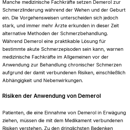
Manche medizinische Fachkräfte setzen Demerol zur
Schmerzlinderung während der Wehen und der Geburt
ein. Die Vorgehensweisen unterscheiden sich jedoch
stark, und immer mehr Ärzte erkunden in dieser Zeit
alternative Methoden der Schmerzbehandlung.
Während Demerol eine praktikable Lösung für
bestimmte akute Schmerzepisoden sein kann, warnen
medizinische Fachkräfte im Allgemeinen vor der
Anwendung zur Behandlung chronischer Schmerzen
aufgrund der damit verbundenen Risiken, einschließlich
Abhängigkeit und Nebenwirkungen.
Risiken der Anwendung von Demerol
Patienten, die eine Einnahme von Demerol in Erwägung
ziehen, müssen die mit dem Medikament verbundenen
Risiken verstehen. Zu den dringlichsten Bedenken