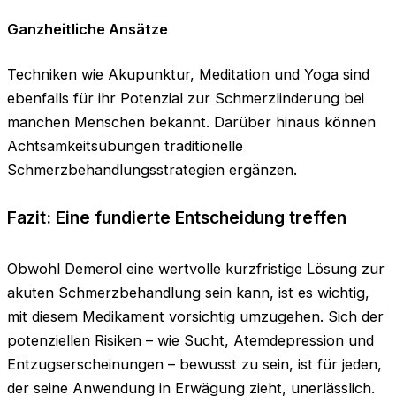
Ganzheitliche Ansätze
Techniken wie Akupunktur, Meditation und Yoga sind
ebenfalls für ihr Potenzial zur Schmerzlinderung bei
manchen Menschen bekannt. Darüber hinaus können
Achtsamkeitsübungen traditionelle
Schmerzbehandlungsstrategien ergänzen.
Fazit: Eine fundierte Entscheidung treffen
Obwohl Demerol eine wertvolle kurzfristige Lösung zur
akuten Schmerzbehandlung sein kann, ist es wichtig,
mit diesem Medikament vorsichtig umzugehen. Sich der
potenziellen Risiken – wie Sucht, Atemdepression und
Entzugserscheinungen – bewusst zu sein, ist für jeden,
der seine Anwendung in Erwägung zieht, unerlässlich.