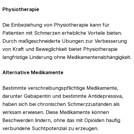
Physiotherapie
Die Einbeziehung von Physiotherapie kann für
Patienten mit Schmerzen erhebliche Vorteile bieten.
Durch maßgeschneiderte Übungen zur Verbesserung
von Kraft und Beweglichkeit bietet Physiotherapie
langfristige Linderung ohne Medikamentenabhängigkeit.
Alternative Medikamente
Bestimmte verschreibungspflichtige Medikamente,
darunter Gabapentin und bestimmte Antidepressiva,
haben sich bei chronischen Schmerzzuständen als
wirksam erwiesen. Diese Medikamente können
Beschwerden lindern, ohne das mit Opioiden häufig
verbundene Suchtpotenzial zu erzeugen.