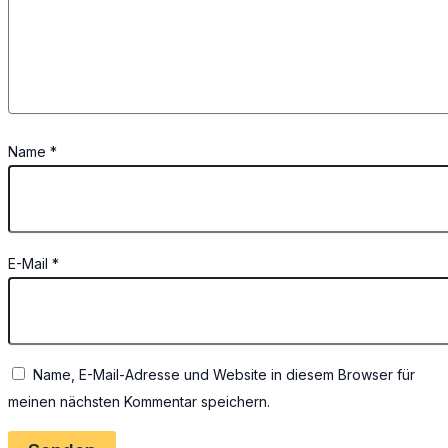
Name
*
E-Mail
*
Name, E-Mail-Adresse und Website in diesem Browser für
meinen nächsten Kommentar speichern.