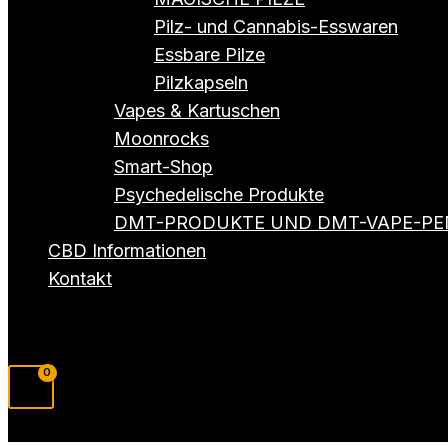
Pilz- und Cannabis-Esswaren
Essbare Pilze
Pilzkapseln
Vapes & Kartuschen
Moonrocks
Smart-Shop
Psychedelische Produkte
DMT-PRODUKTE UND DMT-VAPE-PE
CBD Informationen
Kontakt
Suchen