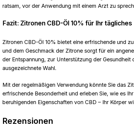
ratsam, vor der Anwendung mit einem Arzt zu sprec
Fazit: Zitronen CBD-Öl 10% für Ihr tägliches 
Zitronen CBD-Öl 10% bietet eine erfrischende und zu
und dem Geschmack der Zitrone sorgt für ein angene
der Entspannung, zur Unterstützung der Gesundheit o
ausgezeichnete Wahl.
Mit der regelmäßigen Verwendung könnte Sie das Zi
erfrischende Besonderheit und erleben Sie, wie es Ihr
beruhigenden Eigenschaften von CBD – Ihr Körper wi
Rezensionen