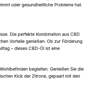
immt oder gesundheitliche Probleme hat.
nisse. Die perfekte Kombination aus CBD
chen Vorteile genießen. Ob zur Förderung
ltag – dieses CBD-Öl ist eine
ohlbefinden begleiten. Genießen Sie die
ischen Kick der Zitrone, gepaart mit den