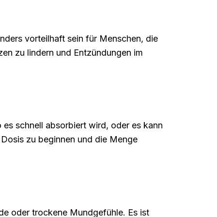
ers vorteilhaft sein für Menschen, die
zen zu lindern und Entzündungen im
 es schnell absorbiert wird, oder es kann
en Dosis zu beginnen und die Menge
de oder trockene Mundgefühle. Es ist