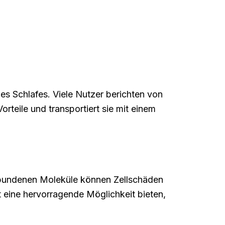
es Schlafes. Viele Nutzer berichten von
rteile und transportiert sie mit einem
gebundenen Moleküle können Zellschäden
 eine hervorragende Möglichkeit bieten,