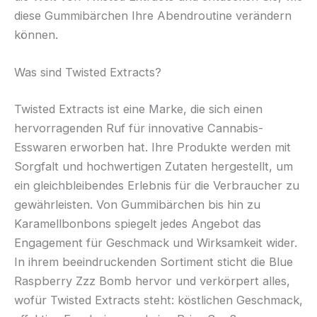
diese Gummibärchen Ihre Abendroutine verändern
können.
Was sind Twisted Extracts?
Twisted Extracts ist eine Marke, die sich einen
hervorragenden Ruf für innovative Cannabis-
Esswaren erworben hat. Ihre Produkte werden mit
Sorgfalt und hochwertigen Zutaten hergestellt, um
ein gleichbleibendes Erlebnis für die Verbraucher zu
gewährleisten. Von Gummibärchen bis hin zu
Karamellbonbons spiegelt jedes Angebot das
Engagement für Geschmack und Wirksamkeit wider.
In ihrem beeindruckenden Sortiment sticht die Blue
Raspberry Zzz Bomb hervor und verkörpert alles,
wofür Twisted Extracts steht: köstlichen Geschmack,