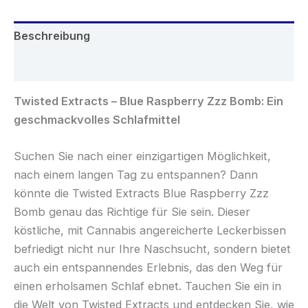
Bombe
Menge
Beschreibung
Rezensionen (0)
Twisted Extracts – Blue Raspberry Zzz Bomb: Ein
geschmackvolles Schlafmittel
Suchen Sie nach einer einzigartigen Möglichkeit,
nach einem langen Tag zu entspannen? Dann
könnte die Twisted Extracts Blue Raspberry Zzz
Bomb genau das Richtige für Sie sein. Dieser
köstliche, mit Cannabis angereicherte Leckerbissen
befriedigt nicht nur Ihre Naschsucht, sondern bietet
auch ein entspannendes Erlebnis, das den Weg für
einen erholsamen Schlaf ebnet. Tauchen Sie ein in
die Welt von Twisted Extracts und entdecken Sie, wie