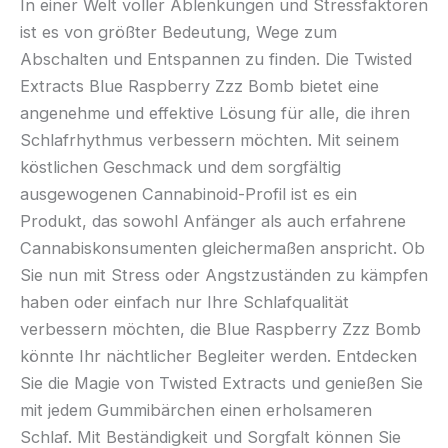
In einer Welt voller Ablenkungen und Stressfaktoren
ist es von größter Bedeutung, Wege zum
Abschalten und Entspannen zu finden. Die Twisted
Extracts Blue Raspberry Zzz Bomb bietet eine
angenehme und effektive Lösung für alle, die ihren
Schlafrhythmus verbessern möchten. Mit seinem
köstlichen Geschmack und dem sorgfältig
ausgewogenen Cannabinoid-Profil ist es ein
Produkt, das sowohl Anfänger als auch erfahrene
Cannabiskonsumenten gleichermaßen anspricht. Ob
Sie nun mit Stress oder Angstzuständen zu kämpfen
haben oder einfach nur Ihre Schlafqualität
verbessern möchten, die Blue Raspberry Zzz Bomb
könnte Ihr nächtlicher Begleiter werden. Entdecken
Sie die Magie von Twisted Extracts und genießen Sie
mit jedem Gummibärchen einen erholsameren
Schlaf. Mit Beständigkeit und Sorgfalt können Sie