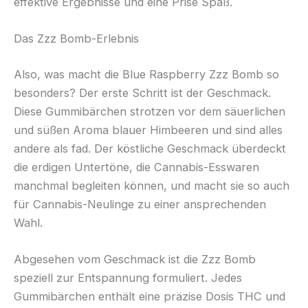
effektive Ergebnisse und eine Prise Spaß.
Das Zzz Bomb-Erlebnis
Also, was macht die Blue Raspberry Zzz Bomb so
besonders? Der erste Schritt ist der Geschmack.
Diese Gummibärchen strotzen vor dem säuerlichen
und süßen Aroma blauer Himbeeren und sind alles
andere als fad. Der köstliche Geschmack überdeckt
die erdigen Untertöne, die Cannabis-Esswaren
manchmal begleiten können, und macht sie so auch
für Cannabis-Neulinge zu einer ansprechenden
Wahl.
Abgesehen vom Geschmack ist die Zzz Bomb
speziell zur Entspannung formuliert. Jedes
Gummibärchen enthält eine präzise Dosis THC und