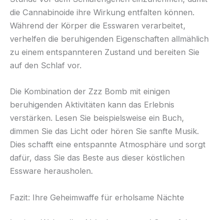
die Cannabinoide ihre Wirkung entfalten können.
Während der Körper die Esswaren verarbeitet,
verhelfen die beruhigenden Eigenschaften allmählich
zu einem entspannteren Zustand und bereiten Sie
auf den Schlaf vor.
Die Kombination der Zzz Bomb mit einigen
beruhigenden Aktivitäten kann das Erlebnis
verstärken. Lesen Sie beispielsweise ein Buch,
dimmen Sie das Licht oder hören Sie sanfte Musik.
Dies schafft eine entspannte Atmosphäre und sorgt
dafür, dass Sie das Beste aus dieser köstlichen
Essware herausholen.
Fazit: Ihre Geheimwaffe für erholsame Nächte