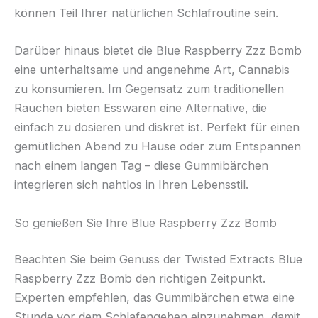
können Teil Ihrer natürlichen Schlafroutine sein.
Darüber hinaus bietet die Blue Raspberry Zzz Bomb
eine unterhaltsame und angenehme Art, Cannabis
zu konsumieren. Im Gegensatz zum traditionellen
Rauchen bieten Esswaren eine Alternative, die
einfach zu dosieren und diskret ist. Perfekt für einen
gemütlichen Abend zu Hause oder zum Entspannen
nach einem langen Tag – diese Gummibärchen
integrieren sich nahtlos in Ihren Lebensstil.
So genießen Sie Ihre Blue Raspberry Zzz Bomb
Beachten Sie beim Genuss der Twisted Extracts Blue
Raspberry Zzz Bomb den richtigen Zeitpunkt.
Experten empfehlen, das Gummibärchen etwa eine
Stunde vor dem Schlafengehen einzunehmen, damit