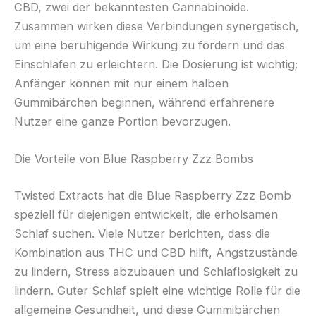
CBD, zwei der bekanntesten Cannabinoide.
Zusammen wirken diese Verbindungen synergetisch,
um eine beruhigende Wirkung zu fördern und das
Einschlafen zu erleichtern. Die Dosierung ist wichtig;
Anfänger können mit nur einem halben
Gummibärchen beginnen, während erfahrenere
Nutzer eine ganze Portion bevorzugen.
Die Vorteile von Blue Raspberry Zzz Bombs
Twisted Extracts hat die Blue Raspberry Zzz Bomb
speziell für diejenigen entwickelt, die erholsamen
Schlaf suchen. Viele Nutzer berichten, dass die
Kombination aus THC und CBD hilft, Angstzustände
zu lindern, Stress abzubauen und Schlaflosigkeit zu
lindern. Guter Schlaf spielt eine wichtige Rolle für die
allgemeine Gesundheit, und diese Gummibärchen