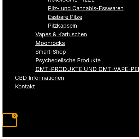
Pilz- und Cannabis-Esswaren
Essbare Pilze
Pilzkapseln
Vapes & Kartuschen
Moonrocks
Smart-Shop
Psychedelische Produkte
DMT-PRODUKTE UND DMT-VAPE-PE
CBD Informationen
Kontakt
Suchen