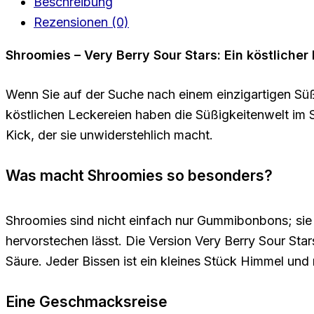
Beschreibung
Rezensionen (0)
Shroomies – Very Berry Sour Stars: Ein köstlicher
Wenn Sie auf der Suche nach einem einzigartigen Süßi
köstlichen Leckereien haben die Süßigkeitenwelt im 
Kick, der sie unwiderstehlich macht.
Was macht Shroomies so besonders?
Shroomies sind nicht einfach nur Gummibonbons; sie s
hervorstechen lässt. Die Version Very Berry Sour Sta
Säure. Jeder Bissen ist ein kleines Stück Himmel un
Eine Geschmacksreise