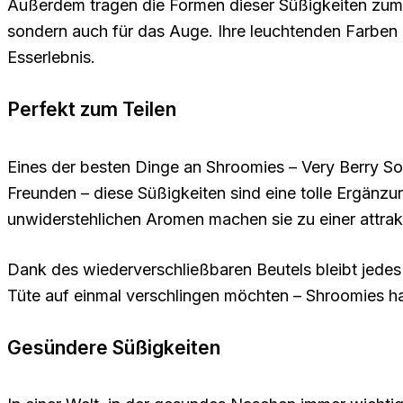
Außerdem tragen die Formen dieser Süßigkeiten zum V
sondern auch für das Auge. Ihre leuchtenden Farbe
Esserlebnis.
Perfekt zum Teilen
Eines der besten Dinge an Shroomies – Very Berry Sou
Freunden – diese Süßigkeiten sind eine tolle Ergänzun
unwiderstehlichen Aromen machen sie zu einer attrak
Dank des wiederverschließbaren Beutels bleibt jedes
Tüte auf einmal verschlingen möchten – Shroomies ha
Gesündere Süßigkeiten