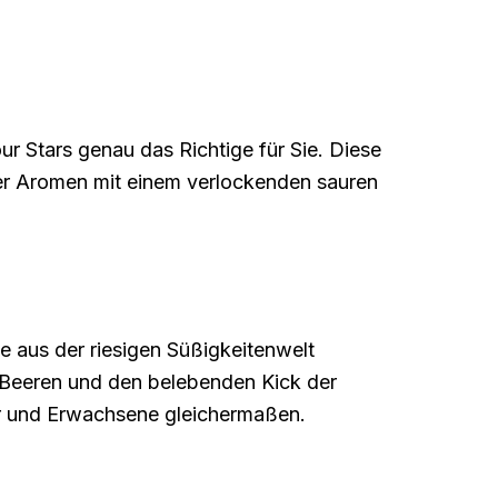
r Stars genau das Richtige für Sie. Diese
ger Aromen mit einem verlockenden sauren
e aus der riesigen Süßigkeitenwelt
er Beeren und den belebenden Kick der
der und Erwachsene gleichermaßen.