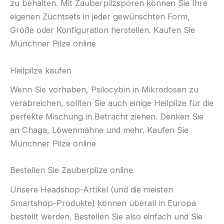
zu behalten. Mit Zauberpilzsporen können Sie Ihre
eigenen Zuchtsets in jeder gewünschten Form,
Größe oder Konfiguration herstellen. Kaufen Sie
Münchner Pilze online
Heilpilze kaufen
Wenn Sie vorhaben, Psilocybin in Mikrodosen zu
verabreichen, sollten Sie auch einige Heilpilze für die
perfekte Mischung in Betracht ziehen. Denken Sie
an Chaga, Löwenmähne und mehr. Kaufen Sie
Münchner Pilze online
Bestellen Sie Zauberpilze online
Unsere Headshop-Artikel (und die meisten
Smartshop-Produkte) können überall in Europa
bestellt werden. Bestellen Sie also einfach und Sie