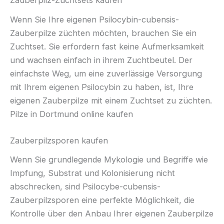
Zauberpilz-Zuchtsets kaufen
Wenn Sie Ihre eigenen Psilocybin-cubensis-
Zauberpilze züchten möchten, brauchen Sie ein
Zuchtset. Sie erfordern fast keine Aufmerksamkeit
und wachsen einfach in ihrem Zuchtbeutel. Der
einfachste Weg, um eine zuverlässige Versorgung
mit Ihrem eigenen Psilocybin zu haben, ist, Ihre
eigenen Zauberpilze mit einem Zuchtset zu züchten.
Pilze in Dortmund online kaufen
Zauberpilzsporen kaufen
Wenn Sie grundlegende Mykologie und Begriffe wie
Impfung, Substrat und Kolonisierung nicht
abschrecken, sind Psilocybe-cubensis-
Zauberpilzsporen eine perfekte Möglichkeit, die
Kontrolle über den Anbau Ihrer eigenen Zauberpilze