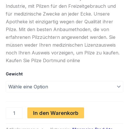
Industrie, mit Pilzen für den Freizeitgebrauch und
für medizinische Zwecke an jeder Ecke. Unsere
Apotheke ist einzigartig wegen der Qualität ihrer
Pilze. Mit den besten Anbaumethoden, die von
erfahrenen Pilzzüchtern angewendet werden. Sie
müssen weder Ihren medizinischen Lizenzausweis
noch Ihren Ausweis vorzeigen, um Pilze zu kaufen.
Kaufen Sie Pilze Dortmund online
Gewicht
Pilze
In den Warenkorb
Menge