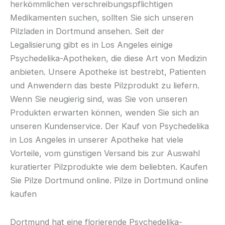
herkömmlichen verschreibungspflichtigen
Medikamenten suchen, sollten Sie sich unseren
Pilzladen in Dortmund ansehen. Seit der
Legalisierung gibt es in Los Angeles einige
Psychedelika-Apotheken, die diese Art von Medizin
anbieten. Unsere Apotheke ist bestrebt, Patienten
und Anwendern das beste Pilzprodukt zu liefern.
Wenn Sie neugierig sind, was Sie von unseren
Produkten erwarten können, wenden Sie sich an
unseren Kundenservice. Der Kauf von Psychedelika
in Los Angeles in unserer Apotheke hat viele
Vorteile, vom günstigen Versand bis zur Auswahl
kuratierter Pilzprodukte wie dem beliebten. Kaufen
Sie Pilze Dortmund online. Pilze in Dortmund online
kaufen
Dortmund hat eine florierende Psychedelika-