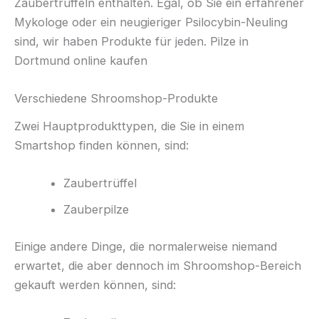
Zaubertrüffeln enthalten. Egal, ob Sie ein erfahrener
Mykologe oder ein neugieriger Psilocybin-Neuling
sind, wir haben Produkte für jeden. Pilze in
Dortmund online kaufen
Verschiedene Shroomshop-Produkte
Zwei Hauptprodukttypen, die Sie in einem
Smartshop finden können, sind:
Zaubertrüffel
Zauberpilze
Einige andere Dinge, die normalerweise niemand
erwartet, die aber dennoch im Shroomshop-Bereich
gekauft werden können, sind: