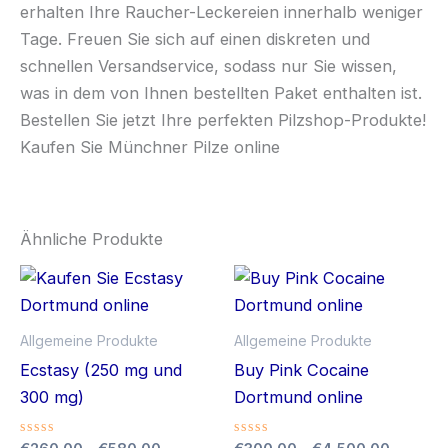
erhalten Ihre Raucher-Leckereien innerhalb weniger
Tage. Freuen Sie sich auf einen diskreten und
schnellen Versandservice, sodass nur Sie wissen,
was in dem von Ihnen bestellten Paket enthalten ist.
Bestellen Sie jetzt Ihre perfekten Pilzshop-Produkte!
Kaufen Sie Münchner Pilze online
Ähnliche Produkte
Allgemeine Produkte
Allgemeine Produkte
Ecstasy (250 mg und
Buy Pink Cocaine
300 mg)
Dortmund online
Bewertet
Bewertet