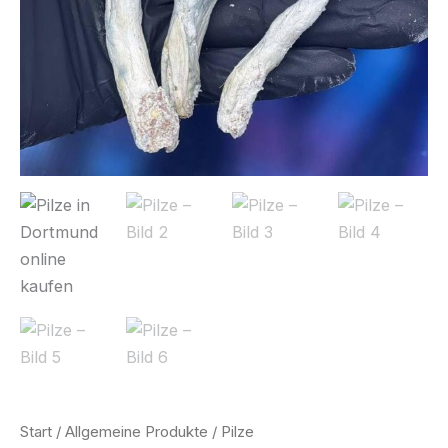
Start
/
Allgemeine Produkte
/ Pilze