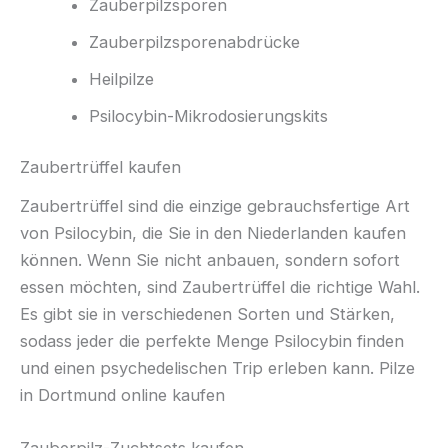
Zauberpilzsporen
Zauberpilzsporenabdrücke
Heilpilze
Psilocybin-Mikrodosierungskits
Zaubertrüffel kaufen
Zaubertrüffel sind die einzige gebrauchsfertige Art
von Psilocybin, die Sie in den Niederlanden kaufen
können. Wenn Sie nicht anbauen, sondern sofort
essen möchten, sind Zaubertrüffel die richtige Wahl.
Es gibt sie in verschiedenen Sorten und Stärken,
sodass jeder die perfekte Menge Psilocybin finden
und einen psychedelischen Trip erleben kann. Pilze
in Dortmund online kaufen