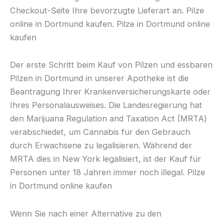
Checkout-Seite Ihre bevorzugte Lieferart an. Pilze
online in Dortmund kaufen. Pilze in Dortmund online
kaufen
Der erste Schritt beim Kauf von Pilzen und essbaren
Pilzen in Dortmund in unserer Apotheke ist die
Beantragung Ihrer Krankenversicherungskarte oder
Ihres Personalausweises. Die Landesregierung hat
den Marijuana Regulation and Taxation Act (MRTA)
verabschiedet, um Cannabis für den Gebrauch
durch Erwachsene zu legalisieren. Während der
MRTA dies in New York legalisiert, ist der Kauf für
Personen unter 18 Jahren immer noch illegal. Pilze
in Dortmund online kaufen
Wenn Sie nach einer Alternative zu den