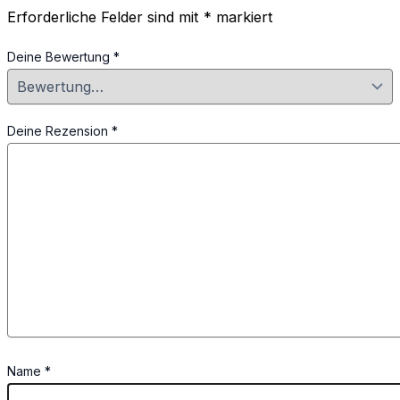
Erforderliche Felder sind mit
*
markiert
Deine Bewertung
*
Deine Rezension
*
Name
*