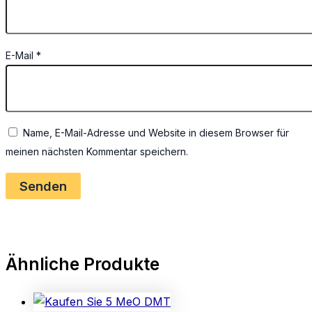
E-Mail
*
Name, E-Mail-Adresse und Website in diesem Browser für
meinen nächsten Kommentar speichern.
Ähnliche Produkte