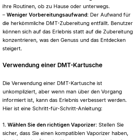
ihre Routinen, ob zu Hause oder unterwegs.
–
Weniger Vorbereitungsaufwand
: Der Aufwand für
die herkömmliche DMT-Zubereitung entfällt. Benutzer
können sich auf das Erlebnis statt auf die Zubereitung
konzentrieren, was den Genuss und das Entdecken
steigert.
Verwendung einer DMT-Kartusche
Die Verwendung einer DMT-Kartusche ist
unkompliziert, aber wenn man über den Vorgang
informiert ist, kann das Erlebnis verbessert werden.
Hier ist eine Schritt-für-Schritt-Anleitung:
1.
Wählen Sie den richtigen Vaporizer
: Stellen Sie
sicher, dass Sie einen kompatiblen Vaporizer haben,