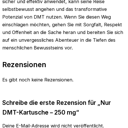
sicher und effektiv anwendet, kann seine Reise
selbstbewusst angehen und das transformative
Potenzial von DMT nutzen. Wenn Sie diesen Weg
einschlagen möchten, gehen Sie mit Sorgfalt, Respekt
und Offenheit an die Sache heran und bereiten Sie sich
auf ein unvergessliches Abenteuer in die Tiefen des
menschlichen Bewusstseins vor.
Rezensionen
Es gibt noch keine Rezensionen.
Schreibe die erste Rezension für „Nur
DMT-Kartusche – 250 mg“
Deine E-Mail-Adresse wird nicht veröffentlicht.