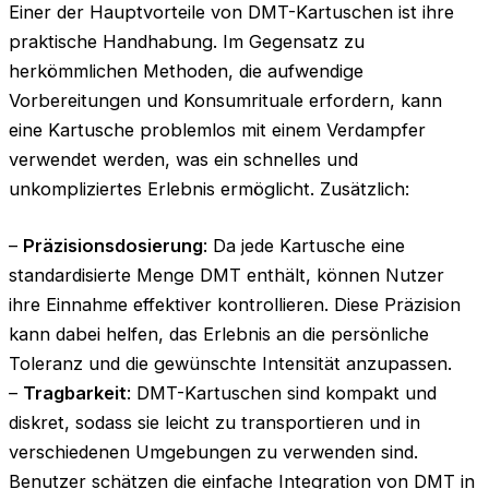
Einer der Hauptvorteile von DMT-Kartuschen ist ihre
praktische Handhabung. Im Gegensatz zu
herkömmlichen Methoden, die aufwendige
Vorbereitungen und Konsumrituale erfordern, kann
eine Kartusche problemlos mit einem Verdampfer
verwendet werden, was ein schnelles und
unkompliziertes Erlebnis ermöglicht. Zusätzlich:
–
Präzisionsdosierung
: Da jede Kartusche eine
standardisierte Menge DMT enthält, können Nutzer
ihre Einnahme effektiver kontrollieren. Diese Präzision
kann dabei helfen, das Erlebnis an die persönliche
Toleranz und die gewünschte Intensität anzupassen.
–
Tragbarkeit
: DMT-Kartuschen sind kompakt und
diskret, sodass sie leicht zu transportieren und in
verschiedenen Umgebungen zu verwenden sind.
Benutzer schätzen die einfache Integration von DMT in