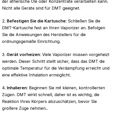
der ätherische Öle oder Konzentrate verarbeiten kann.
Nicht alle Geräte sind für DMT geeignet.
2.
Befestigen Sie die Kartusche
: Schließen Sie die
DMT-Kartusche fest an Ihren Vaporizer an. Befolgen
Sie die Anweisungen des Herstellers für die
ordnungsgemäße Einrichtung.
3.
Gerät vorheizen
: Viele Vaporizer müssen vorgeheizt
werden. Dieser Schritt stellt sicher, dass das DMT die
optimale Temperatur für die Verdampfung erreicht und
eine effektive Inhalation ermöglicht.
4.
Inhalieren
: Beginnen Sie mit kleinen, kontrollierten
Zügen. DMT wirkt schnell, daher ist es wichtig, die
Reaktion Ihres Körpers abzuschätzen, bevor Sie
größere Züge nehmen..