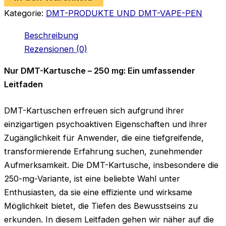
mg
Kategorie:
DMT-PRODUKTE UND DMT-VAPE-PEN
Menge
Beschreibung
Rezensionen (0)
Nur DMT-Kartusche – 250 mg: Ein umfassender
Leitfaden
DMT-Kartuschen erfreuen sich aufgrund ihrer
einzigartigen psychoaktiven Eigenschaften und ihrer
Zugänglichkeit für Anwender, die eine tiefgreifende,
transformierende Erfahrung suchen, zunehmender
Aufmerksamkeit. Die DMT-Kartusche, insbesondere die
250-mg-Variante, ist eine beliebte Wahl unter
Enthusiasten, da sie eine effiziente und wirksame
Möglichkeit bietet, die Tiefen des Bewusstseins zu
erkunden. In diesem Leitfaden gehen wir näher auf die