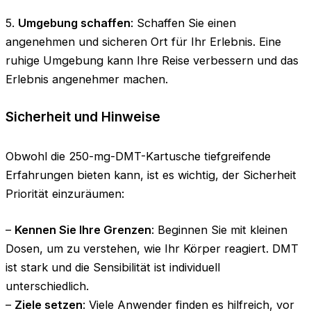
5.
Umgebung schaffen
: Schaffen Sie einen
angenehmen und sicheren Ort für Ihr Erlebnis. Eine
ruhige Umgebung kann Ihre Reise verbessern und das
Erlebnis angenehmer machen.
Sicherheit und Hinweise
Obwohl die 250-mg-DMT-Kartusche tiefgreifende
Erfahrungen bieten kann, ist es wichtig, der Sicherheit
Priorität einzuräumen:
–
Kennen Sie Ihre Grenzen
: Beginnen Sie mit kleinen
Dosen, um zu verstehen, wie Ihr Körper reagiert. DMT
ist stark und die Sensibilität ist individuell
unterschiedlich.
–
Ziele setzen
: Viele Anwender finden es hilfreich, vor