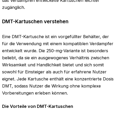
das Verdampfen entwickelte Kartuschen leichter
zugänglich.
DMT-Kartuschen verstehen
Eine DMT-Kartusche ist ein vorgefüllter Behälter, der
für die Verwendung mit einem kompatiblen Verdampfer
entwickelt wurde. Die 250-mg-Variante ist besonders
beliebt, da sie ein ausgewogenes Verhältnis zwischen
Wirksamkeit und Handlichkeit bietet und sich somit
sowohl für Einsteiger als auch für erfahrene Nutzer
eignet. Jede Kartusche enthält eine konzentrierte Dosis
DMT, sodass Nutzer die Wirkung ohne komplexe
Vorbereitungen erleben können.
Die Vorteile von DMT-Kartuschen