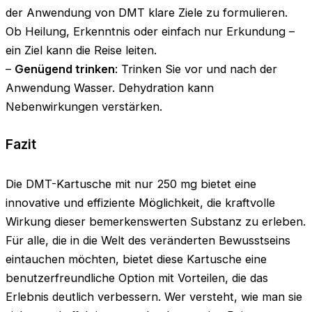
der Anwendung von DMT klare Ziele zu formulieren.
Ob Heilung, Erkenntnis oder einfach nur Erkundung –
ein Ziel kann die Reise leiten.
–
Genügend trinken
: Trinken Sie vor und nach der
Anwendung Wasser. Dehydration kann
Nebenwirkungen verstärken.
Fazit
Die DMT-Kartusche mit nur 250 mg bietet eine
innovative und effiziente Möglichkeit, die kraftvolle
Wirkung dieser bemerkenswerten Substanz zu erleben.
Für alle, die in die Welt des veränderten Bewusstseins
eintauchen möchten, bietet diese Kartusche eine
benutzerfreundliche Option mit Vorteilen, die das
Erlebnis deutlich verbessern. Wer versteht, wie man sie