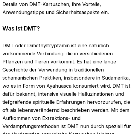
Details von DMT-Kartuschen, ihre Vorteile,
Anwendungstipps und Sicherheitsaspekte ein.
Was ist DMT?
DMT oder Dimethyltryptamin ist eine natürlich
vorkommende Verbindung, die in verschiedenen
Pflanzen und Tieren vorkommt. Es hat eine lange
Geschichte der Verwendung in traditionellen
schamanischen Praktiken, insbesondere in Südamerika,
wo es in Form von Ayahuasca konsumiert wird. DMT ist
dafür bekannt, intensive visuelle Halluzinationen und
tiefgreifende spirituelle Erfahrungen hervorzurufen, die
oft als lebensverändernd beschrieben werden. Mit dem
Aufkommen von Extraktions- und
Verdampfungsmethoden ist DMT nun durch speziell für