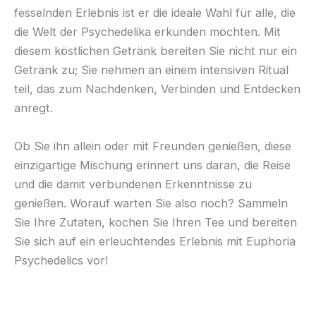
fesselnden Erlebnis ist er die ideale Wahl für alle, die
die Welt der Psychedelika erkunden möchten. Mit
diesem köstlichen Getränk bereiten Sie nicht nur ein
Getränk zu; Sie nehmen an einem intensiven Ritual
teil, das zum Nachdenken, Verbinden und Entdecken
anregt.
Ob Sie ihn allein oder mit Freunden genießen, diese
einzigartige Mischung erinnert uns daran, die Reise
und die damit verbundenen Erkenntnisse zu
genießen. Worauf warten Sie also noch? Sammeln
Sie Ihre Zutaten, kochen Sie Ihren Tee und bereiten
Sie sich auf ein erleuchtendes Erlebnis mit Euphoria
Psychedelics vor!