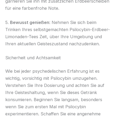
garnieren Sie ihn mit zusätzlichen Erdbeerscheiben
für eine farbenfrohe Note.
5.
Bewusst genießen
: Nehmen Sie sich beim
Trinken Ihres selbstgemachten Psilocybin-Erdbeer-
Limonaden-Tees Zeit, über Ihre Umgebung und
Ihren aktuellen Geisteszustand nachzudenken.
Sicherheit und Achtsamkeit
Wie bei jeder psychedelischen Erfahrung ist es
wichtig, vorsichtig mit Psilocybin umzugehen.
Verstehen Sie Ihre Dosierung und achten Sie auf
Ihre Geisteshaltung, wenn Sie dieses Getränk
konsumieren. Beginnen Sie langsam, besonders
wenn Sie zum ersten Mal mit Psilocybin
experimentieren. Schaffen Sie eine angenehme