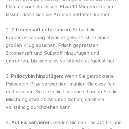
Flamme köcheln lassen. Etwa 10 Minuten kochen
lassen, damit sich die Aromen entfalten können.
2.
Zitronensaft unterrühren
: Sobald die
Erdbeermischung etwas abgekühlt ist, in einen
großen Krug abseihen. Frisch gepressten
Zitronensaft und Süßstoff hinzufügen und
umrühren, bis sich alles vollständig aufgelöst hat.
3.
Psilocybin hinzufügen
: Wenn Sie getrocknete
Psilocybin-Pilze verwenden, mahlen Sie diese fein
und mischen Sie sie in die Limonade. Lassen Sie die
Mischung etwa 20 Minuten ziehen, damit sie
vollständig durchziehen kann.
4.
Auf Eis servieren
: Gießen Sie den Tee auf Eis und