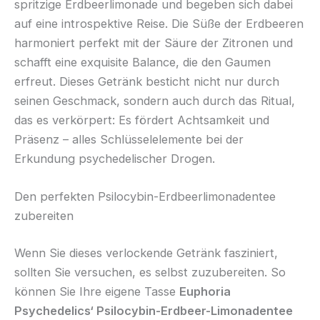
spritzige Erdbeerlimonade und begeben sich dabei
auf eine introspektive Reise. Die Süße der Erdbeeren
harmoniert perfekt mit der Säure der Zitronen und
schafft eine exquisite Balance, die den Gaumen
erfreut. Dieses Getränk besticht nicht nur durch
seinen Geschmack, sondern auch durch das Ritual,
das es verkörpert: Es fördert Achtsamkeit und
Präsenz – alles Schlüsselelemente bei der
Erkundung psychedelischer Drogen.
Den perfekten Psilocybin-Erdbeerlimonadentee
zubereiten
Wenn Sie dieses verlockende Getränk fasziniert,
sollten Sie versuchen, es selbst zuzubereiten. So
können Sie Ihre eigene Tasse
Euphoria
Psychedelics‘ Psilocybin-Erdbeer-Limonadentee