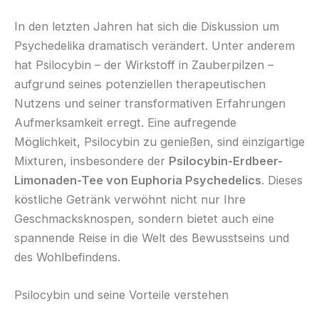
In den letzten Jahren hat sich die Diskussion um
Psychedelika dramatisch verändert. Unter anderem
hat Psilocybin – der Wirkstoff in Zauberpilzen –
aufgrund seines potenziellen therapeutischen
Nutzens und seiner transformativen Erfahrungen
Aufmerksamkeit erregt. Eine aufregende
Möglichkeit, Psilocybin zu genießen, sind einzigartige
Mixturen, insbesondere der
Psilocybin-Erdbeer-
Limonaden-Tee von Euphoria Psychedelics
. Dieses
köstliche Getränk verwöhnt nicht nur Ihre
Geschmacksknospen, sondern bietet auch eine
spannende Reise in die Welt des Bewusstseins und
des Wohlbefindens.
Psilocybin und seine Vorteile verstehen