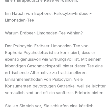
eine therapeutische Reise verwandeln.
Ein Hauch von Euphorie: Psilocybin-Erdbeer-
Limonaden-Tee
Warum Erdbeer-Limonaden-Tee wählen?
Der Psilocybin-Erdbeer-Limonaden-Tee von
Euphoria Psychedelics ist so konzipiert, dass er
ebenso genussvoll wie wirkungsvoll ist. Mit seinem
lebendigen Geschmacksprofil bietet dieser Tee eine
erfrischende Alternative zu traditionelleren
Einnahmemethoden von Psilocybin. Viele
Konsumenten bevorzugen Getränke, weil sie leichter
verdaulich sind und oft ein sanfteres Erlebnis bieten.
Stellen Sie sich vor, Sie schlürfen eine köstlich