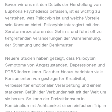
Bevor wir uns mit den Details der Herstellung von
Euphoria Psychedelics befassen, ist es wichtig zu
verstehen, was Psilocybin ist und welche Vorteile
sein Konsum bietet. Psilocybin interagiert mit den
Serotoninrezeptoren des Gehirns und führt oft zu
tiefgreifenden Veränderungen der Wahrnehmung,
der Stimmung und der Denkmuster.
Neuere Studien haben gezeigt, dass Psilocybin
Symptome von Angstzuständen, Depressionen und
PTBS lindern kann. Darüber hinaus berichten viele
Konsumenten von gesteigerter Kreativität,
verbesserter emotionaler Verarbeitung und einem
stärkeren Gefühl der Verbundenheit mit der Welt um
sie herum. So kann der Freizeitkonsum in
Kombination mit Achtsamkeit einen einfachen Trip in