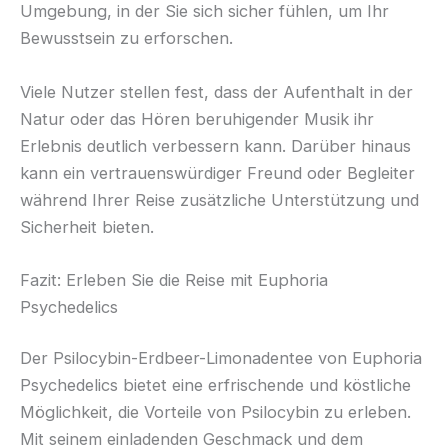
Umgebung, in der Sie sich sicher fühlen, um Ihr
Bewusstsein zu erforschen.
Viele Nutzer stellen fest, dass der Aufenthalt in der
Natur oder das Hören beruhigender Musik ihr
Erlebnis deutlich verbessern kann. Darüber hinaus
kann ein vertrauenswürdiger Freund oder Begleiter
während Ihrer Reise zusätzliche Unterstützung und
Sicherheit bieten.
Fazit: Erleben Sie die Reise mit Euphoria
Psychedelics
Der Psilocybin-Erdbeer-Limonadentee von Euphoria
Psychedelics bietet eine erfrischende und köstliche
Möglichkeit, die Vorteile von Psilocybin zu erleben.
Mit seinem einladenden Geschmack und dem