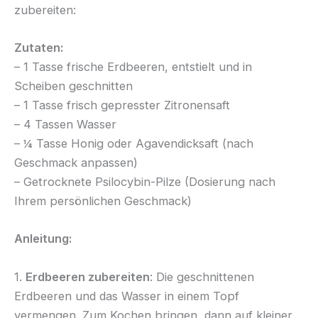
zubereiten:
Zutaten:
– 1 Tasse frische Erdbeeren, entstielt und in
Scheiben geschnitten
– 1 Tasse frisch gepresster Zitronensaft
– 4 Tassen Wasser
– ¼ Tasse Honig oder Agavendicksaft (nach
Geschmack anpassen)
– Getrocknete Psilocybin-Pilze (Dosierung nach
Ihrem persönlichen Geschmack)
Anleitung:
1.
Erdbeeren zubereiten
: Die geschnittenen
Erdbeeren und das Wasser in einem Topf
vermengen. Zum Kochen bringen, dann auf kleiner