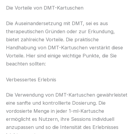
Die Vorteile von DMT-Kartuschen
Die Auseinandersetzung mit DMT, sei es aus
therapeutischen Gründen oder zur Erkundung,
bietet zahlreiche Vorteile. Die praktische
Handhabung von DMT-Kartuschen verstärkt diese
Vorteile. Hier sind einige wichtige Punkte, die Sie
beachten sollten:
Verbessertes Erlebnis
Die Verwendung von DMT-Kartuschen gewährleistet
eine sanfte und kontrollierte Dosierung. Die
vordosierte Menge in jeder 1-ml-Kartusche
ermöglicht es Nutzern, ihre Sessions individuell
anzupassen und so die Intensität des Erlebnisses