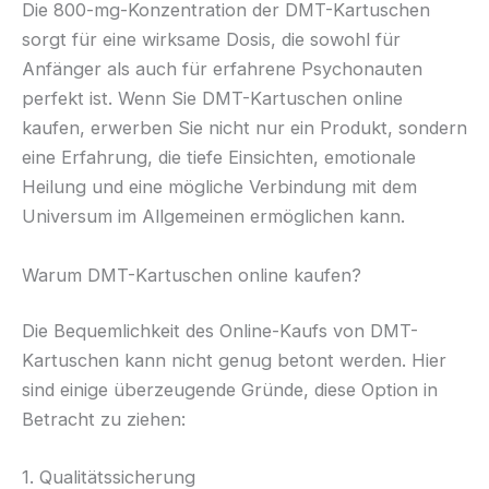
Die 800-mg-Konzentration der DMT-Kartuschen
sorgt für eine wirksame Dosis, die sowohl für
Anfänger als auch für erfahrene Psychonauten
perfekt ist. Wenn Sie DMT-Kartuschen online
kaufen, erwerben Sie nicht nur ein Produkt, sondern
eine Erfahrung, die tiefe Einsichten, emotionale
Heilung und eine mögliche Verbindung mit dem
Universum im Allgemeinen ermöglichen kann.
Warum DMT-Kartuschen online kaufen?
Die Bequemlichkeit des Online-Kaufs von DMT-
Kartuschen kann nicht genug betont werden. Hier
sind einige überzeugende Gründe, diese Option in
Betracht zu ziehen:
1. Qualitätssicherung