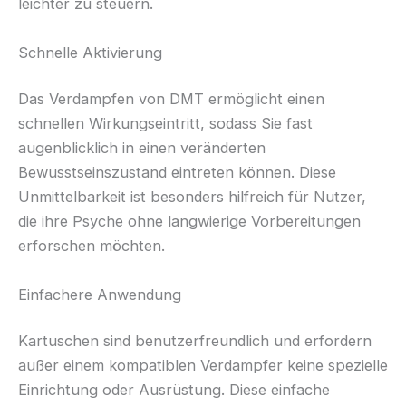
leichter zu steuern.
Schnelle Aktivierung
Das Verdampfen von DMT ermöglicht einen
schnellen Wirkungseintritt, sodass Sie fast
augenblicklich in einen veränderten
Bewusstseinszustand eintreten können. Diese
Unmittelbarkeit ist besonders hilfreich für Nutzer,
die ihre Psyche ohne langwierige Vorbereitungen
erforschen möchten.
Einfachere Anwendung
Kartuschen sind benutzerfreundlich und erfordern
außer einem kompatiblen Verdampfer keine spezielle
Einrichtung oder Ausrüstung. Diese einfache