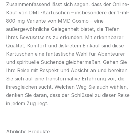
Zusammenfassend lässt sich sagen, dass der Online-
Kauf von DMT-Kartuschen – insbesondere der 1-ml-,
800-mg-Variante von MMD Cosmo – eine
außergewöhnliche Gelegenheit bietet, die Tiefen
Ihres Bewusstseins zu erkunden. Mit erkennbarer
Qualität, Komfort und diskretem Einkauf sind diese
Kartuschen eine fantastische Wahl für Abenteurer
und spirituelle Suchende gleichermaßen. Gehen Sie
Ihre Reise mit Respekt und Absicht an und bereiten
Sie sich auf eine transformative Erfahrung vor, die
ihresgleichen sucht. Welchen Weg Sie auch wählen,
denken Sie daran, dass der Schlüssel zu dieser Reise
in jedem Zug liegt.
Ähnliche Produkte