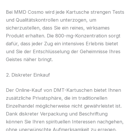
Bei MMD Cosmo wird jede Kartusche strengen Tests
und Qualitätskontrollen unterzogen, um
sicherzustellen, dass Sie ein reines, wirksames
Produkt erhalten. Die 800-mg-Konzentration sorgt
dafür, dass jeder Zug ein intensives Erlebnis bietet
und Sie der Entschlüsselung der Geheimnisse Ihres
Geistes näher bringt.
2. Diskreter Einkauf
Der Online-Kauf von DMT-Kartuschen bietet Ihnen
zusätzliche Privatsphäre, die im traditionellen
Einzelhandel möglicherweise nicht gewährleistet ist.
Dank diskreter Verpackung und Beschriftung
können Sie Ihren spirituellen Interessen nachgehen,
ohne unerwünschte Aufmerksamkeit zu erregen.