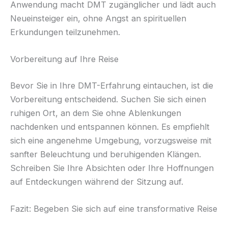
Anwendung macht DMT zugänglicher und lädt auch
Neueinsteiger ein, ohne Angst an spirituellen
Erkundungen teilzunehmen.
Vorbereitung auf Ihre Reise
Bevor Sie in Ihre DMT-Erfahrung eintauchen, ist die
Vorbereitung entscheidend. Suchen Sie sich einen
ruhigen Ort, an dem Sie ohne Ablenkungen
nachdenken und entspannen können. Es empfiehlt
sich eine angenehme Umgebung, vorzugsweise mit
sanfter Beleuchtung und beruhigenden Klängen.
Schreiben Sie Ihre Absichten oder Ihre Hoffnungen
auf Entdeckungen während der Sitzung auf.
Fazit: Begeben Sie sich auf eine transformative Reise