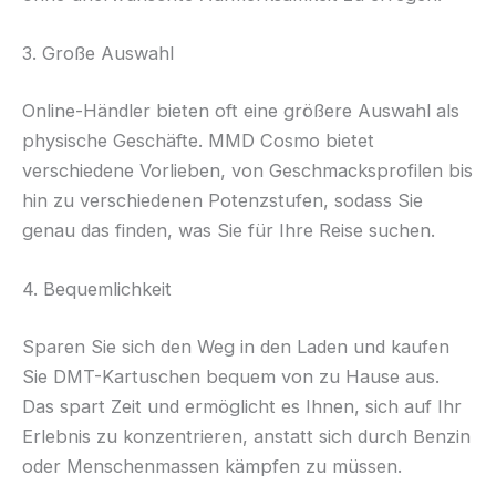
3. Große Auswahl
Online-Händler bieten oft eine größere Auswahl als
physische Geschäfte. MMD Cosmo bietet
verschiedene Vorlieben, von Geschmacksprofilen bis
hin zu verschiedenen Potenzstufen, sodass Sie
genau das finden, was Sie für Ihre Reise suchen.
4. Bequemlichkeit
Sparen Sie sich den Weg in den Laden und kaufen
Sie DMT-Kartuschen bequem von zu Hause aus.
Das spart Zeit und ermöglicht es Ihnen, sich auf Ihr
Erlebnis zu konzentrieren, anstatt sich durch Benzin
oder Menschenmassen kämpfen zu müssen.