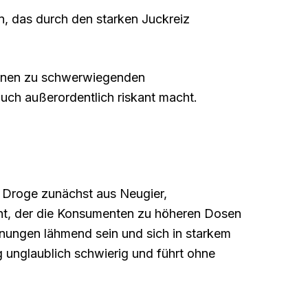
, das durch den starken Juckreiz
önnen zu schwerwiegenden
uch außerordentlich riskant macht.
e Droge zunächst aus Neugier,
ucht, der die Konsumenten zu höheren Dosen
nungen lähmend sein und sich in starkem
 unglaublich schwierig und führt ohne