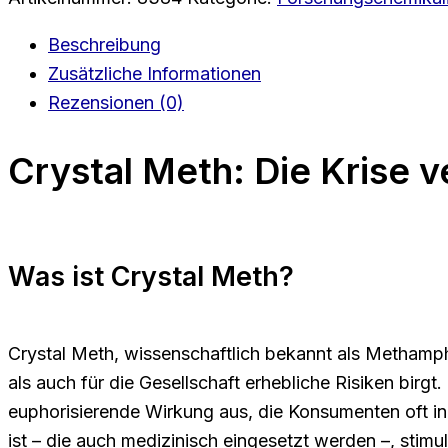
Beschreibung
Zusätzliche Informationen
Rezensionen (0)
Crystal Meth: Die Krise 
Was ist Crystal Meth?
Crystal Meth, wissenschaftlich bekannt als Methamp
als auch für die Gesellschaft erhebliche Risiken birgt.
euphorisierende Wirkung aus, die Konsumenten oft i
ist – die auch medizinisch eingesetzt werden –, stimu