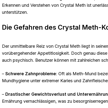
Erkennen und Verstehen von Crystal Meth ist unerläss
unterstützen.
Die Gefahren des Crystal Meth-
Der unmittelbare Reiz von Crystal Meth liegt in sein
vorübergehender Appetitlosigkeit. Doch genau diese 
auch psychisch. Benutzer können mit zahlreichen sc
–
Schwere Zahnprobleme
: Oft als Meth-Mund beze
Mundhygiene unter extremer Karies und Zahnfleische
–
Drastischer Gewichtsverlust und Unterernähru
Ernährung vernachlässigen, was zu besorgniserregen