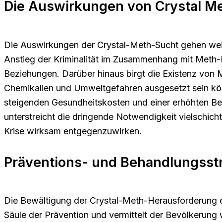
Die Auswirkungen von Crystal Met
Die Auswirkungen der Crystal-Meth-Sucht gehen weit
Anstieg der Kriminalität im Zusammenhang mit Meth-
Beziehungen. Darüber hinaus birgt die Existenz von M
Chemikalien und Umweltgefahren ausgesetzt sein kö
steigenden Gesundheitskosten und einer erhöhten Bel
unterstreicht die dringende Notwendigkeit vielschic
Krise wirksam entgegenzuwirken.
Präventions- und Behandlungsst
Die Bewältigung der Crystal-Meth-Herausforderung er
Säule der Prävention und vermittelt der Bevölkerung