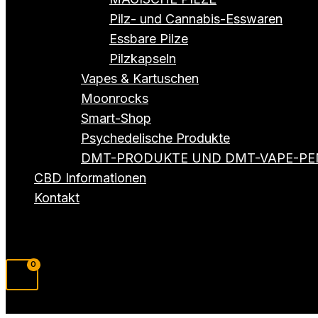
Pilz- und Cannabis-Esswaren
Essbare Pilze
Pilzkapseln
Vapes & Kartuschen
Moonrocks
Smart-Shop
Psychedelische Produkte
DMT-PRODUKTE UND DMT-VAPE-PE
CBD Informationen
Kontakt
Suchen