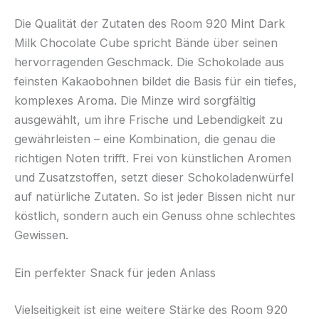
Die Qualität der Zutaten des Room 920 Mint Dark
Milk Chocolate Cube spricht Bände über seinen
hervorragenden Geschmack. Die Schokolade aus
feinsten Kakaobohnen bildet die Basis für ein tiefes,
komplexes Aroma. Die Minze wird sorgfältig
ausgewählt, um ihre Frische und Lebendigkeit zu
gewährleisten – eine Kombination, die genau die
richtigen Noten trifft. Frei von künstlichen Aromen
und Zusatzstoffen, setzt dieser Schokoladenwürfel
auf natürliche Zutaten. So ist jeder Bissen nicht nur
köstlich, sondern auch ein Genuss ohne schlechtes
Gewissen.
Ein perfekter Snack für jeden Anlass
Vielseitigkeit ist eine weitere Stärke des Room 920