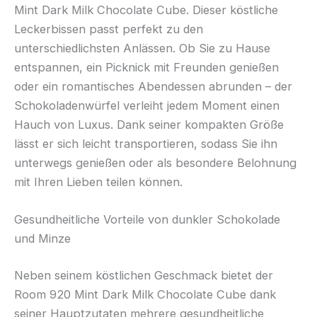
Mint Dark Milk Chocolate Cube. Dieser köstliche
Leckerbissen passt perfekt zu den
unterschiedlichsten Anlässen. Ob Sie zu Hause
entspannen, ein Picknick mit Freunden genießen
oder ein romantisches Abendessen abrunden – der
Schokoladenwürfel verleiht jedem Moment einen
Hauch von Luxus. Dank seiner kompakten Größe
lässt er sich leicht transportieren, sodass Sie ihn
unterwegs genießen oder als besondere Belohnung
mit Ihren Lieben teilen können.
Gesundheitliche Vorteile von dunkler Schokolade
und Minze
Neben seinem köstlichen Geschmack bietet der
Room 920 Mint Dark Milk Chocolate Cube dank
seiner Hauptzutaten mehrere gesundheitliche