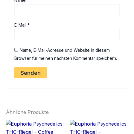
Name
*
E-Mail
*
Name, E-Mail-Adresse und Website in diesem
Browser für meinen nächsten Kommentar speichern.
Ähnliche Produkte