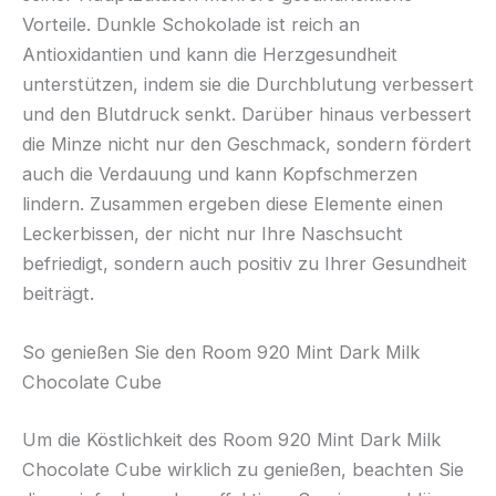
Vorteile. Dunkle Schokolade ist reich an
Antioxidantien und kann die Herzgesundheit
unterstützen, indem sie die Durchblutung verbessert
und den Blutdruck senkt. Darüber hinaus verbessert
die Minze nicht nur den Geschmack, sondern fördert
auch die Verdauung und kann Kopfschmerzen
lindern. Zusammen ergeben diese Elemente einen
Leckerbissen, der nicht nur Ihre Naschsucht
befriedigt, sondern auch positiv zu Ihrer Gesundheit
beiträgt.
So genießen Sie den Room 920 Mint Dark Milk
Chocolate Cube
Um die Köstlichkeit des Room 920 Mint Dark Milk
Chocolate Cube wirklich zu genießen, beachten Sie