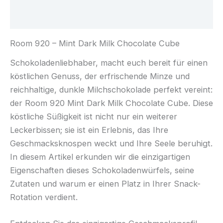
Rezensionen (0)
Room 920 – Mint Dark Milk Chocolate Cube
Schokoladenliebhaber, macht euch bereit für einen
köstlichen Genuss, der erfrischende Minze und
reichhaltige, dunkle Milchschokolade perfekt vereint:
der Room 920 Mint Dark Milk Chocolate Cube. Diese
köstliche Süßigkeit ist nicht nur ein weiterer
Leckerbissen; sie ist ein Erlebnis, das Ihre
Geschmacksknospen weckt und Ihre Seele beruhigt.
In diesem Artikel erkunden wir die einzigartigen
Eigenschaften dieses Schokoladenwürfels, seine
Zutaten und warum er einen Platz in Ihrer Snack-
Rotation verdient.