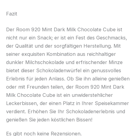
Fazit
Der Room 920 Mint Dark Milk Chocolate Cube ist
nicht nur ein Snack; er ist ein Fest des Geschmacks,
der Qualität und der sorgfältigen Herstellung. Mit
seiner exquisiten Kombination aus reichhaltiger
dunkler Milchschokolade und erfrischender Minze
bietet dieser Schokoladenwürfel ein genussvolles
Erlebnis für jeden Anlass. Ob Sie ihn alleine genießen
oder mit Freunden teilen, der Room 920 Mint Dark
Milk Chocolate Cube ist ein unwiderstehlicher
Leckerbissen, der einen Platz in Ihrer Speisekammer
verdient. Erhöhen Sie Ihr Schokoladenerlebnis und
genießen Sie jeden köstlichen Bissen!
Es gibt noch keine Rezensionen.