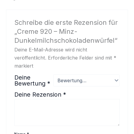
Schreibe die erste Rezension für
„Creme 920 – Minz-
Dunkelmilchschokoladenwürfel“
Deine E-Mail-Adresse wird nicht
veröffentlicht.
Erforderliche Felder sind mit
*
markiert
Deine
Bewertung
*
Deine Rezension
*