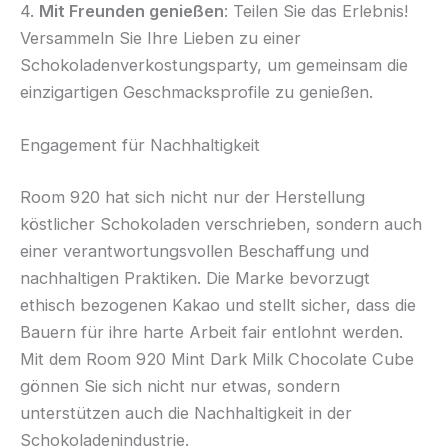
4.
Mit Freunden genießen
: Teilen Sie das Erlebnis!
Versammeln Sie Ihre Lieben zu einer
Schokoladenverkostungsparty, um gemeinsam die
einzigartigen Geschmacksprofile zu genießen.
Engagement für Nachhaltigkeit
Room 920 hat sich nicht nur der Herstellung
köstlicher Schokoladen verschrieben, sondern auch
einer verantwortungsvollen Beschaffung und
nachhaltigen Praktiken. Die Marke bevorzugt
ethisch bezogenen Kakao und stellt sicher, dass die
Bauern für ihre harte Arbeit fair entlohnt werden.
Mit dem Room 920 Mint Dark Milk Chocolate Cube
gönnen Sie sich nicht nur etwas, sondern
unterstützen auch die Nachhaltigkeit in der
Schokoladenindustrie.