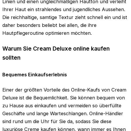
Linien und einen ungleichmäßigen Hautton und verleiht
Ihrer Haut ein strahlendes und jugendliches Aussehen.
Die reichhaltige, samtige Textur zieht schnell ein und ist
daher besonders beliebt bei allen, die ihre
Hautpflegeroutine optimieren möchten.
Warum Sie Cream Deluxe online kaufen
sollten
Bequemes Einkaufserlebnis
Einer der größten Vorteile des Online-Kaufs von Cream
Deluxe ist die Bequemlichkeit. Sie können bequem von
zu Hause aus einkaufen und vermeiden so überfüllte
Geschäfte und lange Warteschlangen. Online-Händler
sind rund um die Uhr für Sie da, sodass Sie diese
luxuriöse Creme kaufen können, wann immer es Ihnen