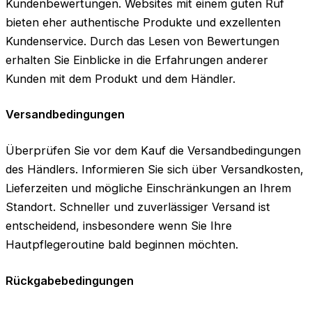
Kundenbewertungen. Websites mit einem guten Ruf
bieten eher authentische Produkte und exzellenten
Kundenservice. Durch das Lesen von Bewertungen
erhalten Sie Einblicke in die Erfahrungen anderer
Kunden mit dem Produkt und dem Händler.
Versandbedingungen
Überprüfen Sie vor dem Kauf die Versandbedingungen
des Händlers. Informieren Sie sich über Versandkosten,
Lieferzeiten und mögliche Einschränkungen an Ihrem
Standort. Schneller und zuverlässiger Versand ist
entscheidend, insbesondere wenn Sie Ihre
Hautpflegeroutine bald beginnen möchten.
Rückgabebedingungen