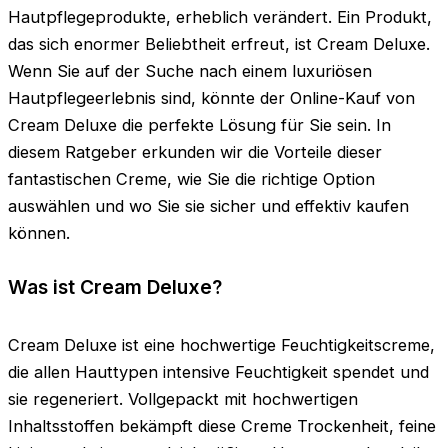
Hautpflegeprodukte, erheblich verändert. Ein Produkt,
das sich enormer Beliebtheit erfreut, ist Cream Deluxe.
Wenn Sie auf der Suche nach einem luxuriösen
Hautpflegeerlebnis sind, könnte der Online-Kauf von
Cream Deluxe die perfekte Lösung für Sie sein. In
diesem Ratgeber erkunden wir die Vorteile dieser
fantastischen Creme, wie Sie die richtige Option
auswählen und wo Sie sie sicher und effektiv kaufen
können.
Was ist Cream Deluxe?
Cream Deluxe ist eine hochwertige Feuchtigkeitscreme,
die allen Hauttypen intensive Feuchtigkeit spendet und
sie regeneriert. Vollgepackt mit hochwertigen
Inhaltsstoffen bekämpft diese Creme Trockenheit, feine