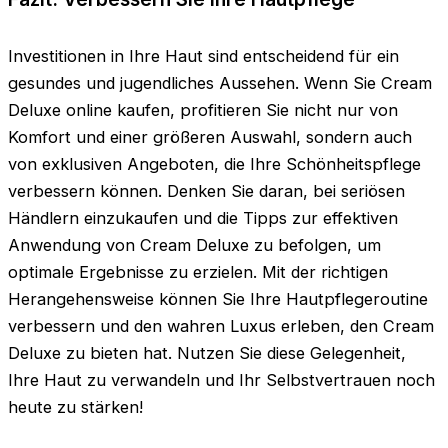
Investitionen in Ihre Haut sind entscheidend für ein
gesundes und jugendliches Aussehen. Wenn Sie Cream
Deluxe online kaufen, profitieren Sie nicht nur von
Komfort und einer größeren Auswahl, sondern auch
von exklusiven Angeboten, die Ihre Schönheitspflege
verbessern können. Denken Sie daran, bei seriösen
Händlern einzukaufen und die Tipps zur effektiven
Anwendung von Cream Deluxe zu befolgen, um
optimale Ergebnisse zu erzielen. Mit der richtigen
Herangehensweise können Sie Ihre Hautpflegeroutine
verbessern und den wahren Luxus erleben, den Cream
Deluxe zu bieten hat. Nutzen Sie diese Gelegenheit,
Ihre Haut zu verwandeln und Ihr Selbstvertrauen noch
heute zu stärken!