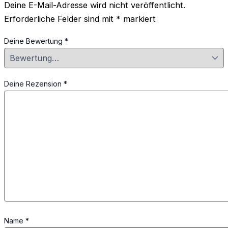
Deine E-Mail-Adresse wird nicht veröffentlicht.
Erforderliche Felder sind mit
*
markiert
Deine Bewertung
*
Deine Rezension
*
Name
*