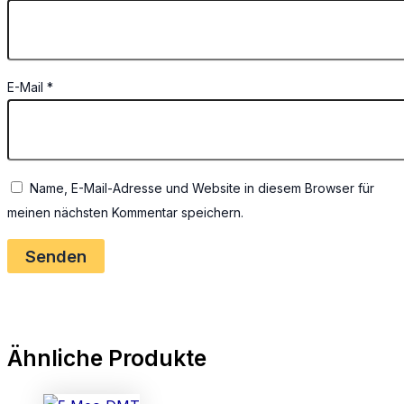
E-Mail
*
Name, E-Mail-Adresse und Website in diesem Browser für
meinen nächsten Kommentar speichern.
Ähnliche Produkte