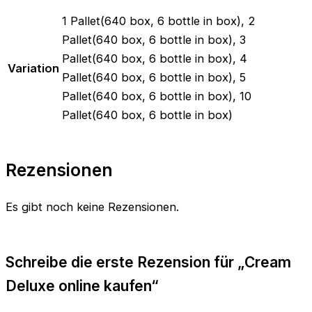
1 Pallet(640 box, 6 bottle in box), 2
Pallet(640 box, 6 bottle in box), 3
Pallet(640 box, 6 bottle in box), 4
Variation
Pallet(640 box, 6 bottle in box), 5
Pallet(640 box, 6 bottle in box), 10
Pallet(640 box, 6 bottle in box)
Rezensionen
Es gibt noch keine Rezensionen.
Schreibe die erste Rezension für „Cream
Deluxe online kaufen“