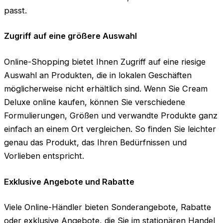
passt.
Zugriff auf eine größere Auswahl
Online-Shopping bietet Ihnen Zugriff auf eine riesige
Auswahl an Produkten, die in lokalen Geschäften
möglicherweise nicht erhältlich sind. Wenn Sie Cream
Deluxe online kaufen, können Sie verschiedene
Formulierungen, Größen und verwandte Produkte ganz
einfach an einem Ort vergleichen. So finden Sie leichter
genau das Produkt, das Ihren Bedürfnissen und
Vorlieben entspricht.
Exklusive Angebote und Rabatte
Viele Online-Händler bieten Sonderangebote, Rabatte
oder exklusive Angebote, die Sie im stationären Handel