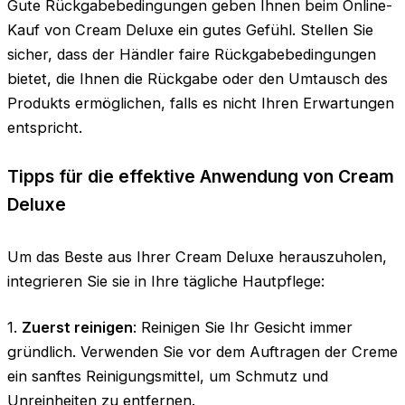
Gute Rückgabebedingungen geben Ihnen beim Online-
Kauf von Cream Deluxe ein gutes Gefühl. Stellen Sie
sicher, dass der Händler faire Rückgabebedingungen
bietet, die Ihnen die Rückgabe oder den Umtausch des
Produkts ermöglichen, falls es nicht Ihren Erwartungen
entspricht.
Tipps für die effektive Anwendung von Cream
Deluxe
Um das Beste aus Ihrer Cream Deluxe herauszuholen,
integrieren Sie sie in Ihre tägliche Hautpflege:
1.
Zuerst reinigen
: Reinigen Sie Ihr Gesicht immer
gründlich. Verwenden Sie vor dem Auftragen der Creme
ein sanftes Reinigungsmittel, um Schmutz und
Unreinheiten zu entfernen.