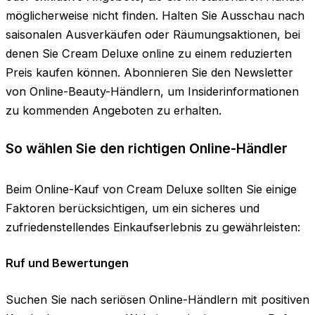
möglicherweise nicht finden. Halten Sie Ausschau nach
saisonalen Ausverkäufen oder Räumungsaktionen, bei
denen Sie Cream Deluxe online zu einem reduzierten
Preis kaufen können. Abonnieren Sie den Newsletter
von Online-Beauty-Händlern, um Insiderinformationen
zu kommenden Angeboten zu erhalten.
So wählen Sie den richtigen Online-Händler
Beim Online-Kauf von Cream Deluxe sollten Sie einige
Faktoren berücksichtigen, um ein sicheres und
zufriedenstellendes Einkaufserlebnis zu gewährleisten:
Ruf und Bewertungen
Suchen Sie nach seriösen Online-Händlern mit positiven