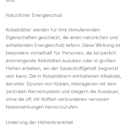
Natürlicher Energieschub
Kokablätter werden für ihre stimulierenden
Eigenschaften geschätzt, die einen natürlichen und
anhaltenden Energieschub liefern. Diese Wirkung ist
besonders vorteilhaft für Personen, die körperlich
anstrengende Aktivitäten ausüben oder in großen
Höhen arbeiten, wo der Sauerstoffgehalt begrenzt
sein kann. Die in Kokablättern enthaltenen Alkaloide,
darunter Spuren von Kokain, interagieren mit dem
zentralen Nervensystem und steigern die Ausdauer,
ohne die oft mit Koffein verbundenen nervösen
Nebenwirkungen hervorzurufen.
Linderung der Höhenkrankheit