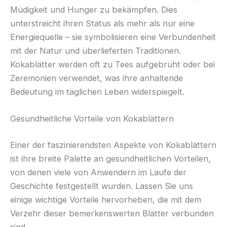
Müdigkeit und Hunger zu bekämpfen. Dies
unterstreicht ihren Status als mehr als nur eine
Energiequelle – sie symbolisieren eine Verbundenheit
mit der Natur und überlieferten Traditionen.
Kokablätter werden oft zu Tees aufgebrüht oder bei
Zeremonien verwendet, was ihre anhaltende
Bedeutung im täglichen Leben widerspiegelt.
Gesundheitliche Vorteile von Kokablättern
Einer der faszinierendsten Aspekte von Kokablättern
ist ihre breite Palette an gesundheitlichen Vorteilen,
von denen viele von Anwendern im Laufe der
Geschichte festgestellt wurden. Lassen Sie uns
einige wichtige Vorteile hervorheben, die mit dem
Verzehr dieser bemerkenswerten Blätter verbunden
sind.