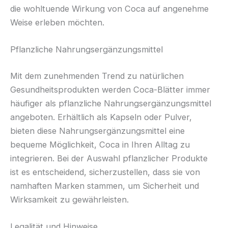
die wohltuende Wirkung von Coca auf angenehme
Weise erleben möchten.
Pflanzliche Nahrungsergänzungsmittel
Mit dem zunehmenden Trend zu natürlichen
Gesundheitsprodukten werden Coca-Blätter immer
häufiger als pflanzliche Nahrungsergänzungsmittel
angeboten. Erhältlich als Kapseln oder Pulver,
bieten diese Nahrungsergänzungsmittel eine
bequeme Möglichkeit, Coca in Ihren Alltag zu
integrieren. Bei der Auswahl pflanzlicher Produkte
ist es entscheidend, sicherzustellen, dass sie von
namhaften Marken stammen, um Sicherheit und
Wirksamkeit zu gewährleisten.
Legalität und Hinweise