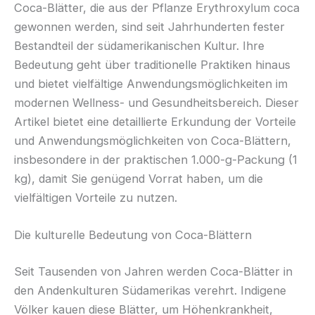
Coca-Blätter, die aus der Pflanze Erythroxylum coca
gewonnen werden, sind seit Jahrhunderten fester
Bestandteil der südamerikanischen Kultur. Ihre
Bedeutung geht über traditionelle Praktiken hinaus
und bietet vielfältige Anwendungsmöglichkeiten im
modernen Wellness- und Gesundheitsbereich. Dieser
Artikel bietet eine detaillierte Erkundung der Vorteile
und Anwendungsmöglichkeiten von Coca-Blättern,
insbesondere in der praktischen 1.000-g-Packung (1
kg), damit Sie genügend Vorrat haben, um die
vielfältigen Vorteile zu nutzen.
Die kulturelle Bedeutung von Coca-Blättern
Seit Tausenden von Jahren werden Coca-Blätter in
den Andenkulturen Südamerikas verehrt. Indigene
Völker kauen diese Blätter, um Höhenkrankheit,