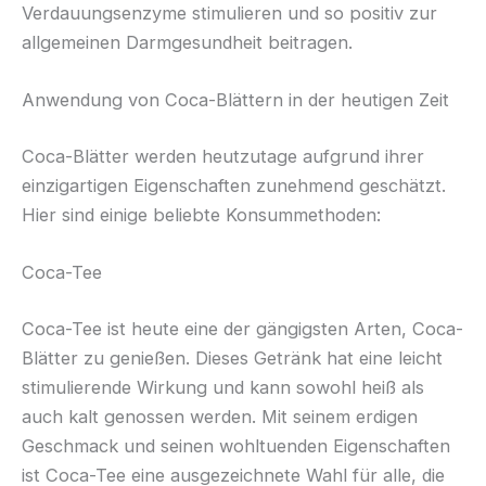
Verdauungsenzyme stimulieren und so positiv zur
allgemeinen Darmgesundheit beitragen.
Anwendung von Coca-Blättern in der heutigen Zeit
Coca-Blätter werden heutzutage aufgrund ihrer
einzigartigen Eigenschaften zunehmend geschätzt.
Hier sind einige beliebte Konsummethoden:
Coca-Tee
Coca-Tee ist heute eine der gängigsten Arten, Coca-
Blätter zu genießen. Dieses Getränk hat eine leicht
stimulierende Wirkung und kann sowohl heiß als
auch kalt genossen werden. Mit seinem erdigen
Geschmack und seinen wohltuenden Eigenschaften
ist Coca-Tee eine ausgezeichnete Wahl für alle, die