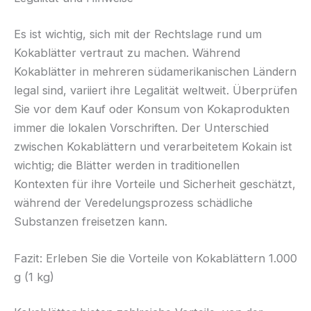
Es ist wichtig, sich mit der Rechtslage rund um
Kokablätter vertraut zu machen. Während
Kokablätter in mehreren südamerikanischen Ländern
legal sind, variiert ihre Legalität weltweit. Überprüfen
Sie vor dem Kauf oder Konsum von Kokaprodukten
immer die lokalen Vorschriften. Der Unterschied
zwischen Kokablättern und verarbeitetem Kokain ist
wichtig; die Blätter werden in traditionellen
Kontexten für ihre Vorteile und Sicherheit geschätzt,
während der Veredelungsprozess schädliche
Substanzen freisetzen kann.
Fazit: Erleben Sie die Vorteile von Kokablättern 1.000
g (1 kg)