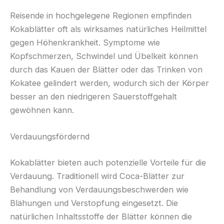
Reisende in hochgelegene Regionen empfinden
Kokablätter oft als wirksames natürliches Heilmittel
gegen Höhenkrankheit. Symptome wie
Kopfschmerzen, Schwindel und Übelkeit können
durch das Kauen der Blätter oder das Trinken von
Kokatee gelindert werden, wodurch sich der Körper
besser an den niedrigeren Sauerstoffgehalt
gewöhnen kann.
Verdauungsfördernd
Kokablätter bieten auch potenzielle Vorteile für die
Verdauung. Traditionell wird Coca-Blätter zur
Behandlung von Verdauungsbeschwerden wie
Blähungen und Verstopfung eingesetzt. Die
natürlichen Inhaltsstoffe der Blätter können die