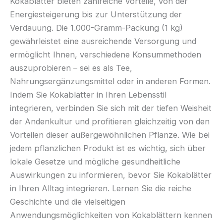
Kokablätter bieten zahlreiche Vorteile, von der
Energiesteigerung bis zur Unterstützung der
Verdauung. Die 1.000-Gramm-Packung (1 kg)
gewährleistet eine ausreichende Versorgung und
ermöglicht Ihnen, verschiedene Konsummethoden
auszuprobieren – sei es als Tee,
Nahrungsergänzungsmittel oder in anderen Formen.
Indem Sie Kokablätter in Ihren Lebensstil
integrieren, verbinden Sie sich mit der tiefen Weisheit
der Andenkultur und profitieren gleichzeitig von den
Vorteilen dieser außergewöhnlichen Pflanze. Wie bei
jedem pflanzlichen Produkt ist es wichtig, sich über
lokale Gesetze und mögliche gesundheitliche
Auswirkungen zu informieren, bevor Sie Kokablätter
in Ihren Alltag integrieren. Lernen Sie die reiche
Geschichte und die vielseitigen
Anwendungsmöglichkeiten von Kokablättern kennen