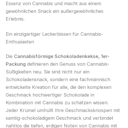
Essenz von Cannabis und macht aus einem
gewöhnlichen Snack ein außergewöhnliches
Erlebnis.
Ein einzigartiger Leckerbissen für Cannabis-
Enthusiasten
Die
Cannabisförmige Schokoladenkekse, 1er-
Packung
definieren den Genuss von Cannabis-
Süßigkeiten neu. Sie sind nicht nur ein
Schokoladensnack, sondern eine fachmännisch
entwickelte Kreation für alle, die den komplexen
Geschmack hochwertiger Schokolade in
Kombination mit Cannabis zu schätzen wissen.
Jeder Krümel umhüllt Ihre Geschmacksknospen mit
samtig-schokoladigem Geschmack und verbindet
nahtlos die tiefen, erdigen Noten von Cannabis mit