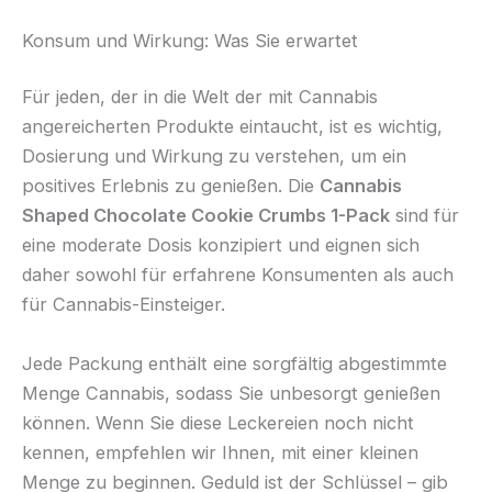
Konsum und Wirkung: Was Sie erwartet
Für jeden, der in die Welt der mit Cannabis
angereicherten Produkte eintaucht, ist es wichtig,
Dosierung und Wirkung zu verstehen, um ein
positives Erlebnis zu genießen. Die
Cannabis
Shaped Chocolate Cookie Crumbs 1-Pack
sind für
eine moderate Dosis konzipiert und eignen sich
daher sowohl für erfahrene Konsumenten als auch
für Cannabis-Einsteiger.
Jede Packung enthält eine sorgfältig abgestimmte
Menge Cannabis, sodass Sie unbesorgt genießen
können. Wenn Sie diese Leckereien noch nicht
kennen, empfehlen wir Ihnen, mit einer kleinen
Menge zu beginnen. Geduld ist der Schlüssel – gib