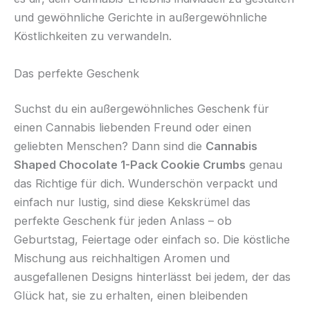
und gewöhnliche Gerichte in außergewöhnliche
Köstlichkeiten zu verwandeln.
Das perfekte Geschenk
Suchst du ein außergewöhnliches Geschenk für
einen Cannabis liebenden Freund oder einen
geliebten Menschen? Dann sind die
Cannabis
Shaped Chocolate 1-Pack Cookie Crumbs
genau
das Richtige für dich. Wunderschön verpackt und
einfach nur lustig, sind diese Kekskrümel das
perfekte Geschenk für jeden Anlass – ob
Geburtstag, Feiertage oder einfach so. Die köstliche
Mischung aus reichhaltigen Aromen und
ausgefallenen Designs hinterlässt bei jedem, der das
Glück hat, sie zu erhalten, einen bleibenden