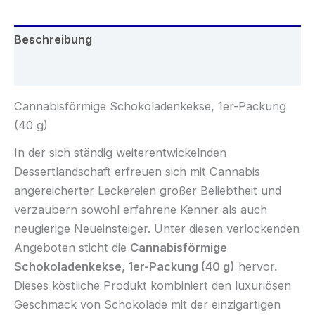
Beschreibung
Rezensionen (0)
Cannabisförmige Schokoladenkekse, 1er-Packung
(40 g)
In der sich ständig weiterentwickelnden
Dessertlandschaft erfreuen sich mit Cannabis
angereicherter Leckereien großer Beliebtheit und
verzaubern sowohl erfahrene Kenner als auch
neugierige Neueinsteiger. Unter diesen verlockenden
Angeboten sticht die
Cannabisförmige
Schokoladenkekse, 1er-Packung (40 g)
hervor.
Dieses köstliche Produkt kombiniert den luxuriösen
Geschmack von Schokolade mit der einzigartigen