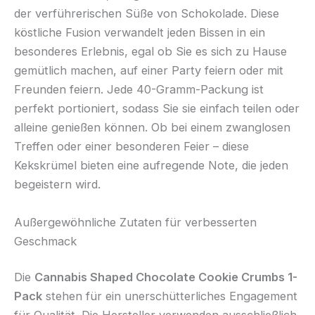
der verführerischen Süße von Schokolade. Diese
köstliche Fusion verwandelt jeden Bissen in ein
besonderes Erlebnis, egal ob Sie es sich zu Hause
gemütlich machen, auf einer Party feiern oder mit
Freunden feiern. Jede 40-Gramm-Packung ist
perfekt portioniert, sodass Sie sie einfach teilen oder
alleine genießen können. Ob bei einem zwanglosen
Treffen oder einer besonderen Feier – diese
Kekskrümel bieten eine aufregende Note, die jeden
begeistern wird.
Außergewöhnliche Zutaten für verbesserten
Geschmack
Die
Cannabis Shaped Chocolate Cookie Crumbs 1-
Pack
stehen für ein unerschütterliches Engagement