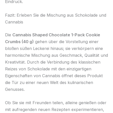
Eindruck.
Fazit: Erleben Sie die Mischung aus Schokolade und
Cannabis
Die
Cannabis Shaped Chocolate 1-Pack Cookie
Crumbs (40 g)
gehen über die Vorstellung einer
bloßen süßen Leckerei hinaus; sie verkörpern eine
harmonische Mischung aus Geschmack, Qualität und
Kreativität. Durch die Verbindung des klassischen
Reizes von Schokolade mit den einzigartigen
Eigenschaften von Cannabis öffnet dieses Produkt
die Tür zu einer neuen Welt des kulinarischen
Genusses.
Ob Sie sie mit Freunden teilen, alleine genießen oder
mit aufregenden neuen Rezepten experimentieren,