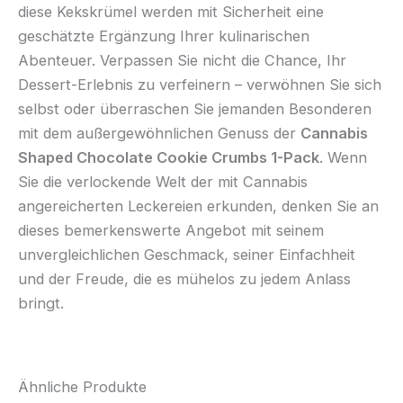
diese Kekskrümel werden mit Sicherheit eine
geschätzte Ergänzung Ihrer kulinarischen
Abenteuer. Verpassen Sie nicht die Chance, Ihr
Dessert-Erlebnis zu verfeinern – verwöhnen Sie sich
selbst oder überraschen Sie jemanden Besonderen
mit dem außergewöhnlichen Genuss der
Cannabis
Shaped Chocolate Cookie Crumbs 1-Pack
. Wenn
Sie die verlockende Welt der mit Cannabis
angereicherten Leckereien erkunden, denken Sie an
dieses bemerkenswerte Angebot mit seinem
unvergleichlichen Geschmack, seiner Einfachheit
und der Freude, die es mühelos zu jedem Anlass
bringt.
Ähnliche Produkte