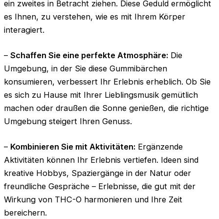
ein zweites in Betracht ziehen. Diese Geduld ermöglicht
es Ihnen, zu verstehen, wie es mit Ihrem Körper
interagiert.
–
Schaffen Sie eine perfekte Atmosphäre:
Die
Umgebung, in der Sie diese Gummibärchen
konsumieren, verbessert Ihr Erlebnis erheblich. Ob Sie
es sich zu Hause mit Ihrer Lieblingsmusik gemütlich
machen oder draußen die Sonne genießen, die richtige
Umgebung steigert Ihren Genuss.
–
Kombinieren Sie mit Aktivitäten:
Ergänzende
Aktivitäten können Ihr Erlebnis vertiefen. Ideen sind
kreative Hobbys, Spaziergänge in der Natur oder
freundliche Gespräche – Erlebnisse, die gut mit der
Wirkung von THC-O harmonieren und Ihre Zeit
bereichern.