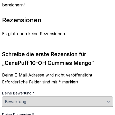
bereichern!
Rezensionen
Es gibt noch keine Rezensionen.
Schreibe die erste Rezension für
„CanaPuff 10-OH Gummies Mango“
Deine E-Mail-Adresse wird nicht veröffentlicht.
Erforderliche Felder sind mit
*
markiert
Deine Bewertung
*
Deine Rezension
*