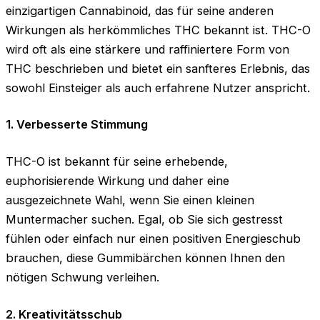
einzigartigen Cannabinoid, das für seine anderen
Wirkungen als herkömmliches THC bekannt ist. THC-O
wird oft als eine stärkere und raffiniertere Form von
THC beschrieben und bietet ein sanfteres Erlebnis, das
sowohl Einsteiger als auch erfahrene Nutzer anspricht.
1. Verbesserte Stimmung
THC-O ist bekannt für seine erhebende,
euphorisierende Wirkung und daher eine
ausgezeichnete Wahl, wenn Sie einen kleinen
Muntermacher suchen. Egal, ob Sie sich gestresst
fühlen oder einfach nur einen positiven Energieschub
brauchen, diese Gummibärchen können Ihnen den
nötigen Schwung verleihen.
2. Kreativitätsschub