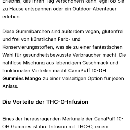
Erlebnis, das Ihren Tag verschönern kann, egal ob Sie
zu Hause entspannen oder ein Outdoor-Abenteuer
erleben.
Diese Gummibärchen sind außerdem vegan, glutenfrei
und frei von künstlichen Farb- und
Konservierungsstoffen, was sie zu einer fantastischen
Wahl für gesundheitsbewusste Verbraucher macht. Die
nahtlose Mischung aus lebendigem Geschmack und
funktionalen Vorteilen macht
CanaPuff 10-OH
Gummies Mango
zu einer vielseitigen Option für jeden
Anlass.
Die Vorteile der THC-O-Infusion
Eines der herausragenden Merkmale der CanaPuff 10-
OH Gummies ist ihre Infusion mit THC-O, einem