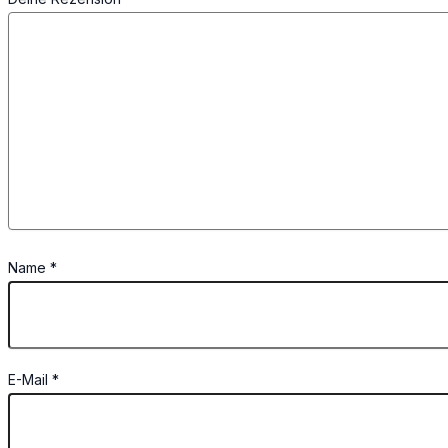
Name
*
E-Mail
*