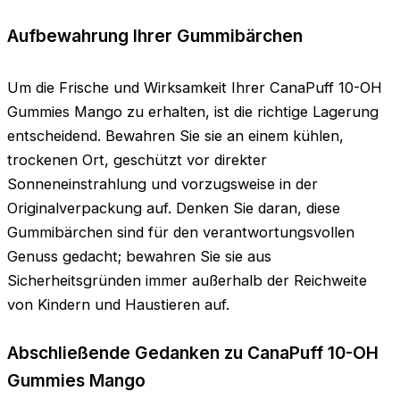
Aufbewahrung Ihrer Gummibärchen
Um die Frische und Wirksamkeit Ihrer CanaPuff 10-OH
Gummies Mango zu erhalten, ist die richtige Lagerung
entscheidend. Bewahren Sie sie an einem kühlen,
trockenen Ort, geschützt vor direkter
Sonneneinstrahlung und vorzugsweise in der
Originalverpackung auf. Denken Sie daran, diese
Gummibärchen sind für den verantwortungsvollen
Genuss gedacht; bewahren Sie sie aus
Sicherheitsgründen immer außerhalb der Reichweite
von Kindern und Haustieren auf.
Abschließende Gedanken zu CanaPuff 10-OH
Gummies Mango