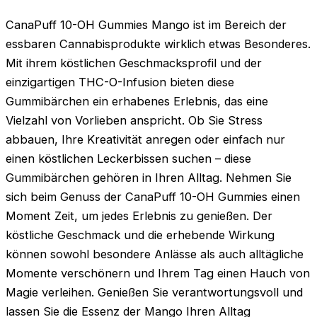
CanaPuff 10-OH Gummies Mango ist im Bereich der
essbaren Cannabisprodukte wirklich etwas Besonderes.
Mit ihrem köstlichen Geschmacksprofil und der
einzigartigen THC-O-Infusion bieten diese
Gummibärchen ein erhabenes Erlebnis, das eine
Vielzahl von Vorlieben anspricht. Ob Sie Stress
abbauen, Ihre Kreativität anregen oder einfach nur
einen köstlichen Leckerbissen suchen – diese
Gummibärchen gehören in Ihren Alltag. Nehmen Sie
sich beim Genuss der CanaPuff 10-OH Gummies einen
Moment Zeit, um jedes Erlebnis zu genießen. Der
köstliche Geschmack und die erhebende Wirkung
können sowohl besondere Anlässe als auch alltägliche
Momente verschönern und Ihrem Tag einen Hauch von
Magie verleihen. Genießen Sie verantwortungsvoll und
lassen Sie die Essenz der Mango Ihren Alltag