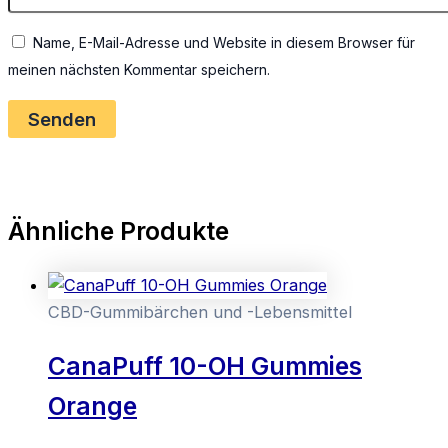
Name, E-Mail-Adresse und Website in diesem Browser für
meinen nächsten Kommentar speichern.
Ähnliche Produkte
CBD-Gummibärchen und -Lebensmittel
CanaPuff 10-OH Gummies
Orange