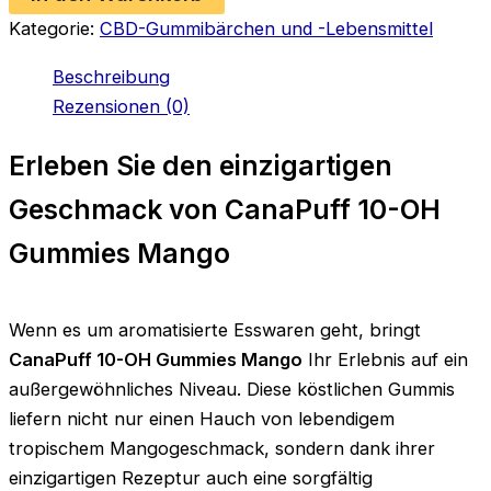
Menge
Kategorie:
CBD-Gummibärchen und -Lebensmittel
Beschreibung
Rezensionen (0)
Erleben Sie den einzigartigen
Geschmack von CanaPuff 10-OH
Gummies Mango
Wenn es um aromatisierte Esswaren geht, bringt
CanaPuff 10-OH Gummies Mango
Ihr Erlebnis auf ein
außergewöhnliches Niveau. Diese köstlichen Gummis
liefern nicht nur einen Hauch von lebendigem
tropischem Mangogeschmack, sondern dank ihrer
einzigartigen Rezeptur auch eine sorgfältig