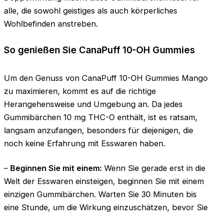
alle, die sowohl geistiges als auch körperliches
Wohlbefinden anstreben.
So genießen Sie CanaPuff 10-OH Gummies
Um den Genuss von CanaPuff 10-OH Gummies Mango
zu maximieren, kommt es auf die richtige
Herangehensweise und Umgebung an. Da jedes
Gummibärchen 10 mg THC-O enthält, ist es ratsam,
langsam anzufangen, besonders für diejenigen, die
noch keine Erfahrung mit Esswaren haben.
–
Beginnen Sie mit einem:
Wenn Sie gerade erst in die
Welt der Esswaren einsteigen, beginnen Sie mit einem
einzigen Gummibärchen. Warten Sie 30 Minuten bis
eine Stunde, um die Wirkung einzuschätzen, bevor Sie