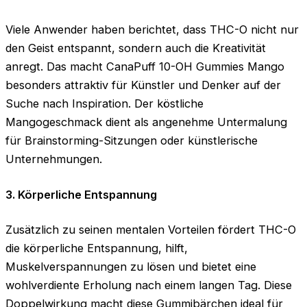
Viele Anwender haben berichtet, dass THC-O nicht nur
den Geist entspannt, sondern auch die Kreativität
anregt. Das macht CanaPuff 10-OH Gummies Mango
besonders attraktiv für Künstler und Denker auf der
Suche nach Inspiration. Der köstliche
Mangogeschmack dient als angenehme Untermalung
für Brainstorming-Sitzungen oder künstlerische
Unternehmungen.
3. Körperliche Entspannung
Zusätzlich zu seinen mentalen Vorteilen fördert THC-O
die körperliche Entspannung, hilft,
Muskelverspannungen zu lösen und bietet eine
wohlverdiente Erholung nach einem langen Tag. Diese
Doppelwirkung macht diese Gummibärchen ideal für