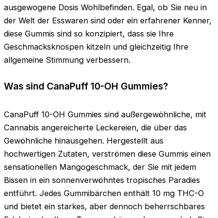
ausgewogene Dosis Wohlbefinden. Egal, ob Sie neu in
der Welt der Esswaren sind oder ein erfahrener Kenner,
diese Gummis sind so konzipiert, dass sie Ihre
Geschmacksknospen kitzeln und gleichzeitig Ihre
allgemeine Stimmung verbessern.
Was sind CanaPuff 10-OH Gummies?
CanaPuff 10-OH Gummies sind außergewöhnliche, mit
Cannabis angereicherte Leckereien, die über das
Gewöhnliche hinausgehen. Hergestellt aus
hochwertigen Zutaten, verströmen diese Gummis einen
sensationellen Mangogeschmack, der Sie mit jedem
Bissen in ein sonnenverwöhntes tropisches Paradies
entführt. Jedes Gummibärchen enthält 10 mg THC-O
und bietet ein starkes, aber dennoch beherrschbares