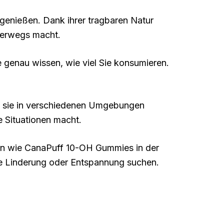
genießen. Dank ihrer tragbaren Natur
terwegs macht.
 genau wissen, wie viel Sie konsumieren.
n sie in verschiedenen Umgebungen
e Situationen macht.
en wie CanaPuff 10-OH Gummies in der
nde Linderung oder Entspannung suchen.