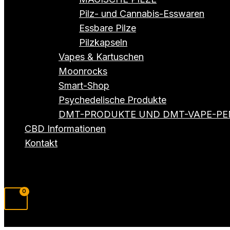
Pilz- und Cannabis-Esswaren
Essbare Pilze
Pilzkapseln
Vapes & Kartuschen
Moonrocks
Smart-Shop
Psychedelische Produkte
DMT-PRODUKTE UND DMT-VAPE-PE
CBD Informationen
Kontakt
Suchen