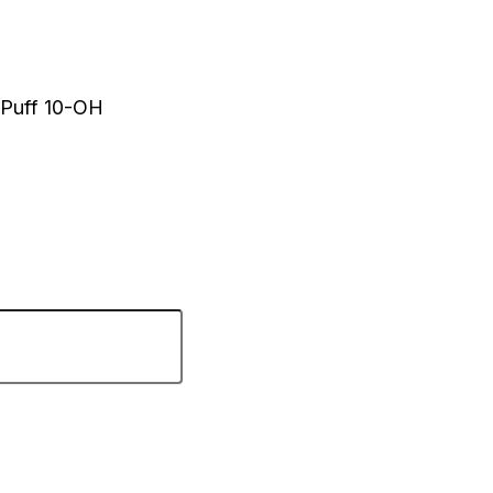
Puff 10-OH