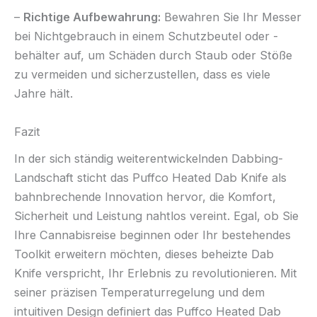
–
Richtige Aufbewahrung:
Bewahren Sie Ihr Messer
bei Nichtgebrauch in einem Schutzbeutel oder -
behälter auf, um Schäden durch Staub oder Stöße
zu vermeiden und sicherzustellen, dass es viele
Jahre hält.
Fazit
In der sich ständig weiterentwickelnden Dabbing-
Landschaft sticht das Puffco Heated Dab Knife als
bahnbrechende Innovation hervor, die Komfort,
Sicherheit und Leistung nahtlos vereint. Egal, ob Sie
Ihre Cannabisreise beginnen oder Ihr bestehendes
Toolkit erweitern möchten, dieses beheizte Dab
Knife verspricht, Ihr Erlebnis zu revolutionieren. Mit
seiner präzisen Temperaturregelung und dem
intuitiven Design definiert das Puffco Heated Dab