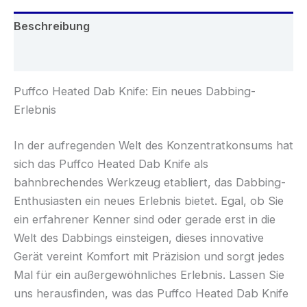
Beschreibung
Rezensionen (0)
Puffco Heated Dab Knife: Ein neues Dabbing-
Erlebnis
In der aufregenden Welt des Konzentratkonsums hat
sich das Puffco Heated Dab Knife als
bahnbrechendes Werkzeug etabliert, das Dabbing-
Enthusiasten ein neues Erlebnis bietet. Egal, ob Sie
ein erfahrener Kenner sind oder gerade erst in die
Welt des Dabbings einsteigen, dieses innovative
Gerät vereint Komfort mit Präzision und sorgt jedes
Mal für ein außergewöhnliches Erlebnis. Lassen Sie
uns herausfinden, was das Puffco Heated Dab Knife