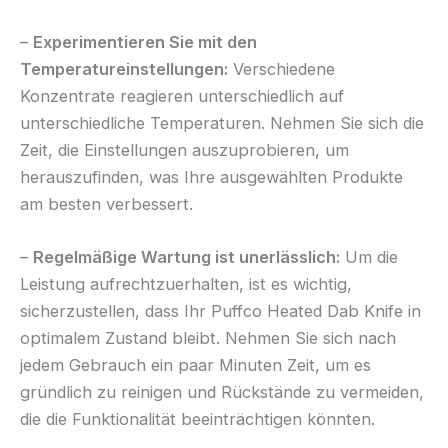
–
Experimentieren Sie mit den
Temperatureinstellungen:
Verschiedene
Konzentrate reagieren unterschiedlich auf
unterschiedliche Temperaturen. Nehmen Sie sich die
Zeit, die Einstellungen auszuprobieren, um
herauszufinden, was Ihre ausgewählten Produkte
am besten verbessert.
–
Regelmäßige Wartung ist unerlässlich:
Um die
Leistung aufrechtzuerhalten, ist es wichtig,
sicherzustellen, dass Ihr Puffco Heated Dab Knife in
optimalem Zustand bleibt. Nehmen Sie sich nach
jedem Gebrauch ein paar Minuten Zeit, um es
gründlich zu reinigen und Rückstände zu vermeiden,
die die Funktionalität beeinträchtigen könnten.