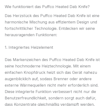
Wie funktioniert das Puffco Heated Dab Knife?
Das Herzstück des Puffco Heated Dab Knife ist eine
harmonische Mischung aus effizientem Design und
fortschrittlicher Technologie. Entdecken wir seine
herausragenden Funktionen:
1. Integriertes Heizelement
Das Markenzeichen des Puffco Heated Dab Knife ist
seine hochmoderne Heiztechnologie. Mit einem
einfachen Knopfdruck heizt sich das Gerät nahezu
augenblicklich auf, sodass Brenner oder andere
externe Wärmequellen nicht mehr erforderlich sind.
Diese integrierte Funktion verbessert nicht nur die
Benutzerfreundlichkeit, sondern sorgt auch dafür,
dass Konzentrate gleichmäßig verdampft werden,