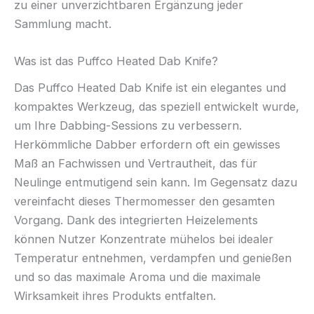
zu einer unverzichtbaren Ergänzung jeder
Sammlung macht.
Was ist das Puffco Heated Dab Knife?
Das Puffco Heated Dab Knife ist ein elegantes und
kompaktes Werkzeug, das speziell entwickelt wurde,
um Ihre Dabbing-Sessions zu verbessern.
Herkömmliche Dabber erfordern oft ein gewisses
Maß an Fachwissen und Vertrautheit, das für
Neulinge entmutigend sein kann. Im Gegensatz dazu
vereinfacht dieses Thermomesser den gesamten
Vorgang. Dank des integrierten Heizelements
können Nutzer Konzentrate mühelos bei idealer
Temperatur entnehmen, verdampfen und genießen
und so das maximale Aroma und die maximale
Wirksamkeit ihres Produkts entfalten.