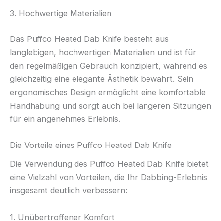
3. Hochwertige Materialien
Das Puffco Heated Dab Knife besteht aus
langlebigen, hochwertigen Materialien und ist für
den regelmäßigen Gebrauch konzipiert, während es
gleichzeitig eine elegante Ästhetik bewahrt. Sein
ergonomisches Design ermöglicht eine komfortable
Handhabung und sorgt auch bei längeren Sitzungen
für ein angenehmes Erlebnis.
Die Vorteile eines Puffco Heated Dab Knife
Die Verwendung des Puffco Heated Dab Knife bietet
eine Vielzahl von Vorteilen, die Ihr Dabbing-Erlebnis
insgesamt deutlich verbessern:
1. Unübertroffener Komfort