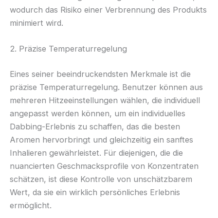
wodurch das Risiko einer Verbrennung des Produkts
minimiert wird.
2. Präzise Temperaturregelung
Eines seiner beeindruckendsten Merkmale ist die
präzise Temperaturregelung. Benutzer können aus
mehreren Hitzeeinstellungen wählen, die individuell
angepasst werden können, um ein individuelles
Dabbing-Erlebnis zu schaffen, das die besten
Aromen hervorbringt und gleichzeitig ein sanftes
Inhalieren gewährleistet. Für diejenigen, die die
nuancierten Geschmacksprofile von Konzentraten
schätzen, ist diese Kontrolle von unschätzbarem
Wert, da sie ein wirklich persönliches Erlebnis
ermöglicht.