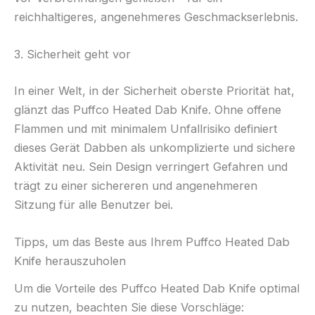
reichhaltigeres, angenehmeres Geschmackserlebnis.
3. Sicherheit geht vor
In einer Welt, in der Sicherheit oberste Priorität hat,
glänzt das Puffco Heated Dab Knife. Ohne offene
Flammen und mit minimalem Unfallrisiko definiert
dieses Gerät Dabben als unkomplizierte und sichere
Aktivität neu. Sein Design verringert Gefahren und
trägt zu einer sichereren und angenehmeren
Sitzung für alle Benutzer bei.
Tipps, um das Beste aus Ihrem Puffco Heated Dab
Knife herauszuholen
Um die Vorteile des Puffco Heated Dab Knife optimal
zu nutzen, beachten Sie diese Vorschläge: