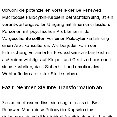
Obwohl die potenziellen Vorteile der Be Renewed
Macrodose Psilocybin-Kapseln beträchtlich sind, ist ein
verantwortungsvoller Umgang mit ihnen unerlässlich.
Personen mit psychischen Problemen in der
Vorgeschichte sollten vor einer Psilocybin-Erfahrung
einen Arzt konsultieren. Wie bei jeder Form der
Erforschung veränderter Bewusstseinszustände ist es
außerdem wichtig, auf Körper und Geist zu hören und
sicherzustellen, dass Sicherheit und emotionales
Wohlbefinden an erster Stelle stehen.
Fazit: Nehmen Sie Ihre Transformation an
Zusammenfassend lässt sich sagen, dass die Be
Renewed Macrodose Psilocybin-Kapseln eine
vielversprechende Möglichkeit für diejenigen bieten, die