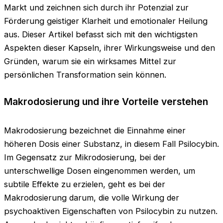
Markt und zeichnen sich durch ihr Potenzial zur
Förderung geistiger Klarheit und emotionaler Heilung
aus. Dieser Artikel befasst sich mit den wichtigsten
Aspekten dieser Kapseln, ihrer Wirkungsweise und den
Gründen, warum sie ein wirksames Mittel zur
persönlichen Transformation sein können.
Makrodosierung und ihre Vorteile verstehen
Makrodosierung bezeichnet die Einnahme einer
höheren Dosis einer Substanz, in diesem Fall Psilocybin.
Im Gegensatz zur Mikrodosierung, bei der
unterschwellige Dosen eingenommen werden, um
subtile Effekte zu erzielen, geht es bei der
Makrodosierung darum, die volle Wirkung der
psychoaktiven Eigenschaften von Psilocybin zu nutzen.