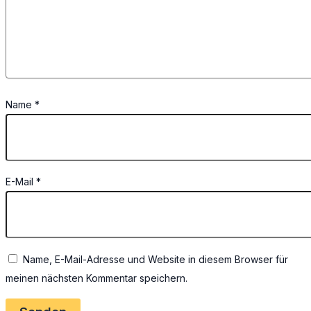
Name
*
E-Mail
*
Name, E-Mail-Adresse und Website in diesem Browser für
meinen nächsten Kommentar speichern.