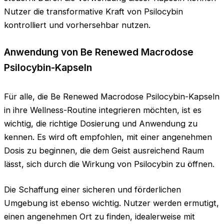
Nutzer die transformative Kraft von Psilocybin
kontrolliert und vorhersehbar nutzen.
Anwendung von Be Renewed Macrodose
Psilocybin-Kapseln
Für alle, die Be Renewed Macrodose Psilocybin-Kapseln
in ihre Wellness-Routine integrieren möchten, ist es
wichtig, die richtige Dosierung und Anwendung zu
kennen. Es wird oft empfohlen, mit einer angenehmen
Dosis zu beginnen, die dem Geist ausreichend Raum
lässt, sich durch die Wirkung von Psilocybin zu öffnen.
Die Schaffung einer sicheren und förderlichen
Umgebung ist ebenso wichtig. Nutzer werden ermutigt,
einen angenehmen Ort zu finden, idealerweise mit