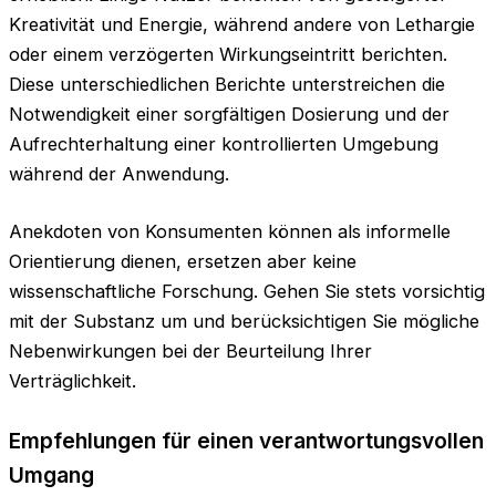
Kreativität und Energie, während andere von Lethargie
oder einem verzögerten Wirkungseintritt berichten.
Diese unterschiedlichen Berichte unterstreichen die
Notwendigkeit einer sorgfältigen Dosierung und der
Aufrechterhaltung einer kontrollierten Umgebung
während der Anwendung.
Anekdoten von Konsumenten können als informelle
Orientierung dienen, ersetzen aber keine
wissenschaftliche Forschung. Gehen Sie stets vorsichtig
mit der Substanz um und berücksichtigen Sie mögliche
Nebenwirkungen bei der Beurteilung Ihrer
Verträglichkeit.
Empfehlungen für einen verantwortungsvollen
Umgang