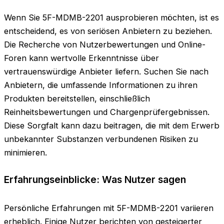
Wenn Sie 5F-MDMB-2201 ausprobieren möchten, ist es
entscheidend, es von seriösen Anbietern zu beziehen.
Die Recherche von Nutzerbewertungen und Online-
Foren kann wertvolle Erkenntnisse über
vertrauenswürdige Anbieter liefern. Suchen Sie nach
Anbietern, die umfassende Informationen zu ihren
Produkten bereitstellen, einschließlich
Reinheitsbewertungen und Chargenprüfergebnissen.
Diese Sorgfalt kann dazu beitragen, die mit dem Erwerb
unbekannter Substanzen verbundenen Risiken zu
minimieren.
Erfahrungseinblicke: Was Nutzer sagen
Persönliche Erfahrungen mit 5F-MDMB-2201 variieren
erheblich. Einige Nutzer berichten von gesteigerter