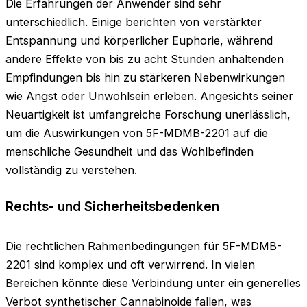
Die Erfahrungen der Anwender sind sehr
unterschiedlich. Einige berichten von verstärkter
Entspannung und körperlicher Euphorie, während
andere Effekte von bis zu acht Stunden anhaltenden
Empfindungen bis hin zu stärkeren Nebenwirkungen
wie Angst oder Unwohlsein erleben. Angesichts seiner
Neuartigkeit ist umfangreiche Forschung unerlässlich,
um die Auswirkungen von 5F-MDMB-2201 auf die
menschliche Gesundheit und das Wohlbefinden
vollständig zu verstehen.
Rechts- und Sicherheitsbedenken
Die rechtlichen Rahmenbedingungen für 5F-MDMB-
2201 sind komplex und oft verwirrend. In vielen
Bereichen könnte diese Verbindung unter ein generelles
Verbot synthetischer Cannabinoide fallen, was