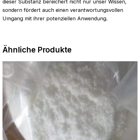
dieser Substanz bereichert nicht nur unser Wissen,
sondern fördert auch einen verantwortungsvollen
Umgang mit ihrer potenziellen Anwendung.
Ähnliche Produkte