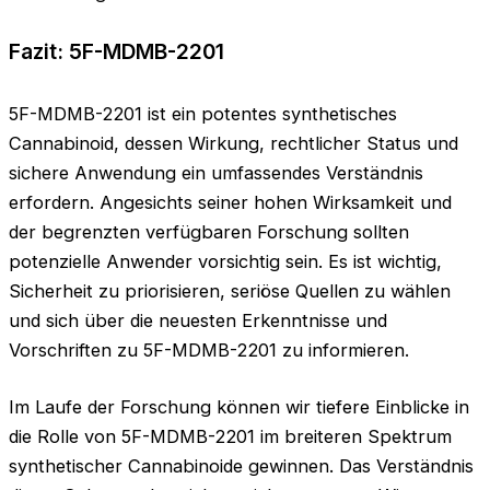
Fazit: 5F-MDMB-2201
5F-MDMB-2201 ist ein potentes synthetisches
Cannabinoid, dessen Wirkung, rechtlicher Status und
sichere Anwendung ein umfassendes Verständnis
erfordern. Angesichts seiner hohen Wirksamkeit und
der begrenzten verfügbaren Forschung sollten
potenzielle Anwender vorsichtig sein. Es ist wichtig,
Sicherheit zu priorisieren, seriöse Quellen zu wählen
und sich über die neuesten Erkenntnisse und
Vorschriften zu 5F-MDMB-2201 zu informieren.
Im Laufe der Forschung können wir tiefere Einblicke in
die Rolle von 5F-MDMB-2201 im breiteren Spektrum
synthetischer Cannabinoide gewinnen. Das Verständnis