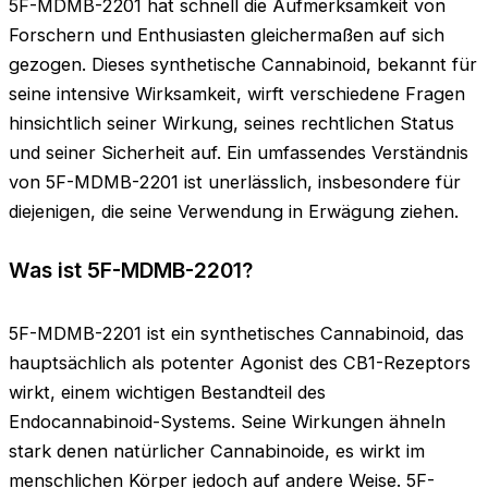
5F-MDMB-2201 hat schnell die Aufmerksamkeit von
Forschern und Enthusiasten gleichermaßen auf sich
gezogen. Dieses synthetische Cannabinoid, bekannt für
seine intensive Wirksamkeit, wirft verschiedene Fragen
hinsichtlich seiner Wirkung, seines rechtlichen Status
und seiner Sicherheit auf. Ein umfassendes Verständnis
von 5F-MDMB-2201 ist unerlässlich, insbesondere für
diejenigen, die seine Verwendung in Erwägung ziehen.
Was ist 5F-MDMB-2201?
5F-MDMB-2201 ist ein synthetisches Cannabinoid, das
hauptsächlich als potenter Agonist des CB1-Rezeptors
wirkt, einem wichtigen Bestandteil des
Endocannabinoid-Systems. Seine Wirkungen ähneln
stark denen natürlicher Cannabinoide, es wirkt im
menschlichen Körper jedoch auf andere Weise. 5F-