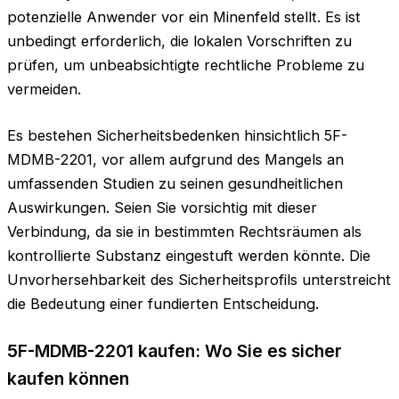
potenzielle Anwender vor ein Minenfeld stellt. Es ist
unbedingt erforderlich, die lokalen Vorschriften zu
prüfen, um unbeabsichtigte rechtliche Probleme zu
vermeiden.
Es bestehen Sicherheitsbedenken hinsichtlich 5F-
MDMB-2201, vor allem aufgrund des Mangels an
umfassenden Studien zu seinen gesundheitlichen
Auswirkungen. Seien Sie vorsichtig mit dieser
Verbindung, da sie in bestimmten Rechtsräumen als
kontrollierte Substanz eingestuft werden könnte. Die
Unvorhersehbarkeit des Sicherheitsprofils unterstreicht
die Bedeutung einer fundierten Entscheidung.
5F-MDMB-2201 kaufen: Wo Sie es sicher
kaufen können