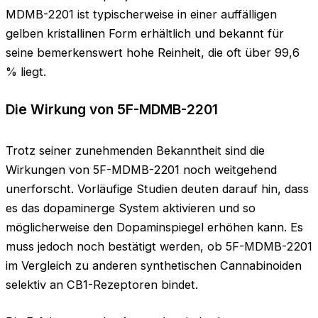
MDMB-2201 ist typischerweise in einer auffälligen
gelben kristallinen Form erhältlich und bekannt für
seine bemerkenswert hohe Reinheit, die oft über 99,6
% liegt.
Die Wirkung von 5F-MDMB-2201
Trotz seiner zunehmenden Bekanntheit sind die
Wirkungen von 5F-MDMB-2201 noch weitgehend
unerforscht. Vorläufige Studien deuten darauf hin, dass
es das dopaminerge System aktivieren und so
möglicherweise den Dopaminspiegel erhöhen kann. Es
muss jedoch noch bestätigt werden, ob 5F-MDMB-2201
im Vergleich zu anderen synthetischen Cannabinoiden
selektiv an CB1-Rezeptoren bindet.