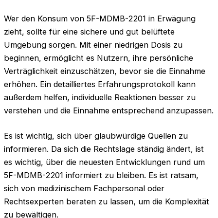
Wer den Konsum von 5F-MDMB-2201 in Erwägung
zieht, sollte für eine sichere und gut belüftete
Umgebung sorgen. Mit einer niedrigen Dosis zu
beginnen, ermöglicht es Nutzern, ihre persönliche
Verträglichkeit einzuschätzen, bevor sie die Einnahme
erhöhen. Ein detailliertes Erfahrungsprotokoll kann
außerdem helfen, individuelle Reaktionen besser zu
verstehen und die Einnahme entsprechend anzupassen.
Es ist wichtig, sich über glaubwürdige Quellen zu
informieren. Da sich die Rechtslage ständig ändert, ist
es wichtig, über die neuesten Entwicklungen rund um
5F-MDMB-2201 informiert zu bleiben. Es ist ratsam,
sich von medizinischem Fachpersonal oder
Rechtsexperten beraten zu lassen, um die Komplexität
zu bewältigen.