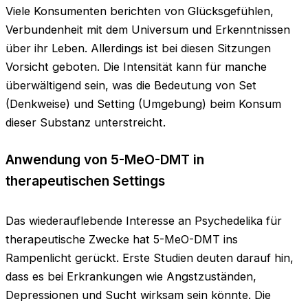
Viele Konsumenten berichten von Glücksgefühlen,
Verbundenheit mit dem Universum und Erkenntnissen
über ihr Leben. Allerdings ist bei diesen Sitzungen
Vorsicht geboten. Die Intensität kann für manche
überwältigend sein, was die Bedeutung von Set
(Denkweise) und Setting (Umgebung) beim Konsum
dieser Substanz unterstreicht.
Anwendung von 5-MeO-DMT in
therapeutischen Settings
Das wiederauflebende Interesse an Psychedelika für
therapeutische Zwecke hat 5-MeO-DMT ins
Rampenlicht gerückt. Erste Studien deuten darauf hin,
dass es bei Erkrankungen wie Angstzuständen,
Depressionen und Sucht wirksam sein könnte. Die