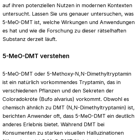
auf ihren potenziellen Nutzen in modernen Kontexten
untersucht. Lassen Sie uns genauer untersuchen, was
5-MeO-DMT ist, welche Wirkungen und Anwendungen
es hat und wie die Forschung zu dieser rätselhaften
Substanz derzeit läuft.
5-MeO-DMT verstehen
5-MeO-DMT oder 5-Methoxy-N,N-Dimethyltryptamin
ist ein natürlich vorkommendes Tryptamin, das in
verschiedenen Pflanzen und den Sekreten der
Coloradokröte (Bufo alvarius) vorkommt. Obwohl es
chemisch ähnlich zu DMT (N,N-Dimethyltryptamin) ist,
berichten Anwender oft, dass 5-MeO-DMT ein deutlich
anderes Erlebnis bietet. Während DMT bei
Konsumenten zu starken visuellen Halluzinationen