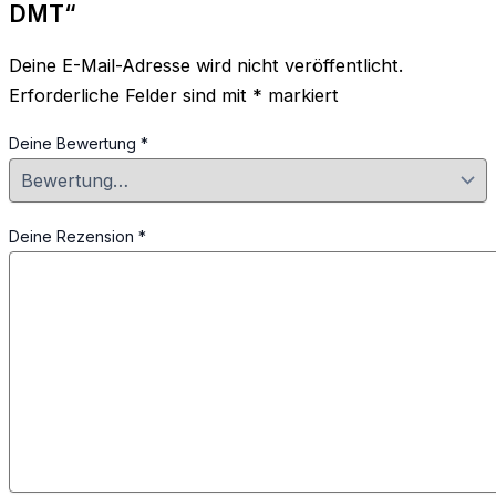
DMT“
Deine E-Mail-Adresse wird nicht veröffentlicht.
Erforderliche Felder sind mit
*
markiert
Deine Bewertung
*
Deine Rezension
*