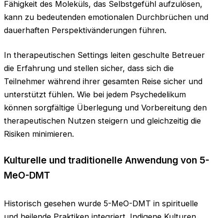
Fähigkeit des Moleküls, das Selbstgefühl aufzulösen,
kann zu bedeutenden emotionalen Durchbrüchen und
dauerhaften Perspektivänderungen führen.
In therapeutischen Settings leiten geschulte Betreuer
die Erfahrung und stellen sicher, dass sich die
Teilnehmer während ihrer gesamten Reise sicher und
unterstützt fühlen. Wie bei jedem Psychedelikum
können sorgfältige Überlegung und Vorbereitung den
therapeutischen Nutzen steigern und gleichzeitig die
Risiken minimieren.
Kulturelle und traditionelle Anwendung von 5-
MeO-DMT
Historisch gesehen wurde 5-MeO-DMT in spirituelle
und heilende Praktiken integriert. Indigene Kulturen