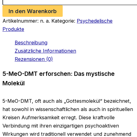
Menge
In den Warenkorb
Artikelnummer:
n. a.
Kategorie:
Psychedelische
Produkte
Beschreibung
Zusätzliche Informationen
Rezensionen (0)
5-MeO-DMT erforschen: Das mystische
Molekül
5-MeO-DMT, oft auch als „Gottesmolekül“ bezeichnet,
hat sowohl in wissenschaftlichen als auch in spirituellen
Kreisen Aufmerksamkeit erregt. Diese kraftvolle
Verbindung mit ihren einzigartigen psychoaktiven
Wirkungen wird traditionell verwendet und zunehmend