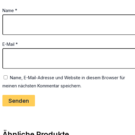
Name
*
E-Mail
*
Name, E-Mail-Adresse und Website in diesem Browser für
meinen nächsten Kommentar speichern.
Ähnliche Produkte