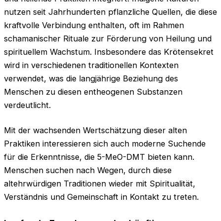
nutzen seit Jahrhunderten pflanzliche Quellen, die diese
kraftvolle Verbindung enthalten, oft im Rahmen
schamanischer Rituale zur Förderung von Heilung und
spirituellem Wachstum. Insbesondere das Krötensekret
wird in verschiedenen traditionellen Kontexten
verwendet, was die langjährige Beziehung des
Menschen zu diesen entheogenen Substanzen
verdeutlicht.
Mit der wachsenden Wertschätzung dieser alten
Praktiken interessieren sich auch moderne Suchende
für die Erkenntnisse, die 5-MeO-DMT bieten kann.
Menschen suchen nach Wegen, durch diese
altehrwürdigen Traditionen wieder mit Spiritualität,
Verständnis und Gemeinschaft in Kontakt zu treten.