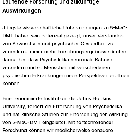
Laufende Forschung und zukünftige
Auswirkungen
Jüngste wissenschaftliche Untersuchungen zu 5-MeO-
DMT haben sein Potenzial gezeigt, unser Verständnis
von Bewusstsein und psychischer Gesundheit zu
verändern. Immer mehr Forschungsergebnisse deuten
darauf hin, dass Psychedelika neuronale Bahnen
verändern und so Menschen mit verschiedenen
psychischen Erkrankungen neue Perspektiven eröffnen
können.
Eine renommierte Institution, die Johns Hopkins
University, fördert die Erforschung von Psychedelika
und hat klinische Studien zur Erforschung der Wirkung
von 5-MeO-DMT eingeleitet. Mit fortschreitender
Forschung können wir möglicherweise genauere