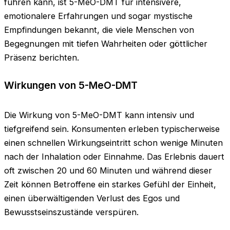
führen kann, ist 5-MeO-DMT für intensivere,
emotionalere Erfahrungen und sogar mystische
Empfindungen bekannt, die viele Menschen von
Begegnungen mit tiefen Wahrheiten oder göttlicher
Präsenz berichten.
Wirkungen von 5-MeO-DMT
Die Wirkung von 5-MeO-DMT kann intensiv und
tiefgreifend sein. Konsumenten erleben typischerweise
einen schnellen Wirkungseintritt schon wenige Minuten
nach der Inhalation oder Einnahme. Das Erlebnis dauert
oft zwischen 20 und 60 Minuten und während dieser
Zeit können Betroffene ein starkes Gefühl der Einheit,
einen überwältigenden Verlust des Egos und
Bewusstseinszustände verspüren.