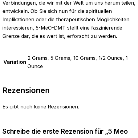
Verbindungen, die wir mit der Welt um uns herum teilen,
entwickeln. Ob Sie sich nun für die spirituellen
Implikationen oder die therapeutischen Möglichkeiten
interessieren, 5-MeO-DMT stellt eine faszinierende
Grenze dar, die es wert ist, erforscht zu werden.
2 Grams, 5 Grams, 10 Grams, 1/2 Ounce, 1
Variation
Ounce
Rezensionen
Es gibt noch keine Rezensionen.
Schreibe die erste Rezension für „5 Meo