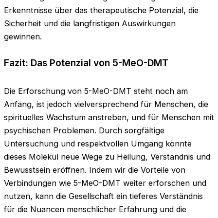
Erkenntnisse über das therapeutische Potenzial, die
Sicherheit und die langfristigen Auswirkungen
gewinnen.
Fazit: Das Potenzial von 5-MeO-DMT
Die Erforschung von 5-MeO-DMT steht noch am
Anfang, ist jedoch vielversprechend für Menschen, die
spirituelles Wachstum anstreben, und für Menschen mit
psychischen Problemen. Durch sorgfältige
Untersuchung und respektvollen Umgang könnte
dieses Molekül neue Wege zu Heilung, Verständnis und
Bewusstsein eröffnen. Indem wir die Vorteile von
Verbindungen wie 5-MeO-DMT weiter erforschen und
nutzen, kann die Gesellschaft ein tieferes Verständnis
für die Nuancen menschlicher Erfahrung und die