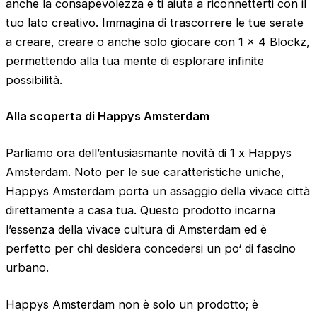
anche la consapevolezza e ti aiuta a riconnetterti con il
tuo lato creativo. Immagina di trascorrere le tue serate
a creare, creare o anche solo giocare con 1 x 4 Blockz,
permettendo alla tua mente di esplorare infinite
possibilità.
Alla scoperta di Happys Amsterdam
Parliamo ora dell’entusiasmante novità di 1 x Happys
Amsterdam. Noto per le sue caratteristiche uniche,
Happys Amsterdam porta un assaggio della vivace città
direttamente a casa tua. Questo prodotto incarna
l’essenza della vivace cultura di Amsterdam ed è
perfetto per chi desidera concedersi un po‘ di fascino
urbano.
Happys Amsterdam non è solo un prodotto; è