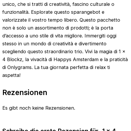
unico, che si tratti di creatività, fascino culturale o
funzionalità. Esplorate questo sparangebot e
valorizzate il vostro tempo libero. Questo pacchetto
non è solo un assortimento di prodotti; è la porta
d’accesso a uno stile di vita migliore. Immergiti oggi
stesso in un mondo di creatività e divertimento
scegliendo questo straordinario trio. Vivi la magia di 1 x
4 Blockz, la vivacità di Happys Amsterdam e la praticità
di Onlygrams. La tua giornata perfetta di relax ti
aspetta!
Rezensionen
Es gibt noch keine Rezensionen.