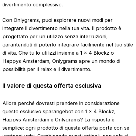
divertimento complessivo.
Con Onlygrams, puoi esplorare nuovi modi per
integrare il divertimento nella tua vita. Il prodotto è
progettato per un utilizzo senza interruzioni,
garantendoti di poterlo integrare facilmente nel tuo stile
di vita. Che tu lo utilizzi insieme a 1 x 4 Blockz o
Happys Amsterdam, Onlygrams apre un mondo di
possibilità per il relax e il divertimento.
Il valore di questa offerta esclusiva
Allora perché dovresti prendere in considerazione
questo esclusivo sparangebot con 1 x 4 Blockz,
Happys Amsterdam e Onlygrams? La risposta è
semplice: ogni prodotto di questa offerta porta con sé
vantaggi unici. Combinando questi articoli, non solo si