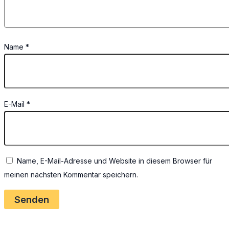
Name
*
E-Mail
*
Name, E-Mail-Adresse und Website in diesem Browser für
meinen nächsten Kommentar speichern.