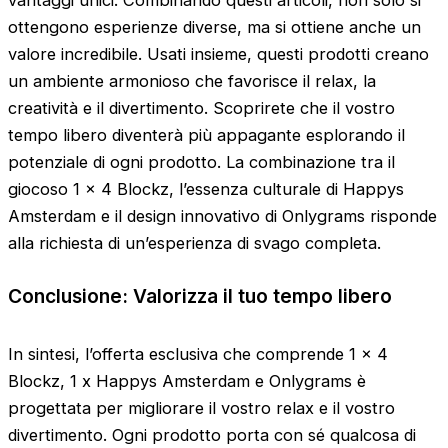
ottengono esperienze diverse, ma si ottiene anche un
valore incredibile. Usati insieme, questi prodotti creano
un ambiente armonioso che favorisce il relax, la
creatività e il divertimento. Scoprirete che il vostro
tempo libero diventerà più appagante esplorando il
potenziale di ogni prodotto. La combinazione tra il
giocoso 1 x 4 Blockz, l’essenza culturale di Happys
Amsterdam e il design innovativo di Onlygrams risponde
alla richiesta di un’esperienza di svago completa.
Conclusione: Valorizza il tuo tempo libero
In sintesi, l’offerta esclusiva che comprende 1 x 4
Blockz, 1 x Happys Amsterdam e Onlygrams è
progettata per migliorare il vostro relax e il vostro
divertimento. Ogni prodotto porta con sé qualcosa di