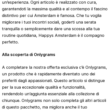
un’esperienza. Ogni articolo è realizzato con cura,
garantendoti la massima qualità e al contempo il fascino
distintivo per cui Amsterdam è famosa. Che tu voglia
migliorare i tuoi incontri sociali, goderti una serata
tranquilla o semplicemente dare una scossa alla tua
routine quotidiana, Happys Amsterdam è il compagno
perfetto.
Alla scoperta di Onlygrams
A completare la nostra offerta esclusiva c’è Onlygrams,
un prodotto che è rapidamente diventato uno dei
preferiti dagli appassionati. Questo articolo si distingue
per la sua eccezionale qualità e funzionalità,
rendendolo un’aggiunta essenziale alla collezione di
chiunque. Onlygrams non solo completa gli altri articoli
di questo pacchetto, ma migliora anche il tuo