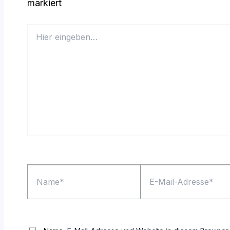
markiert
Hier
eingeben…
Name*
E-
Mail-
Adresse*