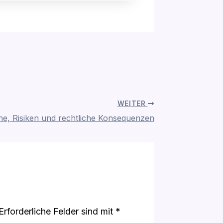
WEITER
ne, Risiken und rechtliche Konsequenzen
Erforderliche Felder sind mit
*