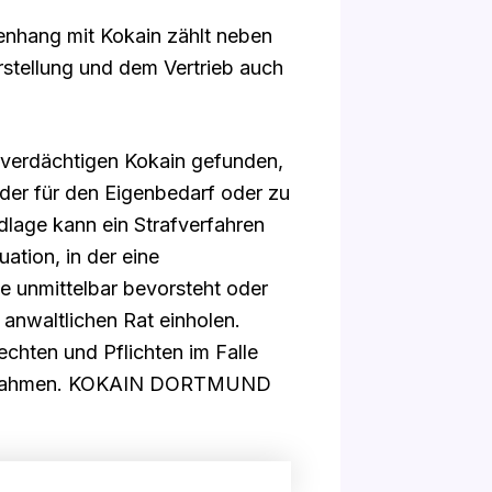
enhang mit Kokain zählt neben
stellung und dem Vertrieb auch
tverdächtigen Kokain gefunden,
der für den Eigenbedarf oder zu
dlage kann ein Strafverfahren
uation, in der eine
e unmittelbar bevorsteht oder
 anwaltlichen Rat einholen.
chten und Pflichten im Falle
ßnahmen. KOKAIN DORTMUND