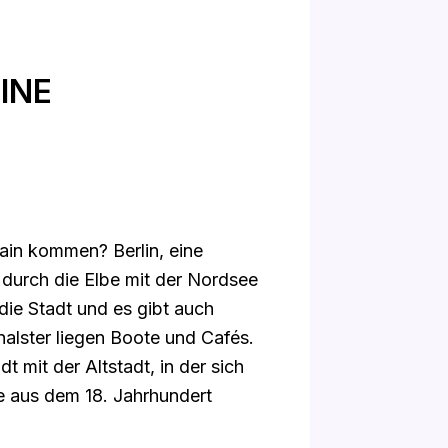
INE
ain kommen? Berlin, eine
 durch die Elbe mit der Nordsee
ie Stadt und es gibt auch
alster liegen Boote und Cafés.
t mit der Altstadt, in der sich
e aus dem 18. Jahrhundert