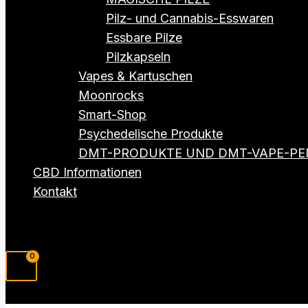
Pilz- und Cannabis-Esswaren
Essbare Pilze
Pilzkapseln
Vapes & Kartuschen
Moonrocks
Smart-Shop
Psychedelische Produkte
DMT-PRODUKTE UND DMT-VAPE-PE
CBD Informationen
Kontakt
Suchen