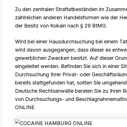
Zu den zentralen Straftatbeständen im Zusamm
zahlreichen anderen Handelsformen wie der Her
der Besitz von Kokain nach § 29 BtMG.
Wird bei einer Hausdurchsuchung bei einem Ta
wird davon ausgegangen, dass dieser es entwe
gewerblichen Zwecken besitzt. Auf dieser Grun
eingeleitet werden. Befinden Sie sich in einer Sit
Durchsuchung Ihrer Privat- oder Geschäftsräum
bereits stattgefunden hat, sollten Sie umgehend
Deutsche Rechtsanwälte beraten Sie zu Ihren Re
von Durchsuchungs- und Beschlagnahmema
ONLINE