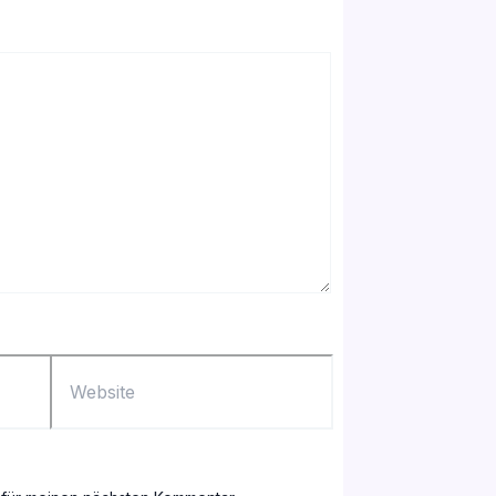
Website