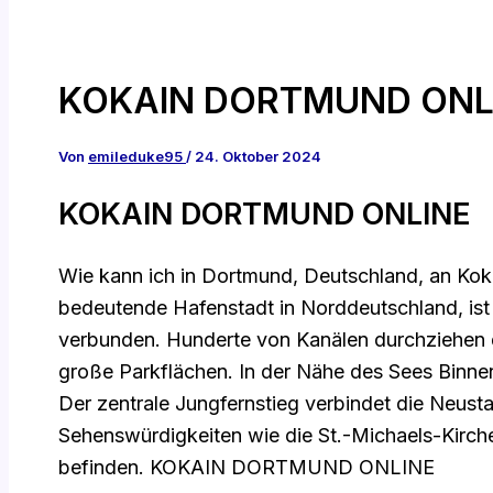
KOKAIN DORTMUND ONL
Von
emileduke95
/
24. Oktober 2024
KOKAIN DORTMUND ONLINE
Wie kann ich in Dortmund, Deutschland, an Kok
bedeutende Hafenstadt in Norddeutschland, ist
verbunden. Hunderte von Kanälen durchziehen d
große Parkflächen. In der Nähe des Sees Binnen
Der zentrale Jungfernstieg verbindet die Neustad
Sehenswürdigkeiten wie die St.-Michaels-Kirch
befinden. KOKAIN DORTMUND ONLINE