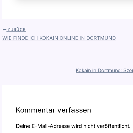
ZURÜCK
WIE FINDE ICH KOKAIN ONLINE IN DORTMUND
Kokain in Dortmund: Sze
Kommentar verfassen
Deine E-Mail-Adresse wird nicht veröffentlicht.