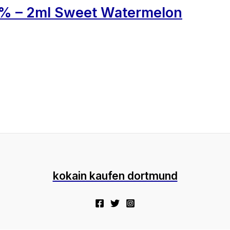
% – 2ml Sweet Watermelon
kokain kaufen dortmund