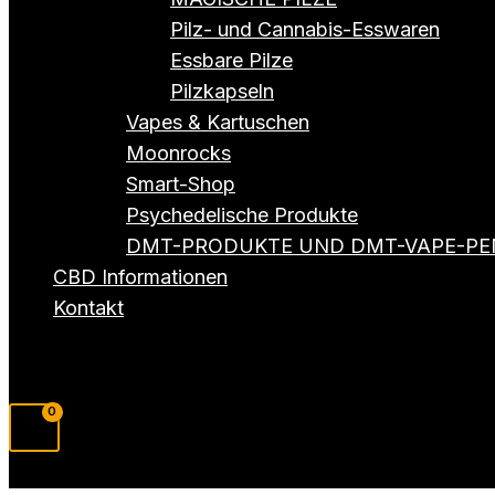
Pilz- und Cannabis-Esswaren
Essbare Pilze
Pilzkapseln
Vapes & Kartuschen
Moonrocks
Smart-Shop
Psychedelische Produkte
DMT-PRODUKTE UND DMT-VAPE-PE
CBD Informationen
Kontakt
Suchen