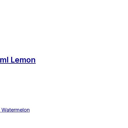
2ml Lemon